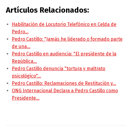
Artículos Relacionados:
Habilitación de Locutorio Telefónico en Celda de
Pedro…
Pedro Castillo: "Jamás he liderado o formado parte
de una…
Pedro Castillo en audiencia: "El presidente de la
República…
Pedro Castillo denuncia "tortura y maltrato
psicológico"…
Pedro Castillo: Reclamaciones de Restitución y…
ONG Internacional Declara a Pedro Castillo como
Presidente…