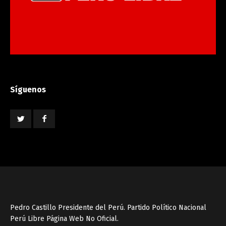
Síguenos
Pedro Castillo Presidente del Perú. Partido Político Nacional
Perú Libre Página Web No Oficial.