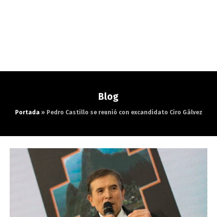
Blog
Portada
»
Pedro Castillo se reunió con excandidato Ciro Gálvez