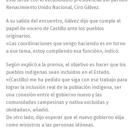
Renacimiento Unido Nacional, Ciro Gálvez.
A su salida del encuentro, Gálvez dijo que cumple el
papel de vocero de Castillo ante los pueblos
originarios.
«Las coordinaciones que vengo haciendo es en torno
a ese tema, estoy cumpliendo esa función», indicó.
Según explicó a la prensa, el objetivo es hacer que los
pueblos indígenas sean incluidos en el Estado.
«(Castillo) me ha pedido que siga con ese trabajo para
lograr la inclusión real de la población indígena, ser
una conexión entre el gobierno nuevo y las
comunidades campesinas y nativa excluidas y
olvidadas», añadió.
De otro lado, dijo esperar que el nuevo gobierno elija
como ministros a las personas idóneas.