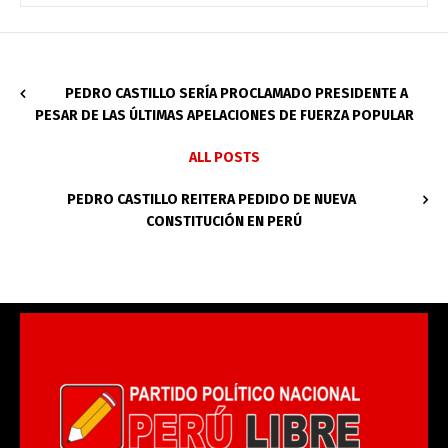
PEDRO CASTILLO SERÍA PROCLAMADO PRESIDENTE A
PESAR DE LAS ÚLTIMAS APELACIONES DE FUERZA POPULAR
ALL POSTS
PEDRO CASTILLO REITERA PEDIDO DE NUEVA
CONSTITUCIÓN EN PERÚ