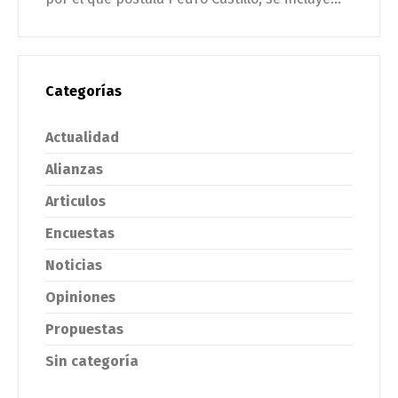
Categorías
Actualidad
Alianzas
Articulos
Encuestas
Noticias
Opiniones
Propuestas
Sin categoría