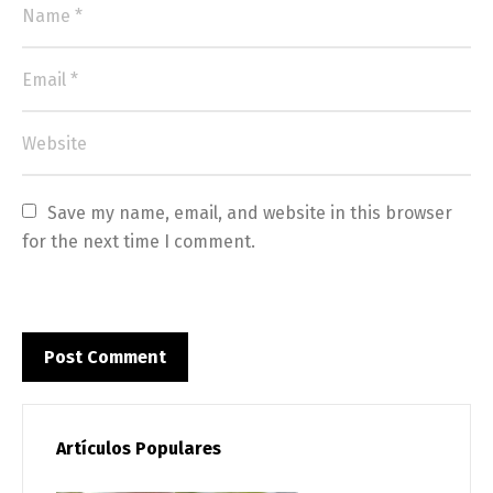
Save my name, email, and website in this browser 
for the next time I comment.
Artículos Populares