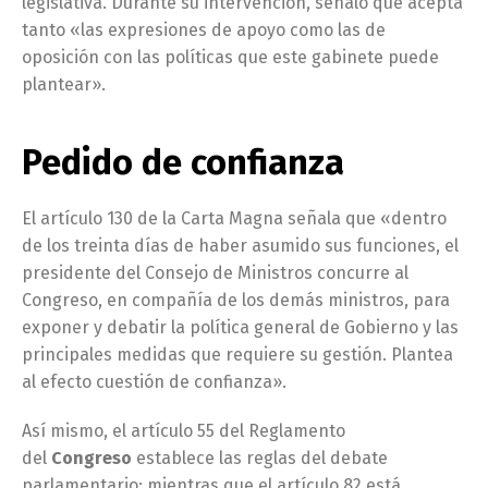
legislativa. Durante su intervención, señaló que acepta
tanto «las expresiones de apoyo como las de
oposición con las políticas que este gabinete puede
plantear».
Pedido de confianza
El artículo 130 de la Carta Magna señala que «dentro
de los treinta días de haber asumido sus funciones, el
presidente del Consejo de Ministros concurre al
Congreso, en compañía de los demás ministros, para
exponer y debatir la política general de Gobierno y las
principales medidas que requiere su gestión. Plantea
al efecto cuestión de confianza».
Así mismo, el artículo 55 del Reglamento
del
Congreso
establece las reglas del debate
parlamentario; mientras que el artículo 82 está