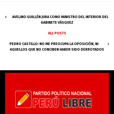
AVELINO GUILLÉN JURA COMO MINISTRO DEL INTERIOR DEL
GABINETE VÁSQUEZ
ALL POSTS
PEDRO CASTILLO: NO ME PREOCUPA LA OPOSICIÓN, NI
AQUELLOS QUE NO CONCIBEN HABER SIDO DERROTADOS