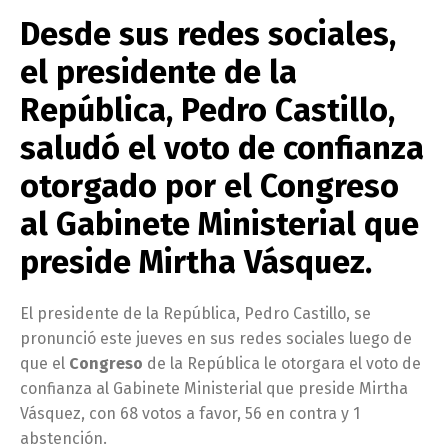
Desde sus redes sociales,
el presidente de la
República, Pedro Castillo,
saludó el voto de confianza
otorgado por el Congreso
al Gabinete Ministerial que
preside
Mirtha Vásquez
.
El presidente de la República, Pedro Castillo, se
pronunció este jueves en sus redes sociales luego de
que el
Congreso
de la República le otorgara el voto de
confianza al Gabinete Ministerial que preside Mirtha
Vásquez, con 68 votos a favor, 56 en contra y 1
abstención.