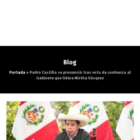
Blog
Portada
»
Pedro Castillo se pronunció tras voto de confianza al
Gabinete que lidera Mirtha Vásquez