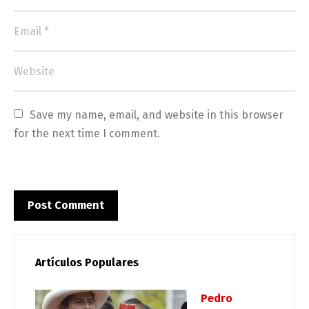
Save my name, email, and website in this browser 
for the next time I comment.
Artículos Populares
Pedro