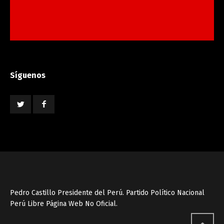
Síguenos
Pedro Castillo Presidente del Perú. Partido Político Nacional
Perú Libre Página Web No Oficial.