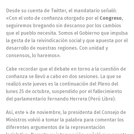
Desde su cuenta de Twitter, el mandatario señaló:
«Con el voto de confianza otorgado por el
Congreso
,
seguiremos bregando sin descanso por los cambios
que el pueblo necesita. Somos el Gobierno que impulsa
la gesta de la reivindicación social y que apuesta por el
desarrollo de nuestras regiones. Con unidad y
consensos, lo haremos».
Cabe recordar que el debate en torno a la cuestión de
confianza se llevó a cabo en dos sesiones. La que se
realizó este jueves es la continuación del Pleno del
lunes 25 de octubre, suspendido por el fallecimiento
del parlamentario Fernando Herrera (Perú Libre).
Así, este 4 de noviembre, la presidenta del Consejo de
Ministros volvió a tomar la palabra para comentar los
diferentes argumentos de la representación