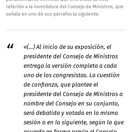
referido a la investidura del Consejo de Ministros, que
señala en uno de sus párrafos lo siguiente:
«(…) Al inicio de su exposición, el
presidente del Consejo de Ministros
entrega la versión completa a cada
uno de los congresistas. La cuestión
de confianza, que plantee el
presidente del Consejo de Ministros a
nombre del Consejo en su conjunto,
será debatida y votada en la misma
sesión o en la siguiente, según lo que
acuerde en forma previa el Consejo