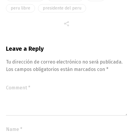
peru libre
presidente del peru
Leave a Reply
Tu dirección de correo electrónico no será publicada.
Los campos obligatorios están marcados con
*