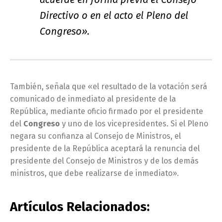
Directivo o en el acto el Pleno del
Congreso».
También, señala que «el resultado de la votación será
comunicado de inmediato al presidente de la
República, mediante oficio firmado por el presidente
del
Congreso
y uno de los vicepresidentes. Si el Pleno
negara su confianza al Consejo de Ministros, el
presidente de la República aceptará la renuncia del
presidente del Consejo de Ministros y de los demás
ministros, que debe realizarse de inmediato».
Artículos Relacionados: