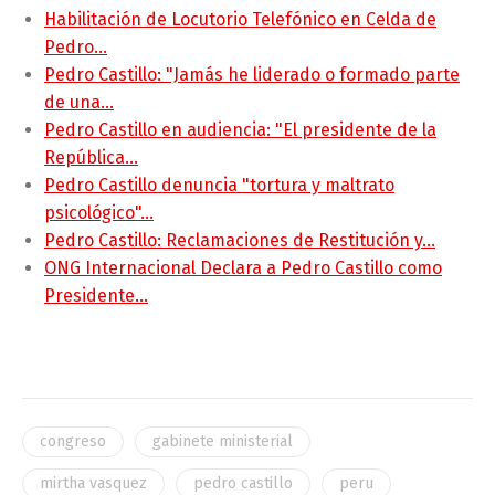
Habilitación de Locutorio Telefónico en Celda de
Pedro…
Pedro Castillo: "Jamás he liderado o formado parte
de una…
Pedro Castillo en audiencia: "El presidente de la
República…
Pedro Castillo denuncia "tortura y maltrato
psicológico"…
Pedro Castillo: Reclamaciones de Restitución y…
ONG Internacional Declara a Pedro Castillo como
Presidente…
congreso
gabinete ministerial
mirtha vasquez
pedro castillo
peru