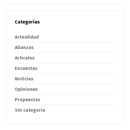
Categorías
Actualidad
Alianzas
Articulos
Encuestas
Noticias
Opiniones
Propuestas
Sin categoría