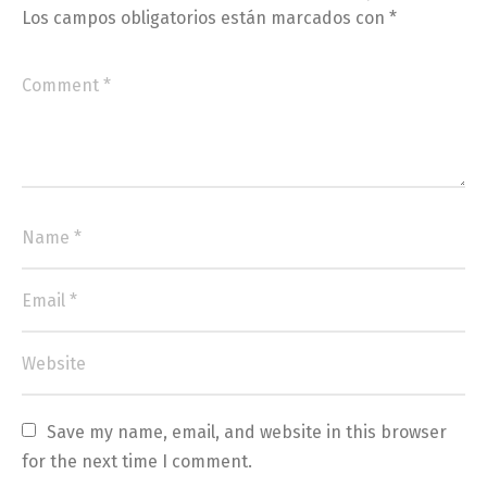
Los campos obligatorios están marcados con
*
Save my name, email, and website in this browser 
for the next time I comment.