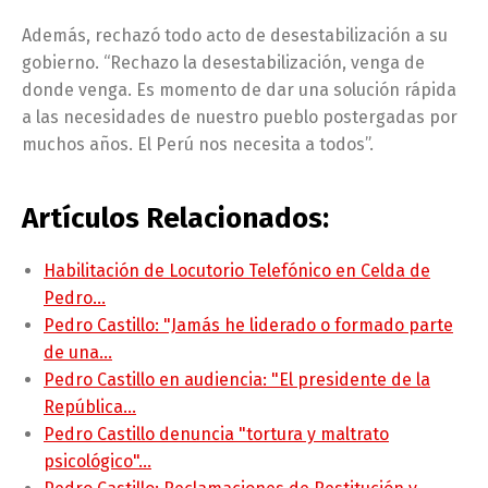
Además, rechazó todo acto de desestabilización a su
gobierno. “Rechazo la desestabilización, venga de
donde venga. Es momento de dar una solución rápida
a las necesidades de nuestro pueblo postergadas por
muchos años. El Perú nos necesita a todos”.
Artículos Relacionados:
Habilitación de Locutorio Telefónico en Celda de
Pedro…
Pedro Castillo: "Jamás he liderado o formado parte
de una…
Pedro Castillo en audiencia: "El presidente de la
República…
Pedro Castillo denuncia "tortura y maltrato
psicológico"…