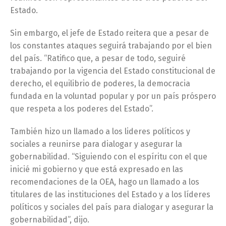
Estado.
Sin embargo, el jefe de Estado reitera que a pesar de
los constantes ataques seguirá trabajando por el bien
del país. “Ratifico que, a pesar de todo, seguiré
trabajando por la vigencia del Estado constitucional de
derecho, el equilibrio de poderes, la democracia
fundada en la voluntad popular y por un país próspero
que respeta a los poderes del Estado”.
También hizo un llamado a los lideres políticos y
sociales a reunirse para dialogar y asegurar la
gobernabilidad. “Siguiendo con el espíritu con el que
inicié mi gobierno y que está expresado en las
recomendaciones de la OEA, hago un llamado a los
titulares de las instituciones del Estado y a los líderes
políticos y sociales del país para dialogar y asegurar la
gobernabilidad”, dijo.