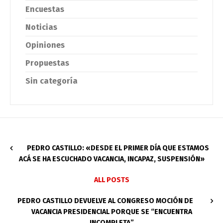
Encuestas
Noticias
Opiniones
Propuestas
Sin categoría
PEDRO CASTILLO: «DESDE EL PRIMER DÍA QUE ESTAMOS
ACÁ SE HA ESCUCHADO VACANCIA, INCAPAZ, SUSPENSIÓN»
ALL POSTS
PEDRO CASTILLO DEVUELVE AL CONGRESO MOCIÓN DE
VACANCIA PRESIDENCIAL PORQUE SE “ENCUENTRA
INCOMPLETA”