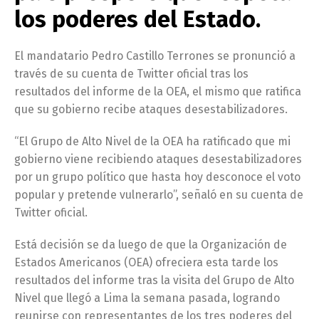
los poderes del Estado.
El mandatario Pedro Castillo Terrones se pronunció a
través de su cuenta de Twitter oficial tras los
resultados del informe de la OEA, el mismo que ratifica
que su gobierno recibe ataques desestabilizadores.
“El Grupo de Alto Nivel de la OEA ha ratificado que mi
gobierno viene recibiendo ataques desestabilizadores
por un grupo político que hasta hoy desconoce el voto
popular y pretende vulnerarlo”, señaló en su cuenta de
Twitter oficial.
Está decisión se da luego de que la Organización de
Estados Americanos (OEA) ofreciera esta tarde los
resultados del informe tras la visita del Grupo de Alto
Nivel que llegó a Lima la semana pasada, logrando
reunirse con representantes de los tres poderes del