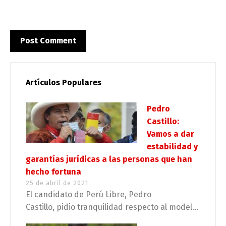
Artículos Populares
Pedro
Castillo:
Vamos a dar
estabilidad y
garantías jurídicas a las personas que han
hecho fortuna
25 de abril de 2021
El candidato de Perú Libre, Pedro
Castillo, pidio tranquilidad respecto al model...