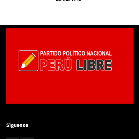
Síguenos