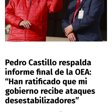
Pedro Castillo respalda
informe final de la OEA:
“Han ratificado que mi
gobierno recibe ataques
desestabilizadores”