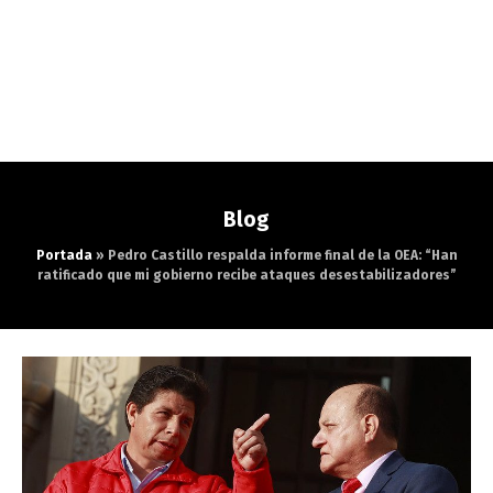
Blog
Portada
»
Pedro Castillo respalda informe final de la OEA: “Han
ratificado que mi gobierno recibe ataques desestabilizadores”