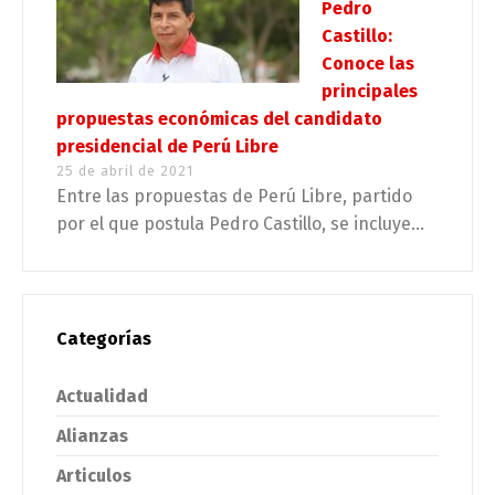
Pedro
Castillo:
Conoce las
principales
propuestas económicas del candidato
presidencial de Perú Libre
25 de abril de 2021
Entre las propuestas de Perú Libre, partido
por el que postula Pedro Castillo, se incluye...
Categorías
Actualidad
Alianzas
Articulos