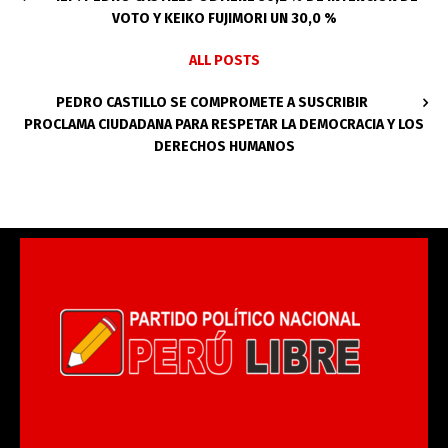
VOTO Y KEIKO FUJIMORI UN 30,0 %
ALL POSTS
PEDRO CASTILLO SE COMPROMETE A SUSCRIBIR
PROCLAMA CIUDADANA PARA RESPETAR LA DEMOCRACIA Y LOS
DERECHOS HUMANOS