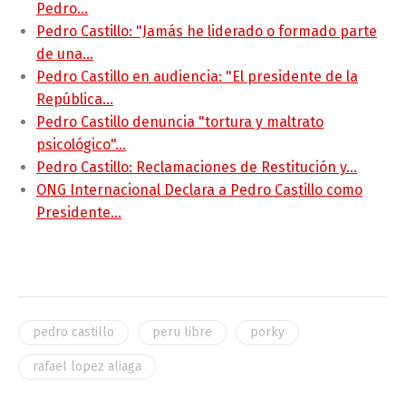
Pedro…
Pedro Castillo: "Jamás he liderado o formado parte
de una…
Pedro Castillo en audiencia: "El presidente de la
República…
Pedro Castillo denuncia "tortura y maltrato
psicológico"…
Pedro Castillo: Reclamaciones de Restitución y…
ONG Internacional Declara a Pedro Castillo como
Presidente…
pedro castillo
peru libre
porky
rafael lopez aliaga