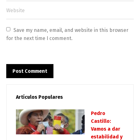
Save my name, email, and website in this browser 
for the next time I comment.
Artículos Populares
Pedro
Castillo:
Vamos a dar
estabilidad y