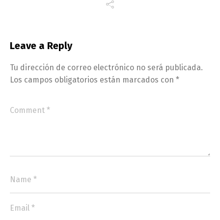
Leave a Reply
Tu dirección de correo electrónico no será publicada.
Los campos obligatorios están marcados con
*