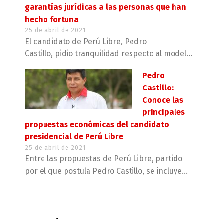
garantías jurídicas a las personas que han
hecho fortuna
25 de abril de 2021
El candidato de Perú Libre, Pedro
Castillo, pidio tranquilidad respecto al model...
Pedro
Castillo:
Conoce las
principales
propuestas económicas del candidato
presidencial de Perú Libre
25 de abril de 2021
Entre las propuestas de Perú Libre, partido
por el que postula Pedro Castillo, se incluye...