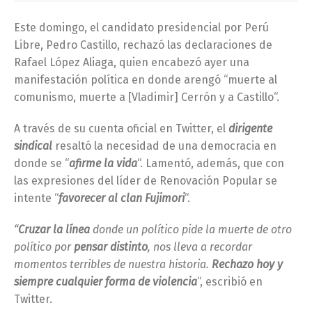
Este domingo, el candidato presidencial por Perú
Libre, Pedro Castillo, rechazó las declaraciones de
Rafael López Aliaga, quien encabezó ayer una
manifestación política en donde arengó “muerte al
comunismo, muerte a [Vladimir] Cerrón y a Castillo“.
A través de su cuenta oficial en Twitter, el
dirigente
sindical
resaltó la necesidad de una democracia en
donde se “
afirme la vida
“. Lamentó, además, que con
las expresiones del líder de Renovación Popular se
intente “
favorecer al clan Fujimori
“.
“
Cruzar la línea
donde un político pide la muerte de otro
político por
pensar distinto
, nos lleva a recordar
momentos terribles de nuestra historia.
Rechazo hoy y
siempre cualquier forma de violencia
“, escribió en
Twitter.