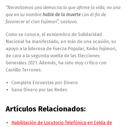
“Necesitamos una democracia que afirme la vida; no una
que en su nombre
hable de la muerte
con el fin de
favorecer al clan Fujimori”,
sostuvo.
Como se conoce, el exmiembro de Solidaridad
Nacional ha manifestado, en más de una ocasión, su
apoyo a la lideresa de Fuerza Popular, Keiko Fujimori,
de cara a la segunda vuelta de las Elecciones
Generales 2021. Además, ha sido muy crítico con
Castillo Terrones.
Completa Encuestas por Dinero
Gana Dinero por las Redes
Artículos Relacionados:
Habilitación de Locutorio Telefónico en Celda de