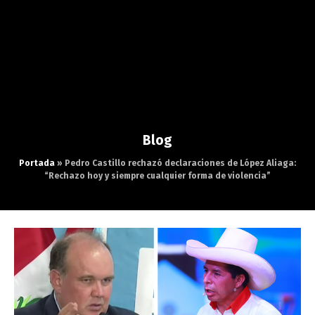
Blog
Portada
»
Pedro Castillo rechazó declaraciones de López Aliaga:
“Rechazo hoy y siempre cualquier forma de violencia”