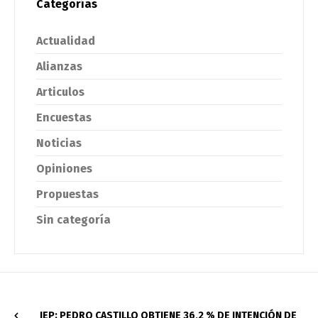
Categorías
Actualidad
Alianzas
Articulos
Encuestas
Noticias
Opiniones
Propuestas
Sin categoría
IEP: PEDRO CASTILLO OBTIENE 36,2 % DE INTENCIÓN DE