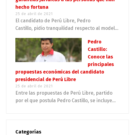
hecho fortuna
25 de abril de 2021
El candidato de Perú Libre, Pedro
Castillo, pidio tranquilidad respecto al model...
Pedro
Castillo:
Conoce las
principales
propuestas económicas del candidato
presidencial de Perú Libre
25 de abril de 2021
Entre las propuestas de Perú Libre, partido
por el que postula Pedro Castillo, se incluye...
Categorías