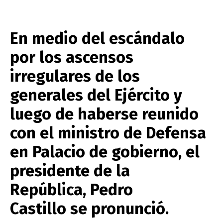
En medio del escándalo
por los ascensos
irregulares de los
generales del Ejército y
luego de haberse reunido
con el ministro de Defensa
en Palacio de gobierno, el
presidente de la
República, Pedro
Castillo se pronunció.