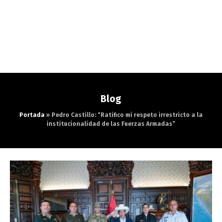
Blog
Portada
»
Pedro Castillo: “Ratifico mi respeto irrestricto a la
institucionalidad de las Fuerzas Armadas”