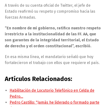
A través de su cuenta oficial de Twitter, el jefe de
Estado reafirmó su respeto y compromiso hacia las
Fuerzas Armadas.
“En nombre de mi gobierno, ratifico nuestro respeto
irrestricto a la institucionalidad de las FF. AA, que
son garantes de la integridad territorial, el Estado
de derecho y el orden constitucional”, escribió.
En esa misma línea, el mandatario señaló que hoy
fortalecieron el trabajo con ellos que requiere el país.
Artículos Relacionados:
Habilitación de Locutorio Telefónico en Celda de
Pedro…
Pedro Castillo: "Jamás he liderado o formado parte