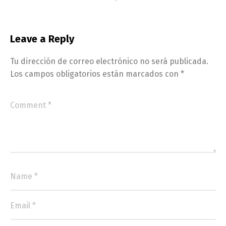
Leave a Reply
Tu dirección de correo electrónico no será publicada.
Los campos obligatorios están marcados con
*