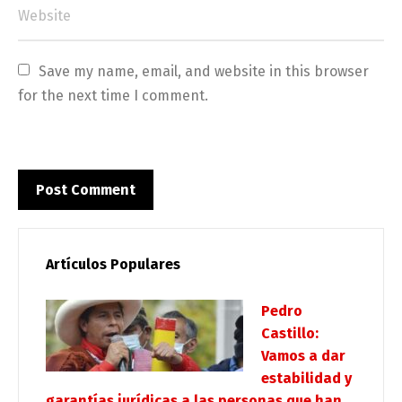
Save my name, email, and website in this browser 
for the next time I comment.
Artículos Populares
Pedro
Castillo:
Vamos a dar
estabilidad y
garantías jurídicas a las personas que han