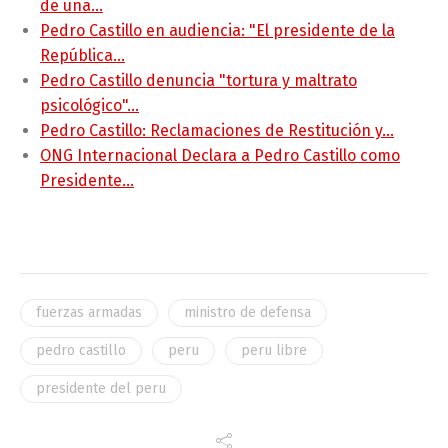
de una…
Pedro Castillo en audiencia: "El presidente de la
República…
Pedro Castillo denuncia "tortura y maltrato
psicológico"…
Pedro Castillo: Reclamaciones de Restitución y…
ONG Internacional Declara a Pedro Castillo como
Presidente…
fuerzas armadas
ministro de defensa
pedro castillo
peru
peru libre
presidente del peru