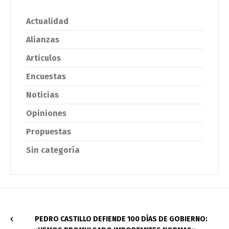
Actualidad
Alianzas
Articulos
Encuestas
Noticias
Opiniones
Propuestas
Sin categoría
PEDRO CASTILLO DEFIENDE 100 DÍAS DE GOBIERNO: