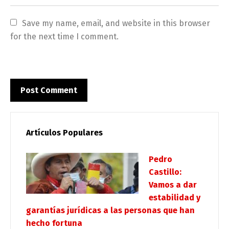
Save my name, email, and website in this browser 
for the next time I comment.
Artículos Populares
Pedro
Castillo:
Vamos a dar
estabilidad y
garantías jurídicas a las personas que han
hecho fortuna