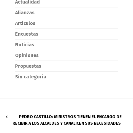
Actualidad
Alianzas
Articulos
Encuestas
Noticias
Opiniones
Propuestas
Sin categoría
PEDRO CASTILLO: MINISTROS TIENEN EL ENCARGO DE
RECIBIR A LOS ALCALDES Y CANALICEN SUS NECESIDADES