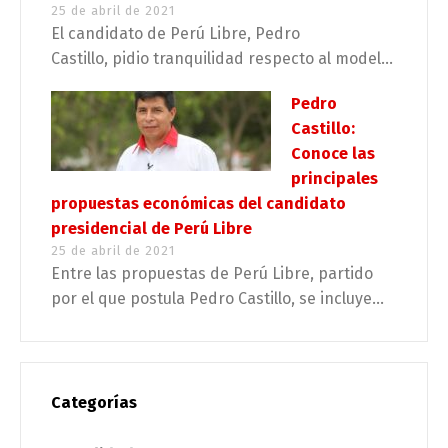
25 de abril de 2021
El candidato de Perú Libre, Pedro
Castillo, pidio tranquilidad respecto al model...
Pedro
Castillo:
Conoce las
principales
propuestas económicas del candidato
presidencial de Perú Libre
25 de abril de 2021
Entre las propuestas de Perú Libre, partido
por el que postula Pedro Castillo, se incluye...
Categorías