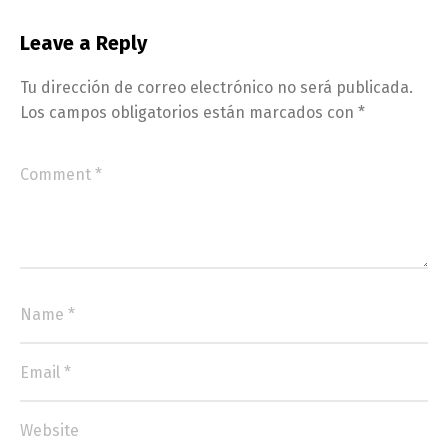
Leave a Reply
Tu dirección de correo electrónico no será publicada.
Los campos obligatorios están marcados con
*