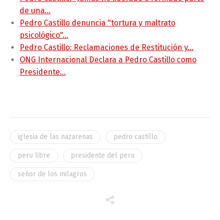
de una…
Pedro Castillo denuncia "tortura y maltrato
psicológico"…
Pedro Castillo: Reclamaciones de Restitución y…
ONG Internacional Declara a Pedro Castillo como
Presidente…
iglesia de las nazarenas
pedro castillo
peru libre
presidente del peru
señor de los milagros