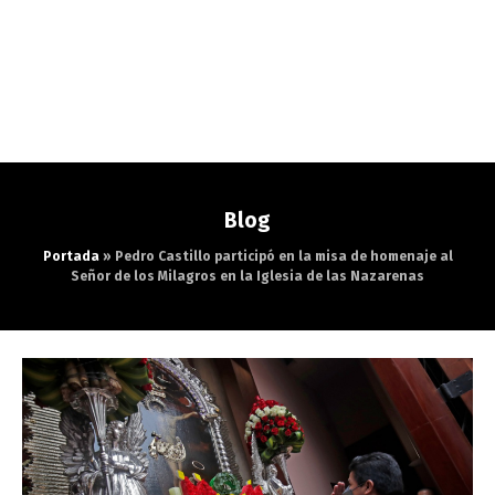
Blog
Portada
»
Pedro Castillo participó en la misa de homenaje al
Señor de los Milagros en la Iglesia de las Nazarenas