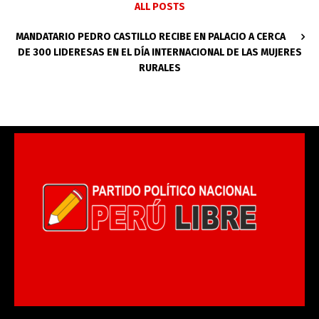
ALL POSTS
MANDATARIO PEDRO CASTILLO RECIBE EN PALACIO A CERCA
DE 300 LIDERESAS EN EL DÍA INTERNACIONAL DE LAS MUJERES
RURALES