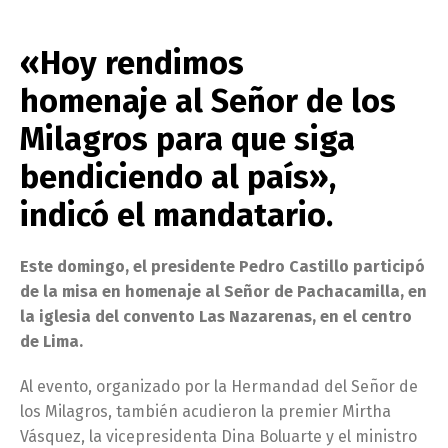
«Hoy rendimos
homenaje al Señor de los
Milagros para que siga
bendiciendo al país»,
indicó el mandatario.
Este domingo, el presidente Pedro Castillo participó
de la misa en homenaje al Señor de Pachacamilla, en
la iglesia del convento Las Nazarenas, en el centro
de Lima.
Al evento, organizado por la Hermandad del Señor de
los Milagros, también acudieron la premier Mirtha
Vásquez, la vicepresidenta Dina Boluarte y el ministro