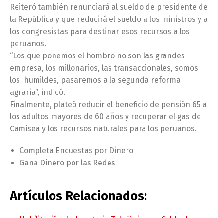
Reiteró también renunciará al sueldo de presidente de
la República y que reducirá el sueldo a los ministros y a
los congresistas para destinar esos recursos a los
peruanos.
“Los que ponemos el hombro no son las grandes
empresa, los millonarios, las transaccionales, somos
los humildes, pasaremos a la segunda reforma
agraria”, indicó.
Finalmente, plateó reducir el beneficio de pensión 65 a
los adultos mayores de 60 años y recuperar el gas de
Camisea y los recursos naturales para los peruanos.
Completa Encuestas por Dinero
Gana Dinero por las Redes
Artículos Relacionados: