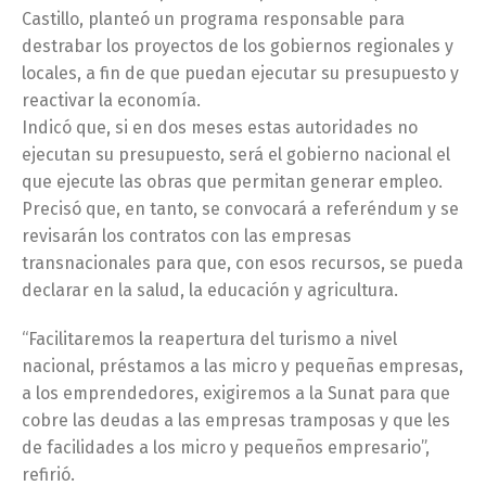
Castillo, planteó un programa responsable para
destrabar los proyectos de los gobiernos regionales y
locales, a fin de que puedan ejecutar su presupuesto y
reactivar la economía.
Indicó que, si en dos meses estas autoridades no
ejecutan su presupuesto, será el gobierno nacional el
que ejecute las obras que permitan generar empleo.
Precisó que, en tanto, se convocará a referéndum y se
revisarán los contratos con las empresas
transnacionales para que, con esos recursos, se pueda
declarar en la salud, la educación y agricultura.
“Facilitaremos la reapertura del turismo a nivel
nacional, préstamos a las micro y pequeñas empresas,
a los emprendedores, exigiremos a la Sunat para que
cobre las deudas a las empresas tramposas y que les
de facilidades a los micro y pequeños empresario”,
refirió.