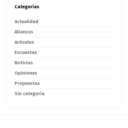
Categorías
Actualidad
Alianzas
Articulos
Encuestas
Noticias
Opiniones
Propuestas
Sin categoría