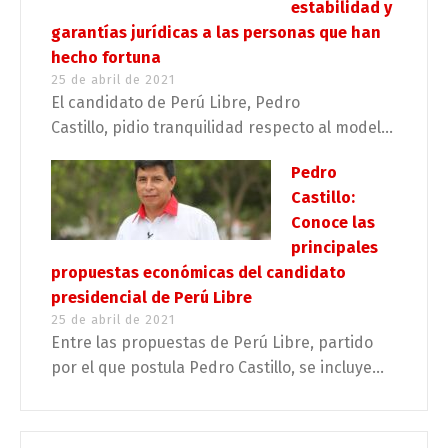
estabilidad y
garantías jurídicas a las personas que han
hecho fortuna
25 de abril de 2021
El candidato de Perú Libre, Pedro
Castillo, pidio tranquilidad respecto al model...
Pedro
Castillo:
Conoce las
principales
propuestas económicas del candidato
presidencial de Perú Libre
25 de abril de 2021
Entre las propuestas de Perú Libre, partido
por el que postula Pedro Castillo, se incluye...