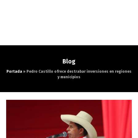
Blog
Portada
»
Pedro Castillo ofrece destrabar inversiones en regiones
y municipios