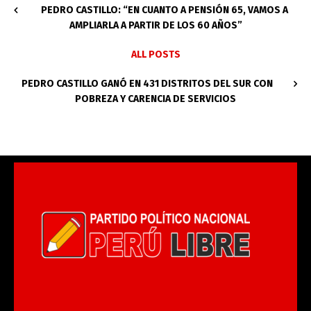
PEDRO CASTILLO: “EN CUANTO A PENSIÓN 65, VAMOS A
AMPLIARLA A PARTIR DE LOS 60 AÑOS”
ALL POSTS
PEDRO CASTILLO GANÓ EN 431 DISTRITOS DEL SUR CON
POBREZA Y CARENCIA DE SERVICIOS