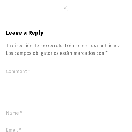
Leave a Reply
Tu dirección de correo electrónico no será publicada.
Los campos obligatorios están marcados con
*