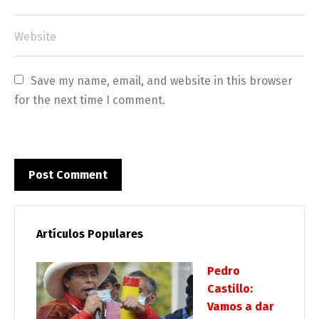
Save my name, email, and website in this browser 
for the next time I comment.
Artículos Populares
Pedro
Castillo:
Vamos a dar