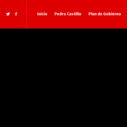
Inicio
Pedro Castillo
Plan de Gobierno