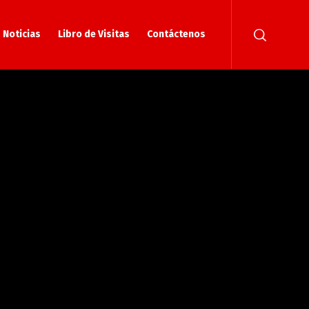
Noticias
Libro de Visitas
Contáctenos