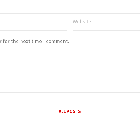
r for the next time I comment.
ALL POSTS