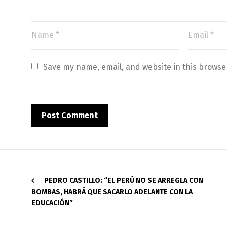
Save my name, email, and website in this browse
PEDRO CASTILLO: “EL PERÚ NO SE ARREGLA CON
BOMBAS, HABRÁ QUE SACARLO ADELANTE CON LA
EDUCACIÓN”