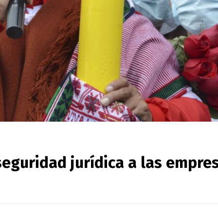
seguridad jurídica a las empre