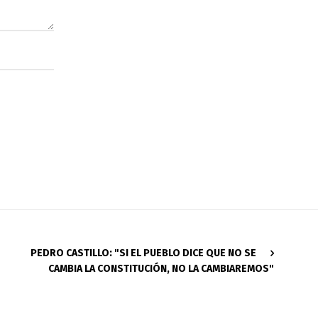
PEDRO CASTILLO: "SI EL PUEBLO DICE QUE NO SE
CAMBIA LA CONSTITUCIÓN, NO LA CAMBIAREMOS"