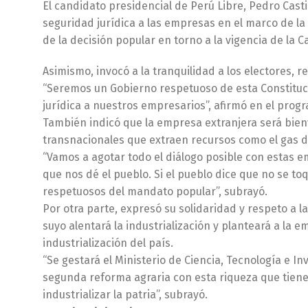
El candidato presidencial de Perú Libre, Pedro Casti
seguridad jurídica a las empresas en el marco de la
de la decisión popular en torno a la vigencia de la 
Asimismo, invocó a la tranquilidad a los electores, 
“Seremos un Gobierno respetuoso de esta Constituci
jurídica a nuestros empresarios”, afirmó en el prog
También indicó que la empresa extranjera será bienv
transnacionales que extraen recursos como el gas 
“Vamos a agotar todo el diálogo posible con estas
que nos dé el pueblo. Si el pueblo dice que no se 
respetuosos del mandato popular”, subrayó.
Por otra parte, expresó su solidaridad y respeto a 
suyo alentará la industrialización y planteará a la 
industrialización del país.
“Se gestará el Ministerio de Ciencia, Tecnología e I
segunda reforma agraria con esta riqueza que tiene
industrializar la patria”, subrayó.