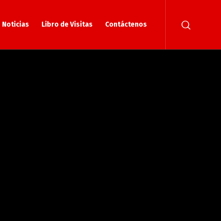
Noticias
Libro de Visitas
Contáctenos