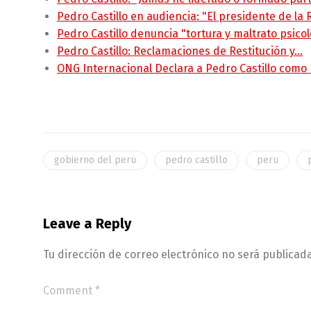
Pedro Castillo en audiencia: "El presidente de la
Pedro Castillo denuncia "tortura y maltrato psico
Pedro Castillo: Reclamaciones de Restitución y…
ONG Internacional Declara a Pedro Castillo como
gobierno del peru
pedro castillo
peru
Leave a Reply
Tu dirección de correo electrónico no será publicada