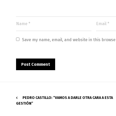
Save my name, email, and website in this browse
PEDRO CASTILLO: “VAMOS A DARLE OTRA CARA A ESTA
GESTIÓN”