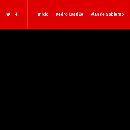
Inicio
Pedro Castillo
Plan de Gobierno