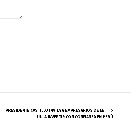
PRESIDENTE CASTILLO INVITA A EMPRESARIOS DE EE.
UU. A INVERTIR CON CONFIANZA EN PERÚ