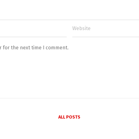
r for the next time I comment.
ALL POSTS