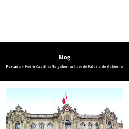
Blog
Portada
»
Pedro Castillo: No gobernaré desde Palacio de Gobierno