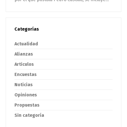
Categorías
Actualidad
Alianzas
Articulos
Encuestas
Noticias
Opiniones
Propuestas
Sin categoría