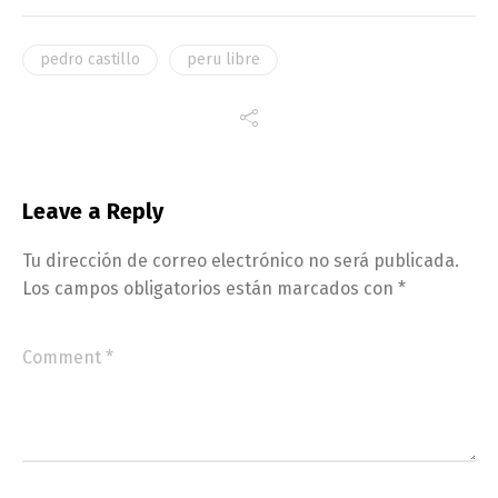
pedro castillo
peru libre
Leave a Reply
Tu dirección de correo electrónico no será publicada.
Los campos obligatorios están marcados con
*