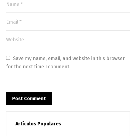
Save my name, email, and website in this browser 
for the next time I comment.
Artículos Populares