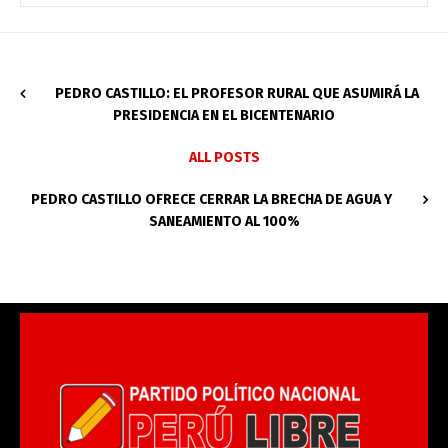
PEDRO CASTILLO: EL PROFESOR RURAL QUE ASUMIRÁ LA
PRESIDENCIA EN EL BICENTENARIO
ALL POSTS
PEDRO CASTILLO OFRECE CERRAR LA BRECHA DE AGUA Y
SANEAMIENTO AL 100%