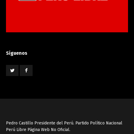
Síguenos
Pedro Castillo Presidente del Perú. Partido Político Nacional
Perú Libre Página Web No Oficial.