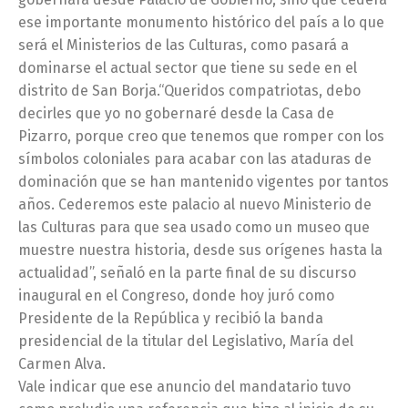
ese importante monumento histórico del país a lo que
será el Ministerios de las Culturas, como pasará a
dominarse el actual sector que tiene su sede en el
distrito de San Borja.“Queridos compatriotas, debo
decirles que yo no gobernaré desde la Casa de
Pizarro, porque creo que tenemos que romper con los
símbolos coloniales para acabar con las ataduras de
dominación que se han mantenido vigentes por tantos
años. Cederemos este palacio al nuevo Ministerio de
las Culturas para que sea usado como un museo que
muestre nuestra historia, desde sus orígenes hasta la
actualidad”, señaló en la parte final de su discurso
inaugural en el Congreso, donde hoy juró como
Presidente de la República y recibió la banda
presidencial de la titular del Legislativo, María del
Carmen Alva.
Vale indicar que ese anuncio del mandatario tuvo