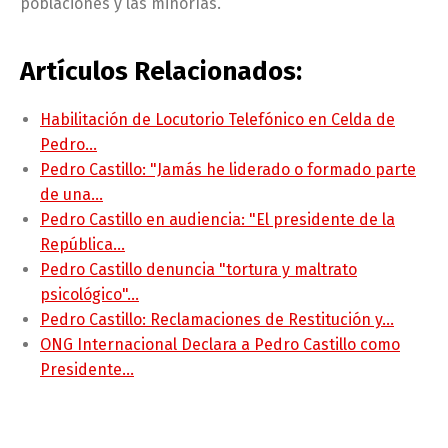
poblaciones y las minorías.
Artículos Relacionados:
Habilitación de Locutorio Telefónico en Celda de
Pedro…
Pedro Castillo: "Jamás he liderado o formado parte
de una…
Pedro Castillo en audiencia: "El presidente de la
República…
Pedro Castillo denuncia "tortura y maltrato
psicológico"…
Pedro Castillo: Reclamaciones de Restitución y…
ONG Internacional Declara a Pedro Castillo como
Presidente…