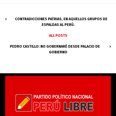
CONTRADICCIONES PATRIAS, EN AQUELLOS GRUPOS DE
ESPALDAS AL PERÚ.
ALL POSTS
PEDRO CASTILLO: NO GOBERNARÉ DESDE PALACIO DE
GOBIERNO