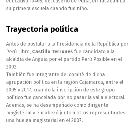
educativa 10465, del caserío de Puña, en Tacabamba,
su primera escuela cuando fue niño.
Trayectoria política
Antes de postular a la Presidencia de la República por
Perú Libre;
Castillo Terrones
fue candidato a la
alcaldía de Anguía por el partido Perú Posible en el
2002.
También fue integrante del comité de dicha
agrupación política en la región Cajamarca, entre el
2005 y 2017, cuando la inscripción de este grupo
político fue cancelada por no pasar la valla electoral.
Además, se ha desempeñado como dirigente
magisterial y encabezó junto a otros representantes
una huelga magisterial en el 2007.