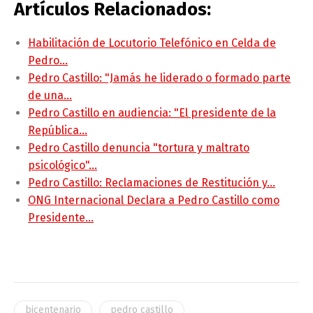
Artículos Relacionados:
Habilitación de Locutorio Telefónico en Celda de
Pedro…
Pedro Castillo: "Jamás he liderado o formado parte
de una…
Pedro Castillo en audiencia: "El presidente de la
República…
Pedro Castillo denuncia "tortura y maltrato
psicológico"…
Pedro Castillo: Reclamaciones de Restitución y…
ONG Internacional Declara a Pedro Castillo como
Presidente…
bicentenario
pedro castillo