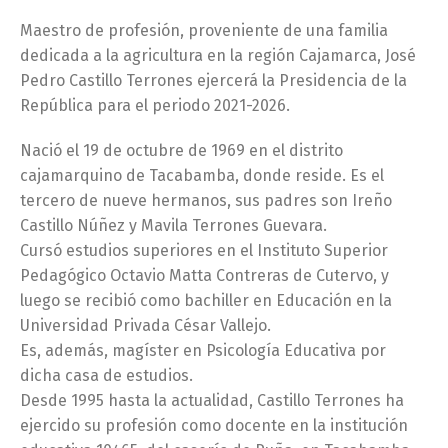
Maestro de profesión, proveniente de una familia
dedicada a la agricultura en la región Cajamarca, José
Pedro Castillo Terrones ejercerá la Presidencia de la
República para el periodo 2021-2026.
Nació el 19 de octubre de 1969 en el distrito
cajamarquino de Tacabamba, donde reside. Es el
tercero de nueve hermanos, sus padres son Ireño
Castillo Núñez y Mavila Terrones Guevara.
Cursó estudios superiores en el Instituto Superior
Pedagógico Octavio Matta Contreras de Cutervo, y
luego se recibió como bachiller en Educación en la
Universidad Privada César Vallejo.
Es, además, magíster en Psicología Educativa por
dicha casa de estudios.
Desde 1995 hasta la actualidad, Castillo Terrones ha
ejercido su profesión como docente en la institución