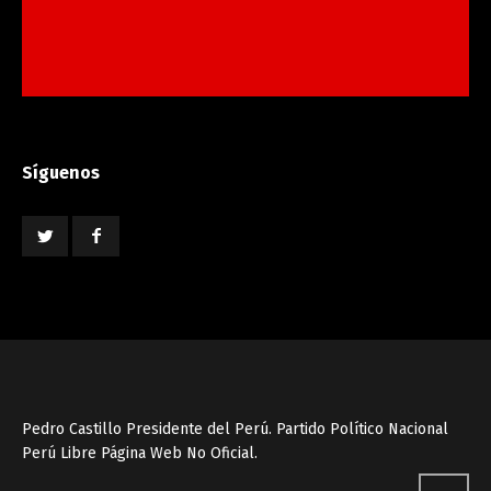
Síguenos
Pedro Castillo Presidente del Perú. Partido Político Nacional
Perú Libre Página Web No Oficial.