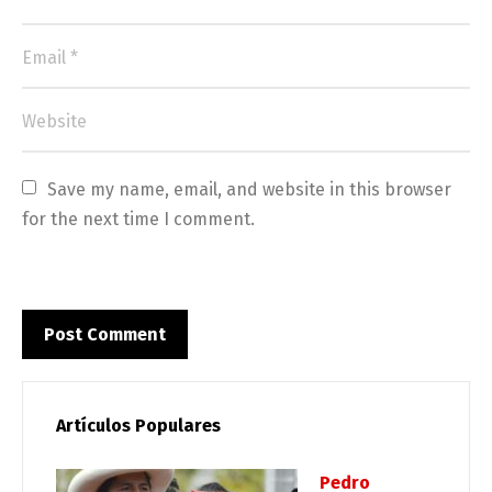
Save my name, email, and website in this browser 
for the next time I comment.
Artículos Populares
Pedro