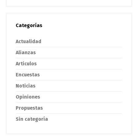
Categorías
Actualidad
Alianzas
Articulos
Encuestas
Noticias
Opiniones
Propuestas
Sin categoría