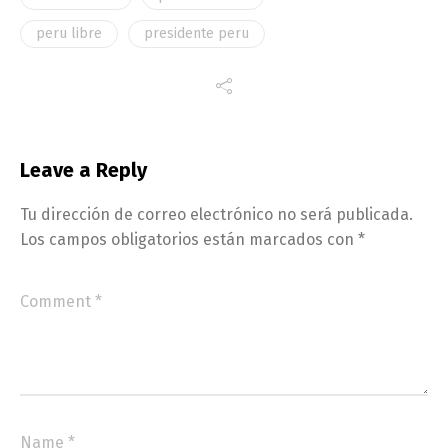
peru libre
presidente peru
Leave a Reply
Tu dirección de correo electrónico no será publicada.
Los campos obligatorios están marcados con
*