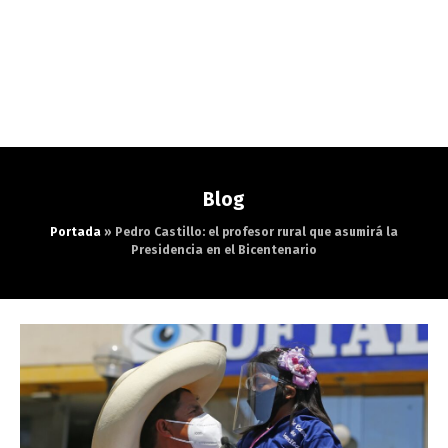
Blog
Portada
»
Pedro Castillo: el profesor rural que asumirá la
Presidencia en el Bicentenario