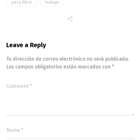
peru libre
trabajo
Leave a Reply
Tu dirección de correo electrónico no será publicada.
Los campos obligatorios están marcados con
*