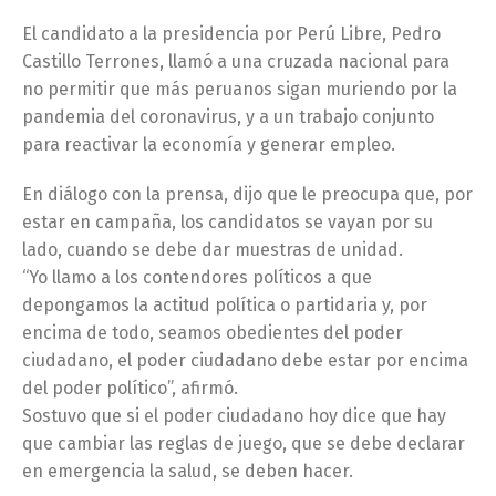
El candidato a la presidencia por Perú Libre, Pedro
Castillo Terrones, llamó a una cruzada nacional para
no permitir que más peruanos sigan muriendo por la
pandemia del coronavirus, y a un trabajo conjunto
para reactivar la economía y generar empleo.
En diálogo con la prensa, dijo que le preocupa que, por
estar en campaña, los candidatos se vayan por su
lado, cuando se debe dar muestras de unidad.
“Yo llamo a los contendores políticos a que
depongamos la actitud política o partidaria y, por
encima de todo, seamos obedientes del poder
ciudadano, el poder ciudadano debe estar por encima
del poder político”, afirmó.
Sostuvo que si el poder ciudadano hoy dice que hay
que cambiar las reglas de juego, que se debe declarar
en emergencia la salud, se deben hacer.