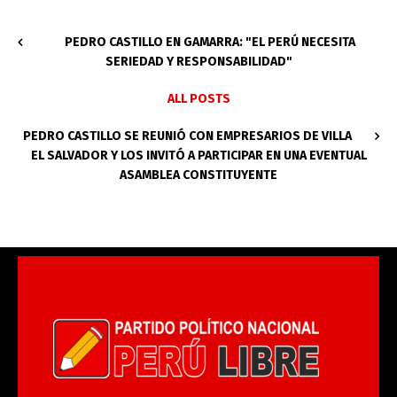
PEDRO CASTILLO EN GAMARRA: "EL PERÚ NECESITA
SERIEDAD Y RESPONSABILIDAD"
ALL POSTS
PEDRO CASTILLO SE REUNIÓ CON EMPRESARIOS DE VILLA
EL SALVADOR Y LOS INVITÓ A PARTICIPAR EN UNA EVENTUAL
ASAMBLEA CONSTITUYENTE