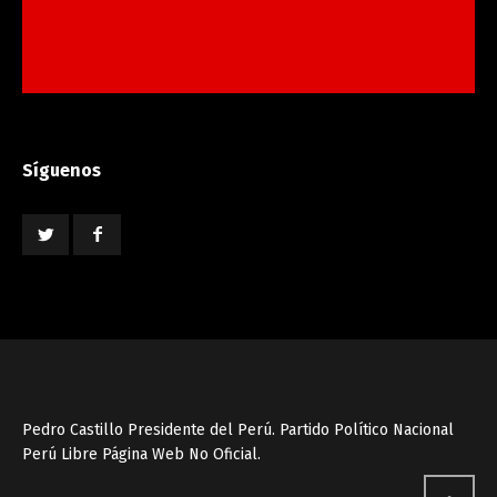
Síguenos
Pedro Castillo Presidente del Perú. Partido Político Nacional
Perú Libre Página Web No Oficial.