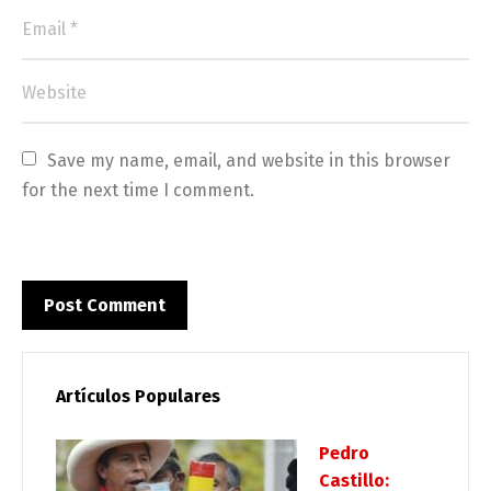
Save my name, email, and website in this browser 
for the next time I comment.
Artículos Populares
Pedro
Castillo: