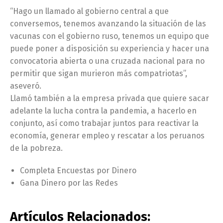
“Hago un llamado al gobierno central a que
conversemos, tenemos avanzando la situación de las
vacunas con el gobierno ruso, tenemos un equipo que
puede poner a disposición su experiencia y hacer una
convocatoria abierta o una cruzada nacional para no
permitir que sigan murieron más compatriotas”,
aseveró.
Llamó también a la empresa privada que quiere sacar
adelante la lucha contra la pandemia, a hacerlo en
conjunto, así como trabajar juntos para reactivar la
economía, generar empleo y rescatar a los peruanos
de la pobreza.
Completa Encuestas por Dinero
Gana Dinero por las Redes
Artículos Relacionados: