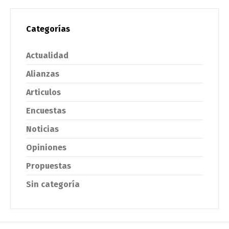
Categorías
Actualidad
Alianzas
Articulos
Encuestas
Noticias
Opiniones
Propuestas
Sin categoría