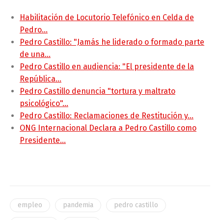
Habilitación de Locutorio Telefónico en Celda de
Pedro…
Pedro Castillo: "Jamás he liderado o formado parte
de una…
Pedro Castillo en audiencia: "El presidente de la
República…
Pedro Castillo denuncia "tortura y maltrato
psicológico"…
Pedro Castillo: Reclamaciones de Restitución y…
ONG Internacional Declara a Pedro Castillo como
Presidente…
empleo
pandemia
pedro castillo