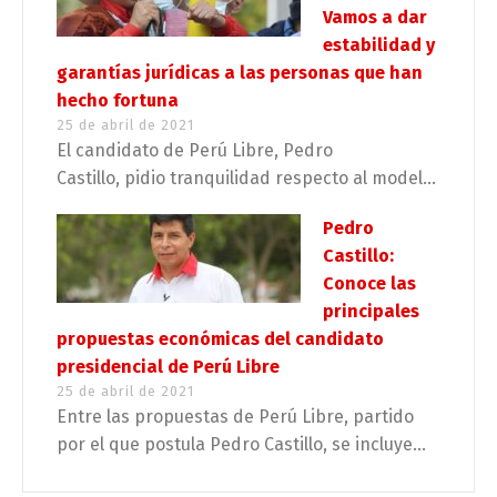
Vamos a dar
estabilidad y
garantías jurídicas a las personas que han
hecho fortuna
25 de abril de 2021
El candidato de Perú Libre, Pedro
Castillo, pidio tranquilidad respecto al model...
Pedro
Castillo:
Conoce las
principales
propuestas económicas del candidato
presidencial de Perú Libre
25 de abril de 2021
Entre las propuestas de Perú Libre, partido
por el que postula Pedro Castillo, se incluye...