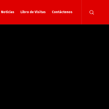
Noticias
Libro de Visitas
Contáctenos