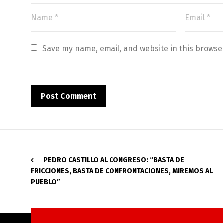
Save my name, email, and website in this browse
PEDRO CASTILLO AL CONGRESO: “BASTA DE
FRICCIONES, BASTA DE CONFRONTACIONES, MIREMOS AL
PUEBLO”