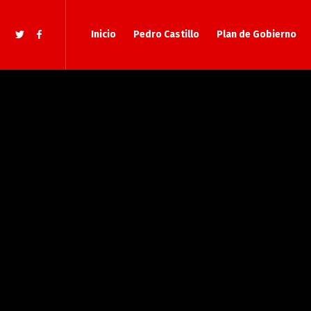
Inicio
Pedro Castillo
Plan de Gobierno