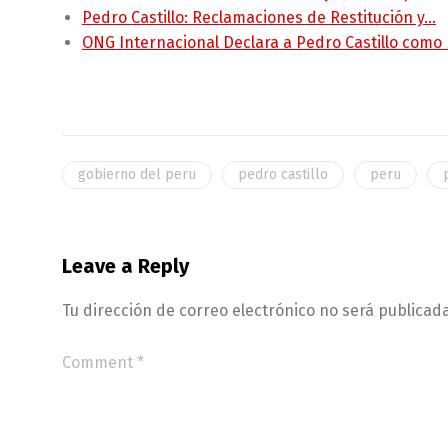
Pedro Castillo: Reclamaciones de Restitución y…
ONG Internacional Declara a Pedro Castillo como
gobierno del peru
pedro castillo
peru
Leave a Reply
Tu dirección de correo electrónico no será publicada