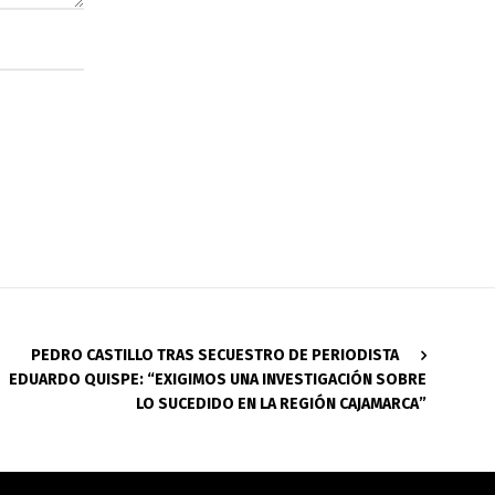
PEDRO CASTILLO TRAS SECUESTRO DE PERIODISTA
EDUARDO QUISPE: “EXIGIMOS UNA INVESTIGACIÓN SOBRE
LO SUCEDIDO EN LA REGIÓN CAJAMARCA”