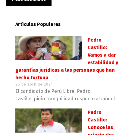
Artículos Populares
Pedro
Castillo:
Vamos a dar
estabilidad y
garantías jurídicas a las personas que han
hecho fortuna
25 de abril de 2021
El candidato de Perú Libre, Pedro
Castillo, pidio tranquilidad respecto al model...
Pedro
Castillo:
Conoce las
principales