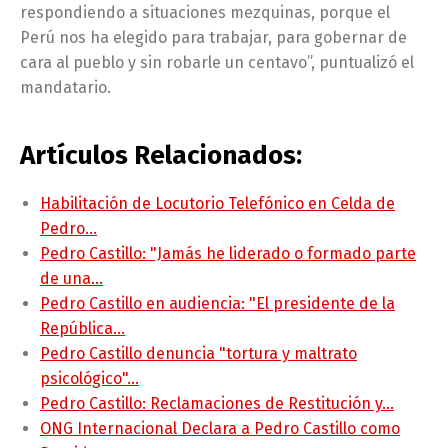
respondiendo a situaciones mezquinas, porque el
Perú nos ha elegido para trabajar, para gobernar de
cara al pueblo y sin robarle un centavo”, puntualizó el
mandatario.
Artículos Relacionados:
Habilitación de Locutorio Telefónico en Celda de
Pedro…
Pedro Castillo: "Jamás he liderado o formado parte
de una…
Pedro Castillo en audiencia: "El presidente de la
República…
Pedro Castillo denuncia "tortura y maltrato
psicológico"…
Pedro Castillo: Reclamaciones de Restitución y…
ONG Internacional Declara a Pedro Castillo como