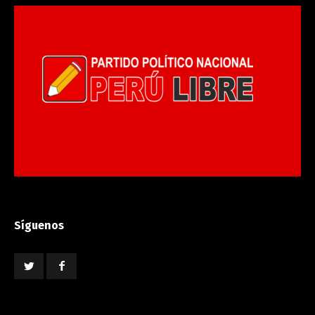
Síguenos