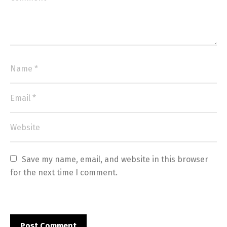
Save my name, email, and website in this browser 
for the next time I comment.