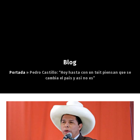
Blog
Portada
»
Pedro Castillo: “Hoy hasta con un tuit piensan que se
cambia el país y así no es”