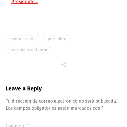
Presidente…
pedro castillo
peru libre
presidente del peru
Leave a Reply
Tu dirección de correo electrónico no será publicada.
Los campos obligatorios están marcados con
*