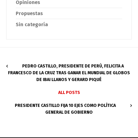
Opiniones
Propuestas
Sin categoría
PEDRO CASTILLO, PRESIDENTE DE PERÚ, FELICITA A
FRANCESCO DE LA CRUZ TRAS GANAR EL MUNDIAL DE GLOBOS
DE IBAI LLANOS Y GERARD PIQUÉ
ALL POSTS
PRESIDENTE CASTILLO FIJA 10 EJES COMO POLÍTICA
GENERAL DE GOBIERNO