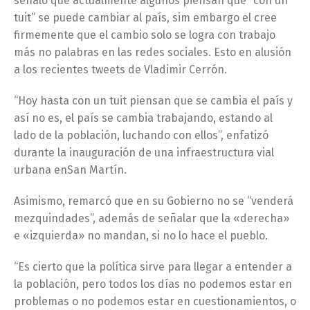
señaló que actualmente algunos piensan que “con un
tuit” se puede cambiar al país, sim embargo el cree
firmemente que el cambio solo se logra con trabajo
más no palabras en las redes sociales. Esto en alusión
a los recientes tweets de Vladimir Cerrón.
“Hoy hasta con un tuit piensan que se cambia el país y
así no es, el país se cambia trabajando, estando al
lado de la población, luchando con ellos”, enfatizó
durante la inauguración de una infraestructura vial
urbana enSan Martín.
Asimismo, remarcó que en su Gobierno no se “venderá
mezquindades”, además de señalar que la «derecha»
e «izquierda» no mandan, si no lo hace el pueblo.
“Es cierto que la política sirve para llegar a entender a
la población, pero todos los días no podemos estar en
problemas o no podemos estar en cuestionamientos, o