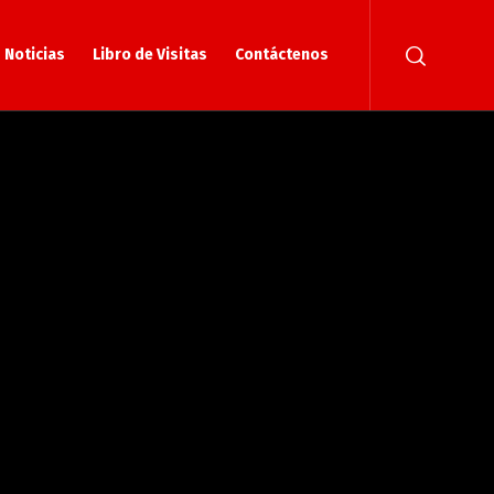
Noticias
Libro de Visitas
Contáctenos