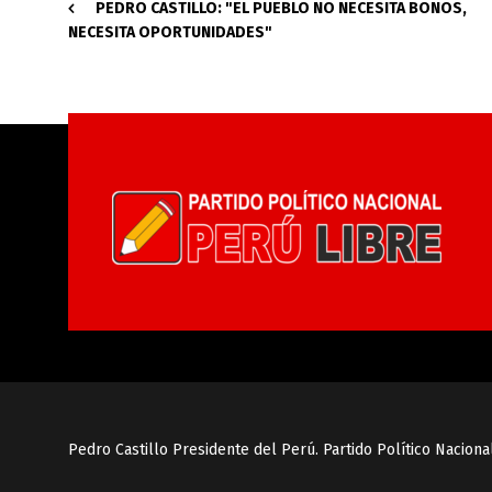
PEDRO CASTILLO: "EL PUEBLO NO NECESITA BONOS,
NECESITA OPORTUNIDADES"
Pedro Castillo Presidente del Perú. Partido Político Naciona