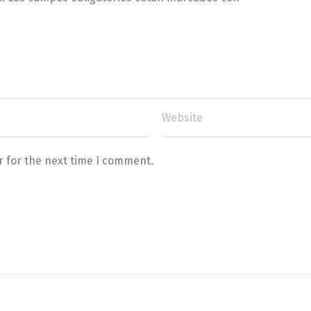
r for the next time I comment.