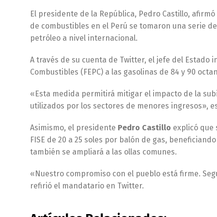
El presidente de la República, Pedro Castillo, afirm
de combustibles en el Perú se tomaron una serie de 
petróleo a nivel internacional.
A través de su cuenta de Twitter, el jefe del Estado 
Combustibles (FEPC) a las gasolinas de 84 y 90 octan
«Esta medida permitirá mitigar el impacto de la subi
utilizados por los sectores de menores ingresos», e
Asimismo, el presidente
Pedro Castillo
explicó que
FISE de 20 a 25 soles por balón de gas, beneficiando
también se ampliará a las ollas comunes.
«Nuestro compromiso con el pueblo está firme. Seg
refirió el mandatario en Twitter.