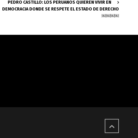
PEDRO CASTILLO: LOS PERUANOS QUIEREN VIVIR EN
DEMOCRACIA DONDE SE RESPETE EL ESTADO DE DERECHO
￼￼￼￼