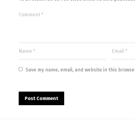
Save my name, email, and website in this browse