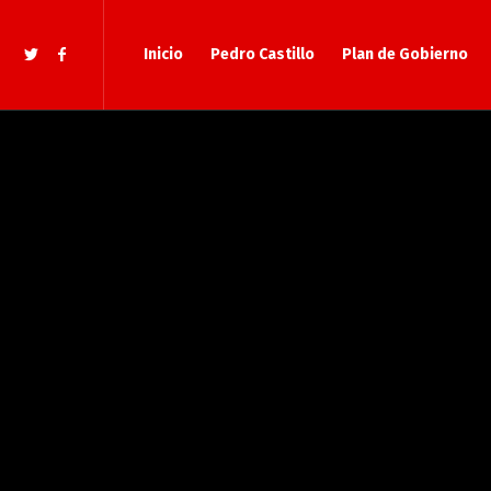
Inicio
Pedro Castillo
Plan de Gobierno