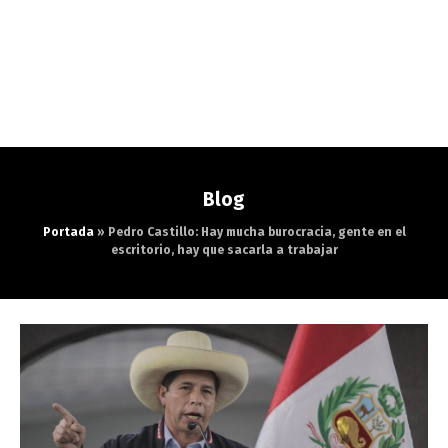
Blog
Portada
»
Pedro Castillo: Hay mucha burocracia, gente en el
escritorio, hay que sacarla a trabajar