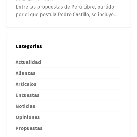
Entre las propuestas de Perú Libre, partido
por el que postula Pedro Castillo, se incluye...
Categorías
Actualidad
Alianzas
Articulos
Encuestas
Noticias
Opiniones
Propuestas