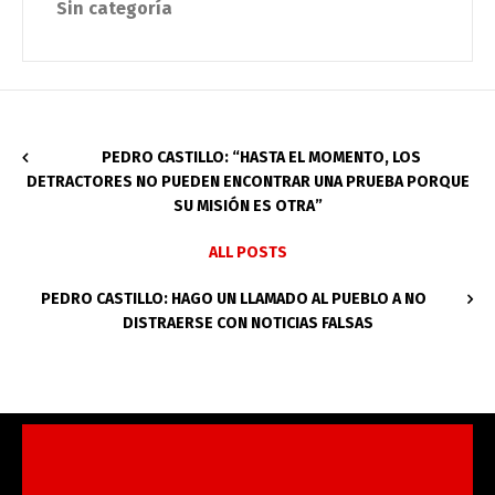
Sin categoría
PEDRO CASTILLO: “HASTA EL MOMENTO, LOS
DETRACTORES NO PUEDEN ENCONTRAR UNA PRUEBA PORQUE
SU MISIÓN ES OTRA”
ALL POSTS
PEDRO CASTILLO: HAGO UN LLAMADO AL PUEBLO A NO
DISTRAERSE CON NOTICIAS FALSAS