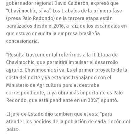
gobernador regional David Calderón, expresó que
“Chavimochic, sí va”. Los trabajos de la primera fase
(presa Palo Redondo) de la tercera etapa están
paralizados desde el 2016, a raíz de los escándalos en
que estuvo envuelta la empresa brasileña
concesionaria.
“Resulta trascendental referirnos a la III Etapa de
Chavimochic, que permitirá impulsar el desarrollo
agrario. Chavimochic sí va. Es el primer proyecto de la
costa del norte y ya estamos trabajando con el
Ministerio de Agricultura para el destrabe
correspondiente, cuya obra más importante es Palo
Redondo, que está pendiente en un 30%”, apuntó.
El jefe de Estado dijo también que él está “para
atender los pedidos de la población de cada rincón del
país».