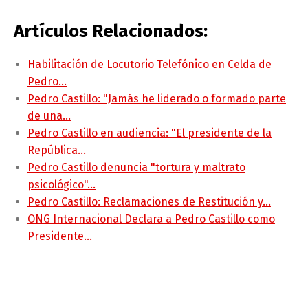
Artículos Relacionados:
Habilitación de Locutorio Telefónico en Celda de
Pedro…
Pedro Castillo: "Jamás he liderado o formado parte
de una…
Pedro Castillo en audiencia: "El presidente de la
República…
Pedro Castillo denuncia "tortura y maltrato
psicológico"…
Pedro Castillo: Reclamaciones de Restitución y…
ONG Internacional Declara a Pedro Castillo como
Presidente…