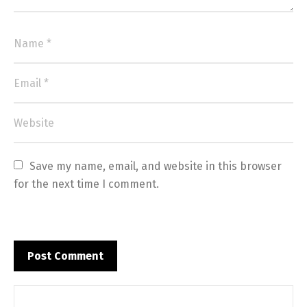
Save my name, email, and website in this browser 
for the next time I comment.