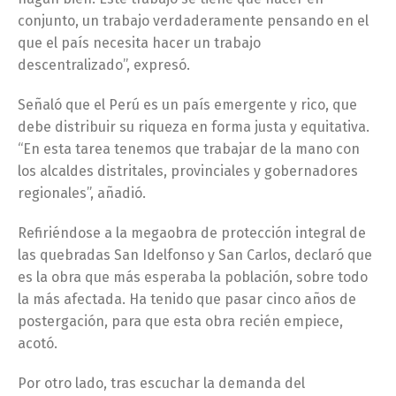
conjunto, un trabajo verdaderamente pensando en el
que el país necesita hacer un trabajo
descentralizado”, expresó.
Señaló que el Perú es un país emergente y rico, que
debe distribuir su riqueza en forma justa y equitativa.
“En esta tarea tenemos que trabajar de la mano con
los alcaldes distritales, provinciales y gobernadores
regionales”, añadió.
Refiriéndose a la megaobra de protección integral de
las quebradas San Idelfonso y San Carlos, declaró que
es la obra que más esperaba la población, sobre todo
la más afectada. Ha tenido que pasar cinco años de
postergación, para que esta obra recién empiece,
acotó.
Por otro lado, tras escuchar la demanda del