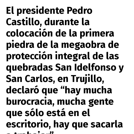
El presidente Pedro
Castillo, durante la
colocación de la primera
piedra de la megaobra de
protección integral de las
quebradas San Idelfonso y
San Carlos, en Trujillo,
declaró que “hay mucha
burocracia, mucha gente
que sólo está en el
escritorio, hay que sacarla