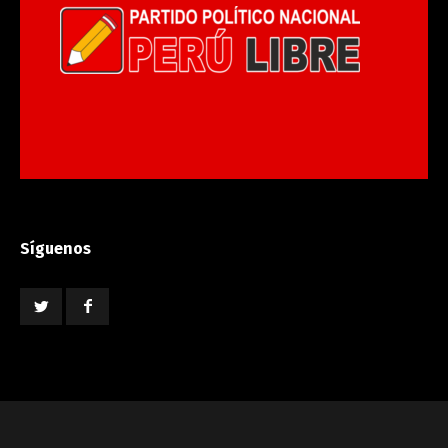
Síguenos