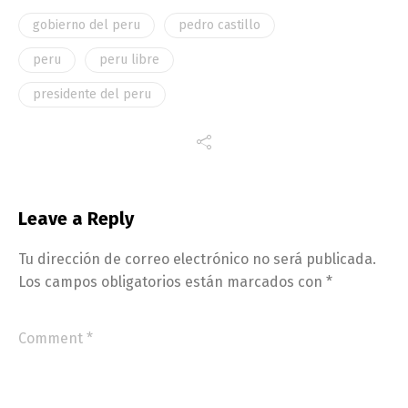
gobierno del peru
pedro castillo
peru
peru libre
presidente del peru
Leave a Reply
Tu dirección de correo electrónico no será publicada.
Los campos obligatorios están marcados con
*