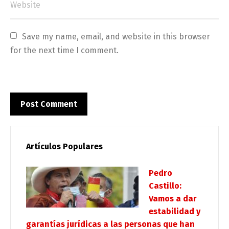
Save my name, email, and website in this browser 
for the next time I comment.
Artículos Populares
Pedro
Castillo:
Vamos a dar
estabilidad y
garantías jurídicas a las personas que han