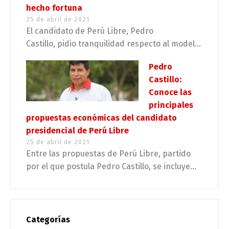
hecho fortuna
25 de abril de 2021
El candidato de Perú Libre, Pedro
Castillo, pidio tranquilidad respecto al model...
Pedro
Castillo:
Conoce las
principales
propuestas económicas del candidato
presidencial de Perú Libre
25 de abril de 2021
Entre las propuestas de Perú Libre, partido
por el que postula Pedro Castillo, se incluye...
Categorías