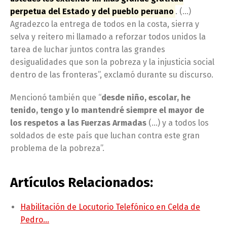
perpetua del Estado y del pueblo peruano
. (…)
Agradezco la entrega de todos en la costa, sierra y
selva y reitero mi llamado a reforzar todos unidos la
tarea de luchar juntos contra las grandes
desigualidades que son la pobreza y la injusticia social
dentro de las fronteras”, exclamó durante su discurso.
Mencionó también que “
desde niño, escolar, he
tenido, tengo y lo mantendré siempre el mayor de
los respetos a las Fuerzas Armadas
(…) y a todos los
soldados de este país que luchan contra este gran
problema de la pobreza”.
Artículos Relacionados:
Habilitación de Locutorio Telefónico en Celda de
Pedro…