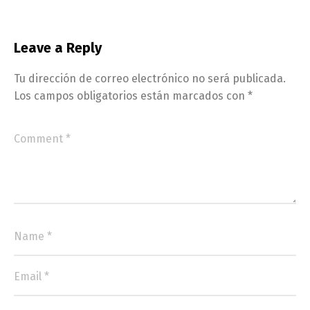
Leave a Reply
Tu dirección de correo electrónico no será publicada.
Los campos obligatorios están marcados con
*