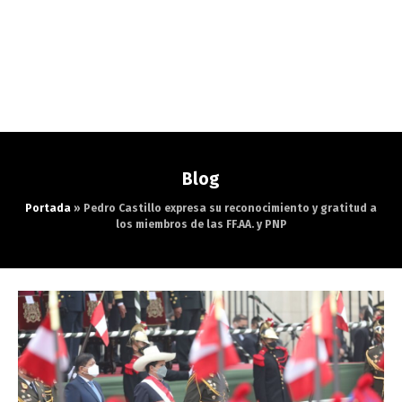
Blog
Portada
»
Pedro Castillo expresa su reconocimiento y gratitud a
los miembros de las FF.AA. y PNP