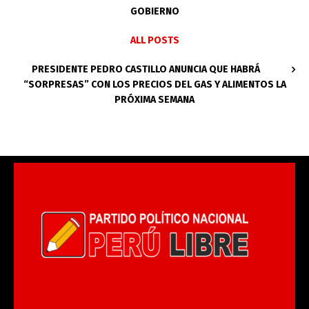
GOBIERNO
ALL POSTS
PRESIDENTE PEDRO CASTILLO ANUNCIA QUE HABRÁ
“SORPRESAS” CON LOS PRECIOS DEL GAS Y ALIMENTOS LA
PRÓXIMA SEMANA