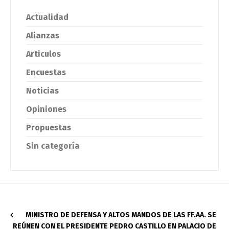
Actualidad
Alianzas
Articulos
Encuestas
Noticias
Opiniones
Propuestas
Sin categoría
MINISTRO DE DEFENSA Y ALTOS MANDOS DE LAS FF.AA. SE
REÚNEN CON EL PRESIDENTE PEDRO CASTILLO EN PALACIO DE