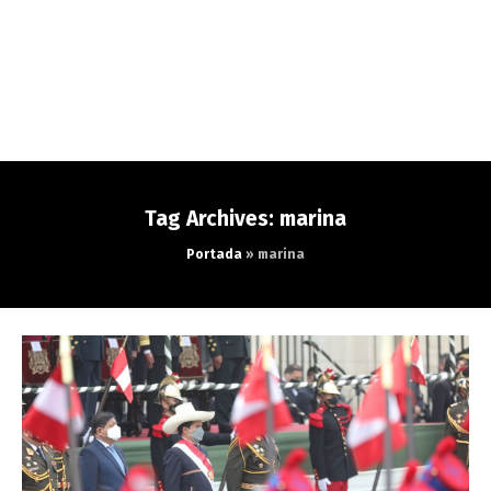
Tag Archives: marina
Portada
»
marina