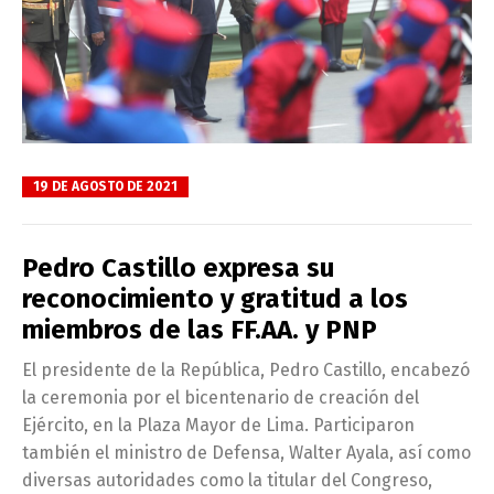
19 DE AGOSTO DE 2021
Pedro Castillo expresa su
reconocimiento y gratitud a los
miembros de las FF.AA. y PNP
El presidente de la República, Pedro Castillo, encabezó
la ceremonia por el bicentenario de creación del
Ejército, en la Plaza Mayor de Lima. Participaron
también el ministro de Defensa, Walter Ayala, así como
diversas autoridades como la titular del Congreso,