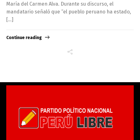
María del Carmen Alva. Durante su discurso, el
mandatario señaló que “el pueblo peruano ha estado,
[…]
Continue reading