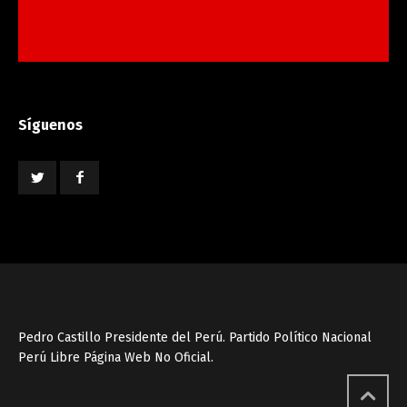
Síguenos
Pedro Castillo Presidente del Perú. Partido Político Nacional
Perú Libre Página Web No Oficial.