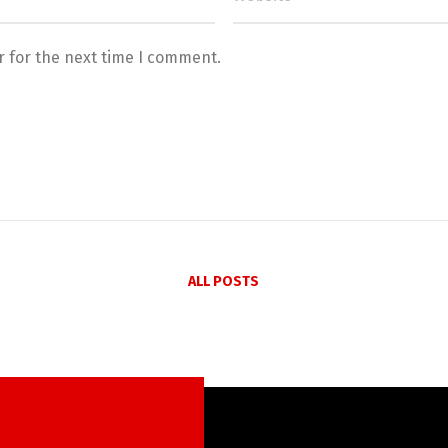
r for the next time I comment.
ALL POSTS