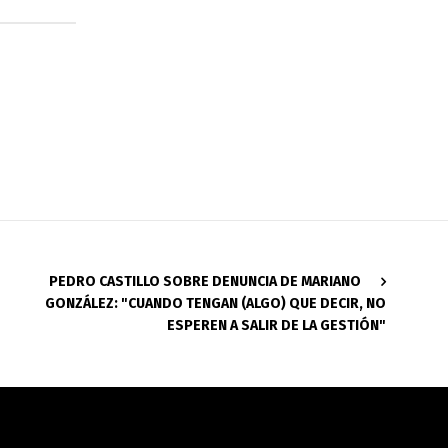
PEDRO CASTILLO SOBRE DENUNCIA DE MARIANO
GONZÁLEZ: "CUANDO TENGAN (ALGO) QUE DECIR, NO
ESPEREN A SALIR DE LA GESTIÓN"