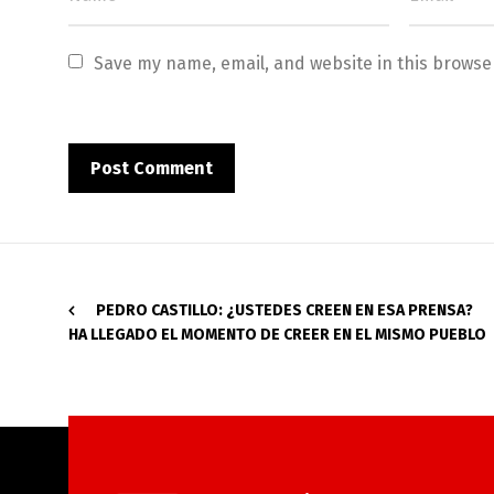
Save my name, email, and website in this browse
PEDRO CASTILLO: ¿USTEDES CREEN EN ESA PRENSA?
HA LLEGADO EL MOMENTO DE CREER EN EL MISMO PUEBLO