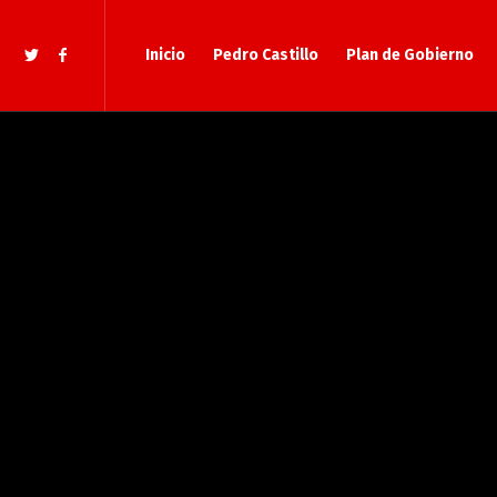
Inicio
Pedro Castillo
Plan de Gobierno