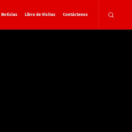
Noticias
Libro de Visitas
Contáctenos