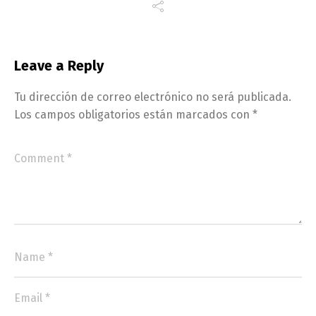
Leave a Reply
Tu dirección de correo electrónico no será publicada.
Los campos obligatorios están marcados con
*