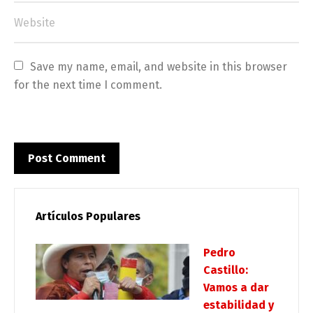
Save my name, email, and website in this browser 
for the next time I comment.
Artículos Populares
Pedro
Castillo:
Vamos a dar
estabilidad y