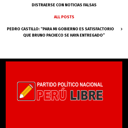
DISTRAERSE CON NOTICIAS FALSAS
ALL POSTS
PEDRO CASTILLO: “PARA MI GOBIERNO ES SATISFACTORIO
QUE BRUNO PACHECO SE HAYA ENTREGADO”