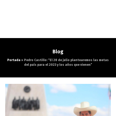
Blog
Portada
»
Pedro Castillo: “El 28 de julio plantearemos las metas
del país para el 2023 y los años que vienen”