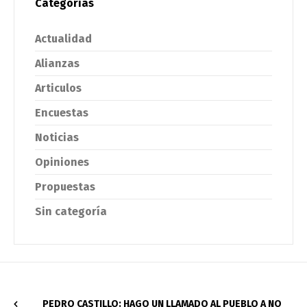
Categorías
Actualidad
Alianzas
Articulos
Encuestas
Noticias
Opiniones
Propuestas
Sin categoría
PEDRO CASTILLO: HAGO UN LLAMADO AL PUEBLO A NO