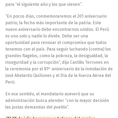
para “el siguiente año y los que vienen”.
“En pocos días, conmemoraremos el 201 aniversario
patrio, la fecha más importante de la patria. Este
nuevo aniversario debe encontrarnos unidos. El Perú
es uno solo y nadie lo divide. Debe ser una
oportunidad para renovar el compromiso que todos
tenemos con el país. Para seguir luchando (contra) los
grandes flagelos, como la pobreza, la desigualdad, la
inseguridad y la corrupción”, dijo Castillo Terrones en
la ceremonia por el 81° aniversario de la inmolación de
José Abelardo Quiñones y el Día de la Fuerza Aérea del
Perú.
En ese sentido, el mandatario aseveró que su
administración busca atender “con la mayor decisión
las justas demandas del pueblo”.