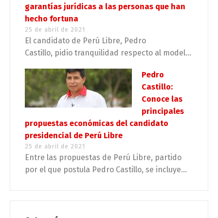
garantías jurídicas a las personas que han
hecho fortuna
25 de abril de 2021
El candidato de Perú Libre, Pedro
Castillo, pidio tranquilidad respecto al model...
Pedro
Castillo:
Conoce las
principales
propuestas económicas del candidato
presidencial de Perú Libre
25 de abril de 2021
Entre las propuestas de Perú Libre, partido
por el que postula Pedro Castillo, se incluye...