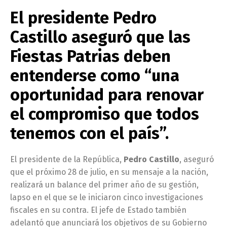
El presidente Pedro
Castillo aseguró que las
Fiestas Patrias deben
entenderse como “una
oportunidad para renovar
el compromiso que todos
tenemos con el país”.
El presidente de la República,
Pedro Castillo
, aseguró
que el próximo 28 de julio, en su mensaje a la nación,
realizará un balance del primer año de su gestión,
lapso en el que se le iniciaron cinco investigaciones
fiscales en su contra. El jefe de Estado también
adelantó que anunciará los objetivos de su Gobierno