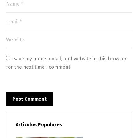
Save my name, email, and website in this browser 
for the next time I comment.
Artículos Populares