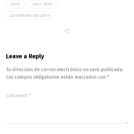
peru
peru libre
presidente del peru
Leave a Reply
Tu dirección de correo electrónico no será publicada.
Los campos obligatorios están marcados con
*