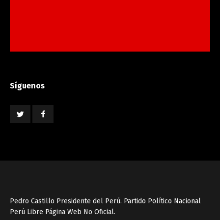
Síguenos
Pedro Castillo Presidente del Perú. Partido Político Nacional
Perú Libre Página Web No Oficial.