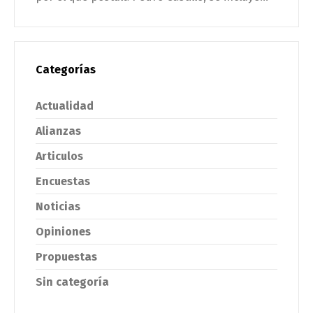
Categorías
Actualidad
Alianzas
Articulos
Encuestas
Noticias
Opiniones
Propuestas
Sin categoría