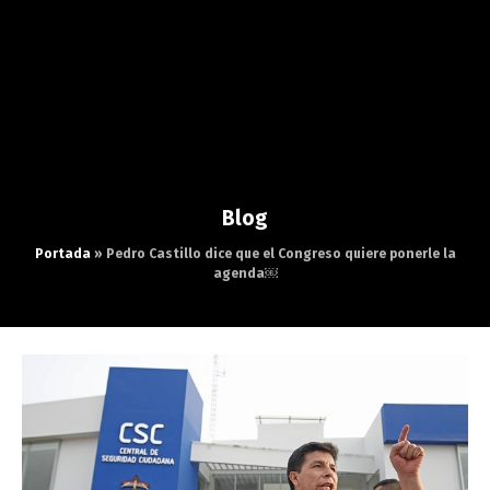
Blog
Portada
»
Pedro Castillo dice que el Congreso quiere ponerle la
agenda￼