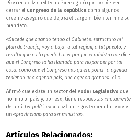
Pizarra, en la cual también aseguró que no piensa
cerrar el
Congreso de la República
como algunos
creen y aseguró que dejará el cargo ni bien termine su
mandato.
«Sucede que cuando tengo al Gabinete, estructuro mi
plan de trabajo, voy a bajar a tal región, a tal pueblo, y
resulta que no lo puedo hacer porque el ministro me dice
que el Congreso lo ha llamado para responder por tal
cosa, como que el Congreso nos quiere poner la agenda
teniendo una agenda país, una agenda grande»
, dijo.
Afirmó que existe un sector del
Poder Legislativo
que
no mira al país y, por eso, tiene respuestas
«netamente
de carácter político»
al cual no le gusta cuando llama a
un
«provinciano para ser ministro»
.
Artículos Relacionados: