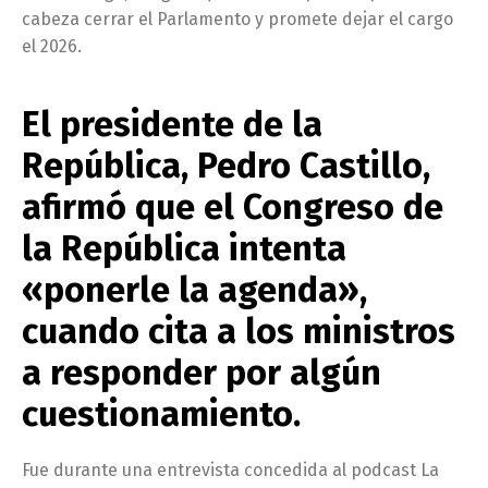
cabeza cerrar el Parlamento y promete dejar el cargo
el 2026.
El presidente de la
República, Pedro Castillo,
afirmó que el Congreso de
la República intenta
«ponerle la agenda»,
cuando cita a los ministros
a responder por algún
cuestionamiento.
Fue durante una entrevista concedida al podcast La