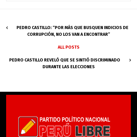
PEDRO CASTILLO: “POR MÁS QUE BUSQUEN INDICIOS DE
CORRUPCIÓN, NO LOS VAN A ENCONTRAR”
ALL POSTS
PEDRO CASTILLO REVELÓ QUE SE SINTIÓ DISCRIMINADO
DURANTE LAS ELECCIONES