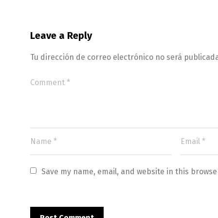
Leave a Reply
Tu dirección de correo electrónico no será publicada
Save my name, email, and website in this browse