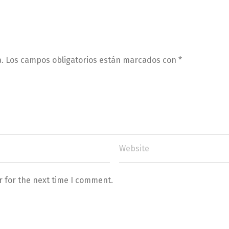
.
Los campos obligatorios están marcados con
*
r for the next time I comment.