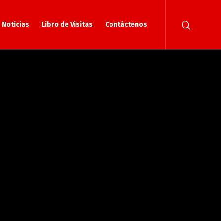
Noticias
Libro de Visitas
Contáctenos