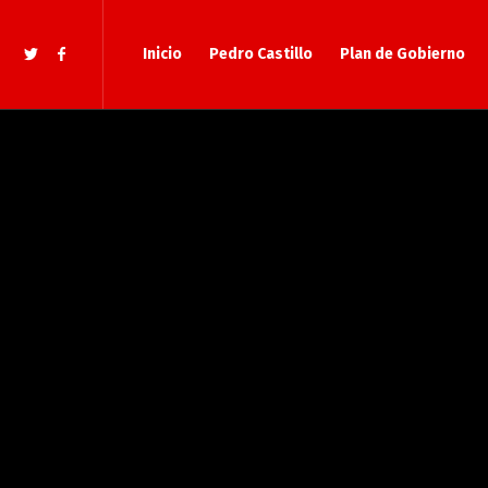
Inicio
Pedro Castillo
Plan de Gobierno