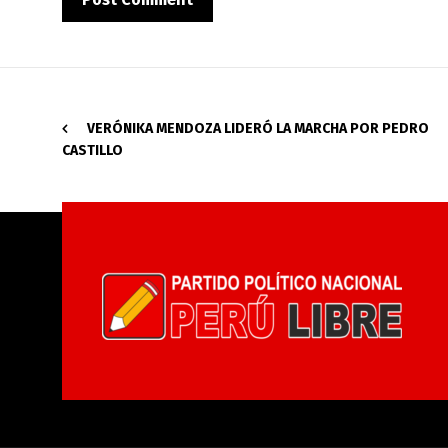
VERÓNIKA MENDOZA LIDERÓ LA MARCHA POR PEDRO
CASTILLO