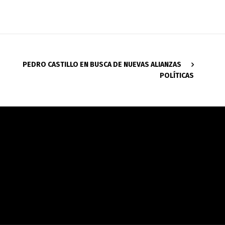
PEDRO CASTILLO EN BUSCA DE NUEVAS ALIANZAS
POLÍTICAS