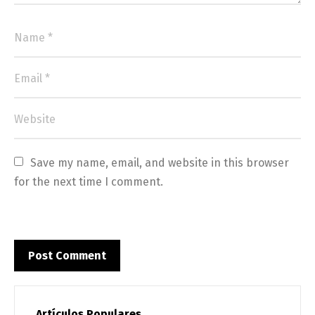
Save my name, email, and website in this browser 
for the next time I comment.
Artículos Populares