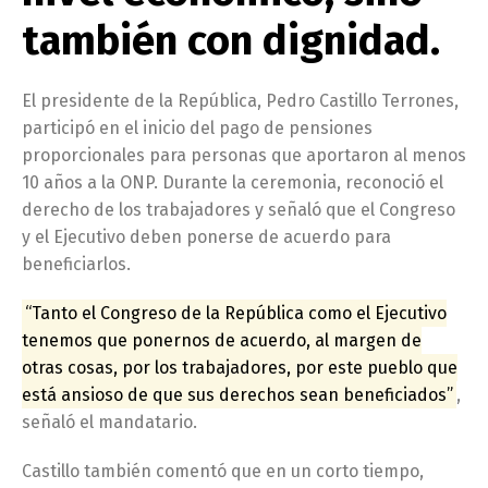
también con dignidad.
El presidente de la República, Pedro Castillo Terrones,
participó en el inicio del pago de pensiones
proporcionales para personas que aportaron al menos
10 años a la ONP. Durante la ceremonia, reconoció el
derecho de los trabajadores y señaló que el Congreso
y el Ejecutivo deben ponerse de acuerdo para
beneficiarlos.
“Tanto el Congreso de la República como el Ejecutivo
tenemos que ponernos de acuerdo, al margen de
otras cosas, por los trabajadores, por este pueblo que
está ansioso de que sus derechos sean beneficiados”
,
señaló el mandatario.
Castillo también comentó que en un corto tiempo,