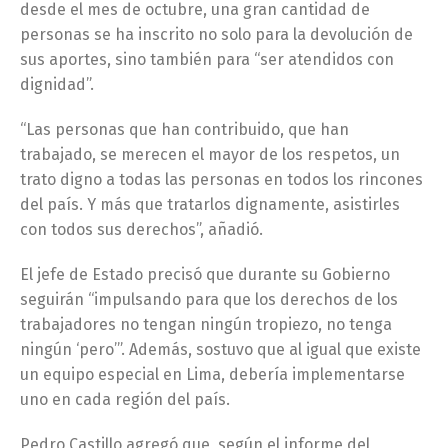
desde el mes de octubre, una gran cantidad de
personas se ha inscrito no solo para la devolución de
sus aportes, sino también para “ser atendidos con
dignidad”.
“Las personas que han contribuido, que han
trabajado, se merecen el mayor de los respetos, un
trato digno a todas las personas en todos los rincones
del país. Y más que tratarlos dignamente, asistirles
con todos sus derechos”, añadió.
El jefe de Estado precisó que durante su Gobierno
seguirán “impulsando para que los derechos de los
trabajadores no tengan ningún tropiezo, no tenga
ningún ‘pero’”. Además, sostuvo que al igual que existe
un equipo especial en Lima, debería implementarse
uno en cada región del país.
Pedro Castillo agregó que, según el informe del