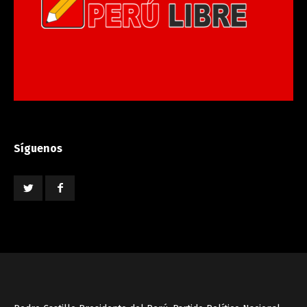
Síguenos