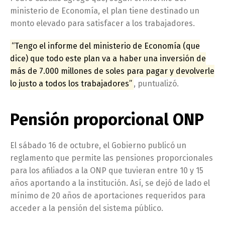
ministerio de Economía, el plan tiene destinado un
monto elevado para satisfacer a los trabajadores.
“Tengo el informe del ministerio de Economía (que
dice) que todo este plan va a haber una inversión de
más de 7.000 millones de soles para pagar y devolverle
lo justo a todos los trabajadores”
, puntualizó.
Pensión proporcional ONP
El sábado 16 de octubre, el Gobierno publicó un
reglamento que permite las pensiones proporcionales
para los afiliados a la ONP que tuvieran entre 10 y 15
años aportando a la institución. Así, se dejó de lado el
mínimo de 20 años de aportaciones requeridos para
acceder a la pensión del sistema público.