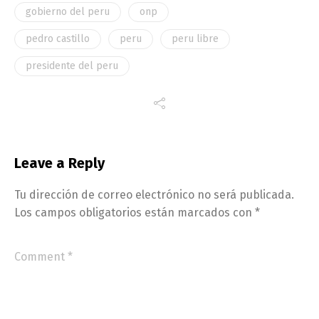
gobierno del peru
onp
pedro castillo
peru
peru libre
presidente del peru
Leave a Reply
Tu dirección de correo electrónico no será publicada.
Los campos obligatorios están marcados con
*