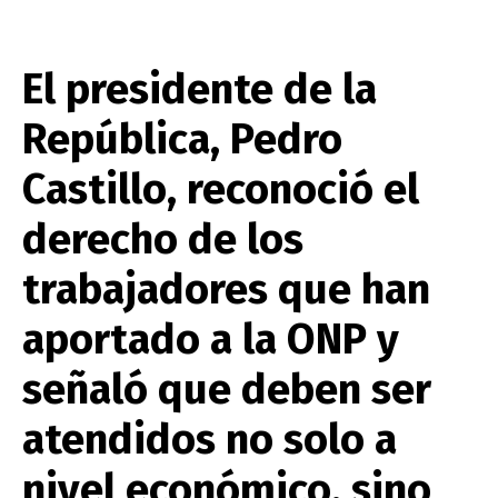
El presidente de la
República, Pedro
Castillo, reconoció el
derecho de los
trabajadores que han
aportado a la ONP y
señaló que deben ser
atendidos no solo a
nivel económico, sino