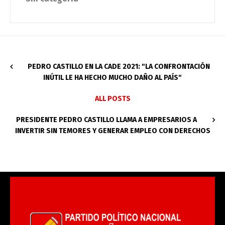
PEDRO CASTILLO EN LA CADE 2021: "LA CONFRONTACIÓN
INÚTIL LE HA HECHO MUCHO DAÑO AL PAÍS"
ALL POSTS
PRESIDENTE PEDRO CASTILLO LLAMA A EMPRESARIOS A
INVERTIR SIN TEMORES Y GENERAR EMPLEO CON DERECHOS