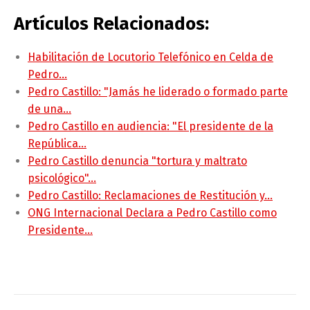
Artículos Relacionados:
Habilitación de Locutorio Telefónico en Celda de
Pedro…
Pedro Castillo: "Jamás he liderado o formado parte
de una…
Pedro Castillo en audiencia: "El presidente de la
República…
Pedro Castillo denuncia "tortura y maltrato
psicológico"…
Pedro Castillo: Reclamaciones de Restitución y…
ONG Internacional Declara a Pedro Castillo como
Presidente…