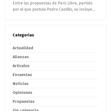
Entre las propuestas de Perú Libre, partido
por el que postula Pedro Castillo, se incluye...
Categorías
Actualidad
Alianzas
Articulos
Encuestas
Noticias
Opiniones
Propuestas
Sin categoría