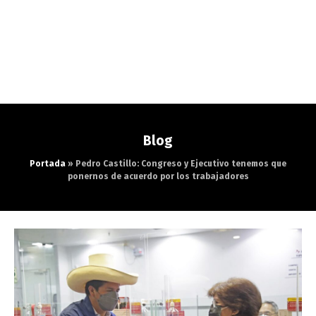
Blog
Portada
»
Pedro Castillo: Congreso y Ejecutivo tenemos que
ponernos de acuerdo por los trabajadores