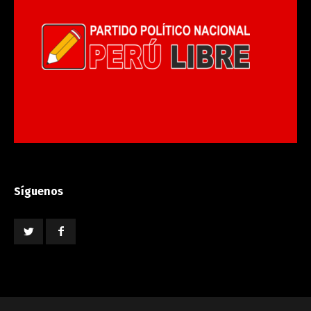
Síguenos