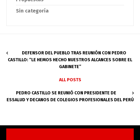
Sin categoría
DEFENSOR DEL PUEBLO TRAS REUNIÓN CON PEDRO
CASTILLO: “LE HEMOS HECHO NUESTROS ALCANCES SOBRE EL
GABINETE”
ALL POSTS
PEDRO CASTILLO SE REUNIÓ CON PRESIDENTE DE
ESSALUD Y DECANOS DE COLEGIOS PROFESIONALES DEL PERÚ