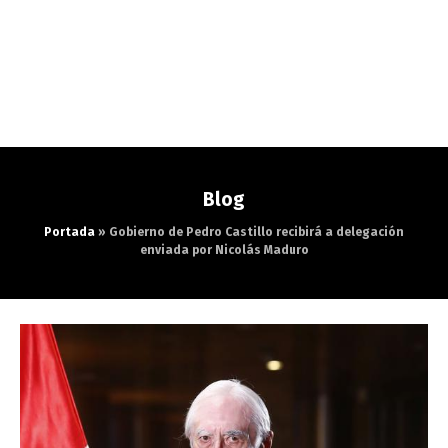
Blog
Portada
»
Gobierno de Pedro Castillo recibirá a delegación
enviada por Nicolás Maduro