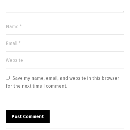
Save my name, email, and website in this browser 
for the next time I comment.