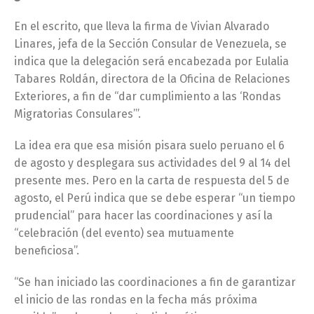
En el escrito, que lleva la firma de Vivian Alvarado
Linares, jefa de la Sección Consular de Venezuela, se
indica que la delegación será encabezada por Eulalia
Tabares Roldán, directora de la Oficina de Relaciones
Exteriores, a fin de “dar cumplimiento a las ‘Rondas
Migratorias Consulares’”.
La idea era que esa misión pisara suelo peruano el 6
de agosto y desplegara sus actividades del 9 al 14 del
presente mes. Pero en la carta de respuesta del 5 de
agosto, el Perú indica que se debe esperar “un tiempo
prudencial” para hacer las coordinaciones y así la
“celebración (del evento) sea mutuamente
beneficiosa”.
“Se han iniciado las coordinaciones a fin de garantizar
el inicio de las rondas en la fecha más próxima