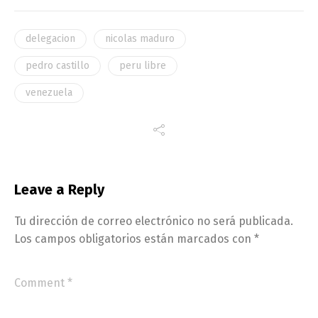
delegacion
nicolas maduro
pedro castillo
peru libre
venezuela
Leave a Reply
Tu dirección de correo electrónico no será publicada.
Los campos obligatorios están marcados con
*