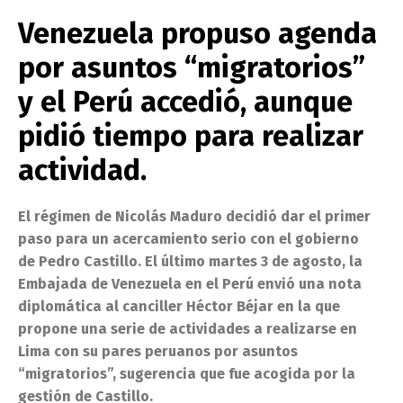
Venezuela propuso agenda
por asuntos “migratorios”
y el Perú accedió, aunque
pidió tiempo para realizar
actividad.
El régimen de Nicolás Maduro decidió dar el primer
paso para un acercamiento serio con el gobierno
de Pedro Castillo. El último martes 3 de agosto, la
Embajada de Venezuela en el Perú envió una nota
diplomática al canciller Héctor Béjar en la que
propone una serie de actividades a realizarse en
Lima con su pares peruanos por asuntos
“migratorios”, sugerencia que fue acogida por la
gestión de Castillo.