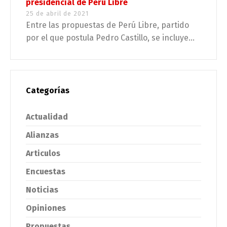
presidencial de Perú Libre
25 de abril de 2021
Entre las propuestas de Perú Libre, partido
por el que postula Pedro Castillo, se incluye...
Categorías
Actualidad
Alianzas
Articulos
Encuestas
Noticias
Opiniones
Propuestas