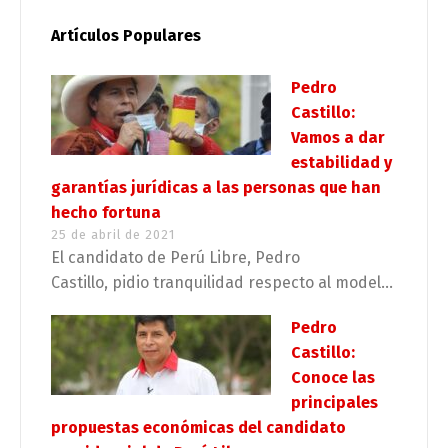
Artículos Populares
Pedro
Castillo:
Vamos a dar
estabilidad y
garantías jurídicas a las personas que han
hecho fortuna
25 de abril de 2021
El candidato de Perú Libre, Pedro
Castillo, pidio tranquilidad respecto al model...
Pedro
Castillo:
Conoce las
principales
propuestas económicas del candidato