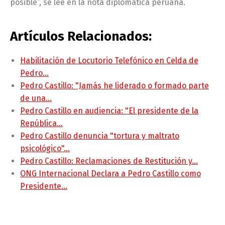
posible”, se lee en la nota diplomática peruana.
Artículos Relacionados:
Habilitación de Locutorio Telefónico en Celda de
Pedro…
Pedro Castillo: "Jamás he liderado o formado parte
de una…
Pedro Castillo en audiencia: "El presidente de la
República…
Pedro Castillo denuncia "tortura y maltrato
psicológico"…
Pedro Castillo: Reclamaciones de Restitución y…
ONG Internacional Declara a Pedro Castillo como
Presidente…