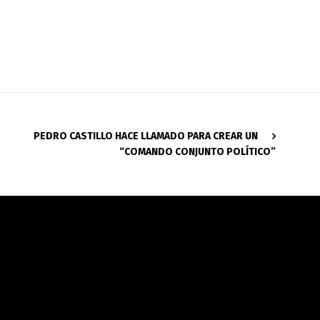
PEDRO CASTILLO HACE LLAMADO PARA CREAR UN
“COMANDO CONJUNTO POLÍTICO”