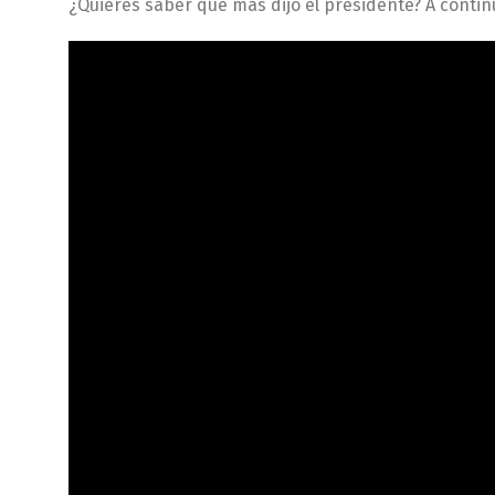
¿Quieres saber que más dijo el presidente? A continu