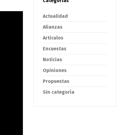
Categorías
Actualidad
Alianzas
Articulos
Encuestas
Noticias
Opiniones
Propuestas
Sin categoría