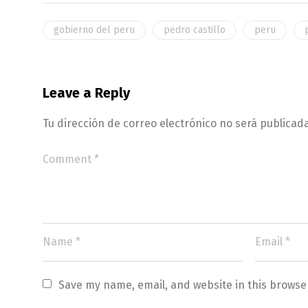
gobierno del peru
pedro castillo
peru
Leave a Reply
Tu dirección de correo electrónico no será publicada
Save my name, email, and website in this browse