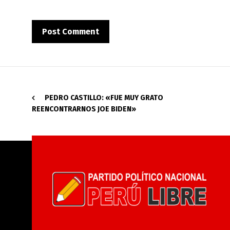
PEDRO CASTILLO: «FUE MUY GRATO
REENCONTRARNOS JOE BIDEN»