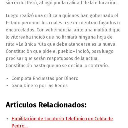
sierra del Perú, abogó por la calidad de la educación.
Luego realizó una crítica a quienes han gobernado el
Estado peruano, los cuales o se encuentran fugados o
encarcelados. Con vehemencia, ante una multitud que
lo vitoreaba indicó que no firmará ninguna hoja de
ruta «La única ruta que debe atenderse es la nueva
Constitución que pide el pueblo» indicó, para luego
precisar que serán respetuosos de la actual
Constitución hasta que no se decida lo contrario.
Completa Encuestas por Dinero
Gana Dinero por las Redes
Artículos Relacionados:
Habilitación de Locutorio Telefónico en Celda de
Pedro…