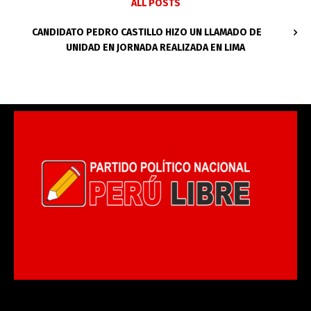
ALL POSTS
CANDIDATO PEDRO CASTILLO HIZO UN LLAMADO DE
UNIDAD EN JORNADA REALIZADA EN LIMA