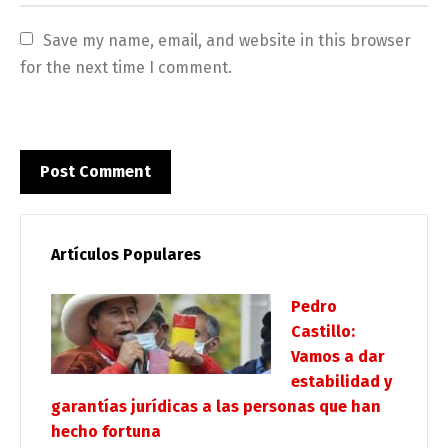
Save my name, email, and website in this browser 
for the next time I comment.
Artículos Populares
Pedro
Castillo:
Vamos a dar
estabilidad y
garantías jurídicas a las personas que han
hecho fortuna