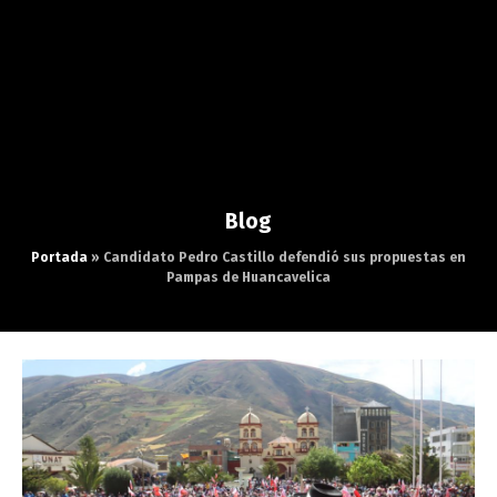
Blog
Portada
»
Candidato Pedro Castillo defendió sus propuestas en
Pampas de Huancavelica