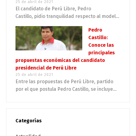
25 de abril de 2021
El candidato de Perú Libre, Pedro
Castillo, pidio tranquilidad respecto al model...
Pedro
Castillo:
Conoce las
principales
propuestas económicas del candidato
presidencial de Perú Libre
25 de abril de 2021
Entre las propuestas de Perú Libre, partido
por el que postula Pedro Castillo, se incluye...
Categorías