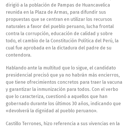
dirigió a la población de Pampas de Huancavelica
reunida en la Plaza de Armas, para difundir sus
propuestas que se centran en utilizar los recursos
naturales a favor del pueblo peruano, lucha frontal
contra la corrupción, educación de calidad y sobre
todo, el cambio de la Constitución Política del Perú, la
cual fue aprobada en la dictadura del padre de su
contendora.
Hablando ante la multitud que lo sigue, el candidato
presidencial precisó que ya no habrán más encierros,
que tiene ofrecimientos concretos para traer la vacuna
y garantizar la inmunización para todos. Con el verbo
que lo caracteriza, cuestionó a aquellos que han
gobernado durante los últimos 30 años, indicando que
«devolverá la dignidad al pueblo peruano».
Castillo Terrones, hizo referencia a sus vivencias en la