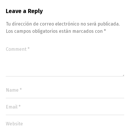
Leave a Reply
Tu dirección de correo electrónico no será publicada.
Los campos obligatorios están marcados con
*