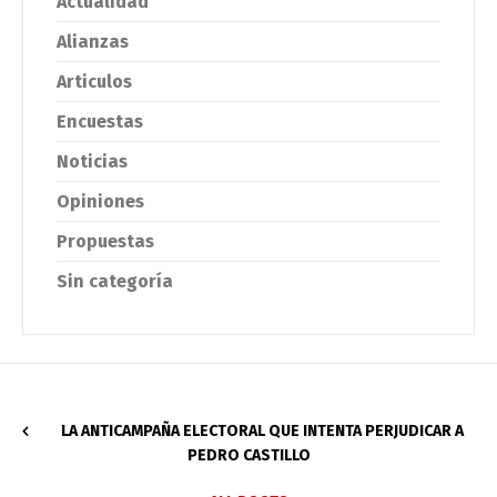
Actualidad
Alianzas
Articulos
Encuestas
Noticias
Opiniones
Propuestas
Sin categoría
LA ANTICAMPAÑA ELECTORAL QUE INTENTA PERJUDICAR A
PEDRO CASTILLO