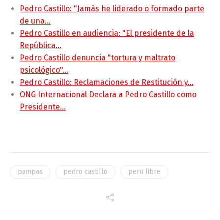
Pedro Castillo: "Jamás he liderado o formado parte
de una…
Pedro Castillo en audiencia: "El presidente de la
República…
Pedro Castillo denuncia "tortura y maltrato
psicológico"…
Pedro Castillo: Reclamaciones de Restitución y…
ONG Internacional Declara a Pedro Castillo como
Presidente…
pampas
pedro castillo
peru libre