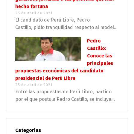
hecho fortuna
25 de abril de 2021
El candidato de Perú Libre, Pedro
Castillo, pidio tranquilidad respecto al model...
Pedro
Castillo:
Conoce las
principales
propuestas económicas del candidato
presidencial de Perú Libre
25 de abril de 2021
Entre las propuestas de Perú Libre, partido
por el que postula Pedro Castillo, se incluye...
Categorías