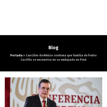
Blog
Portada
»
Canciller de México confirma que familia de Pedro
Castillo se encuentra en su embajada en Perú