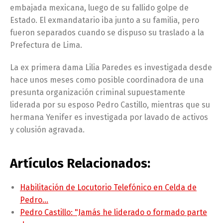
embajada mexicana, luego de su fallido golpe de
Estado. El exmandatario iba junto a su familia, pero
fueron separados cuando se dispuso su traslado a la
Prefectura de Lima.
La ex primera dama Lilia Paredes es investigada desde
hace unos meses como posible coordinadora de una
presunta organización criminal supuestamente
liderada por su esposo Pedro Castillo, mientras que su
hermana Yenifer es investigada por lavado de activos
y colusión agravada.
Artículos Relacionados:
Habilitación de Locutorio Telefónico en Celda de
Pedro…
Pedro Castillo: "Jamás he liderado o formado parte