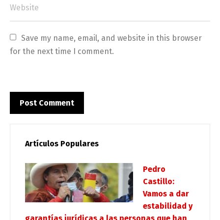
Save my name, email, and website in this browser 
for the next time I comment.
Artículos Populares
Pedro
Castillo:
Vamos a dar
estabilidad y
garantías jurídicas a las personas que han