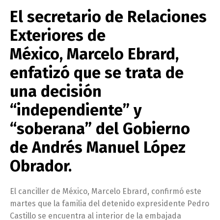
El secretario de Relaciones
Exteriores de
México, Marcelo Ebrard,
enfatizó que se trata de
una decisión
“independiente” y
“soberana” del Gobierno
de Andrés Manuel López
Obrador.
El canciller de México, Marcelo Ebrard, confirmó este
martes que la familia del detenido expresidente Pedro
Castillo se encuentra al interior de la embajada