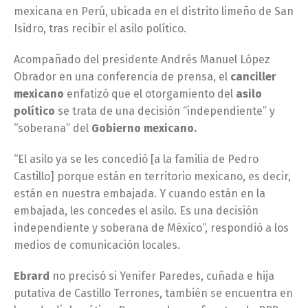
mexicana en Perú, ubicada en el distrito limeño de San
Isidro, tras recibir el asilo político.
Acompañado del presidente Andrés Manuel López
Obrador en una conferencia de prensa, el
canciller
mexicano
enfatizó que el otorgamiento del
asilo
político
se trata de una decisión “independiente” y
“soberana” del
Gobierno mexicano.
“El asilo ya se les concedió [a la familia de Pedro
Castillo] porque están en territorio mexicano, es decir,
están en nuestra embajada. Y cuando están en la
embajada, les concedes el asilo. Es una decisión
independiente y soberana de México”, respondió a los
medios de comunicación locales.
Ebrard
no precisó si Yenifer Paredes, cuñada e hija
putativa de Castillo Terrones, también se encuentra en