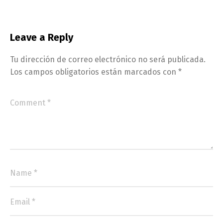
Leave a Reply
Tu dirección de correo electrónico no será publicada.
Los campos obligatorios están marcados con
*