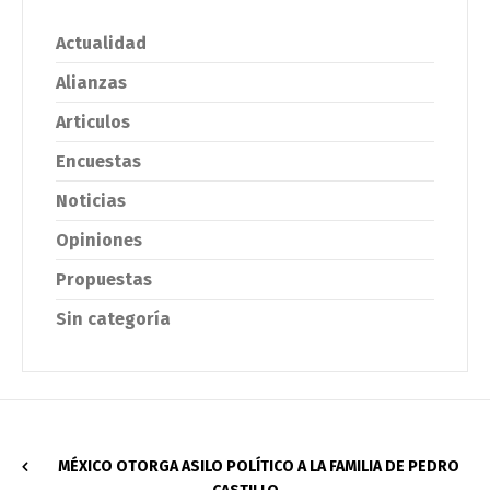
Actualidad
Alianzas
Articulos
Encuestas
Noticias
Opiniones
Propuestas
Sin categoría
MÉXICO OTORGA ASILO POLÍTICO A LA FAMILIA DE PEDRO