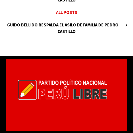
CASTILLO
ALL POSTS
GUIDO BELLIDO RESPALDA EL ASILO DE FAMILIA DE PEDRO
CASTILLO