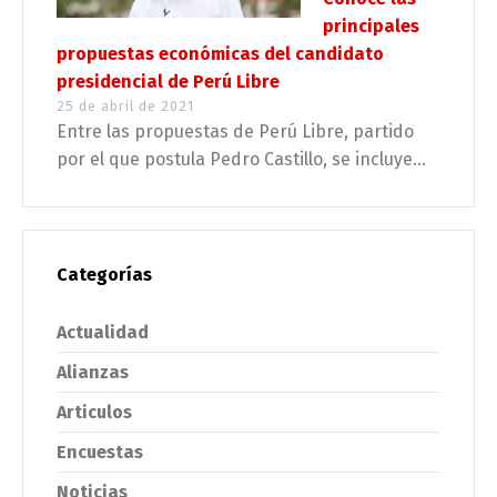
principales
propuestas económicas del candidato
presidencial de Perú Libre
25 de abril de 2021
Entre las propuestas de Perú Libre, partido
por el que postula Pedro Castillo, se incluye...
Categorías
Actualidad
Alianzas
Articulos
Encuestas
Noticias