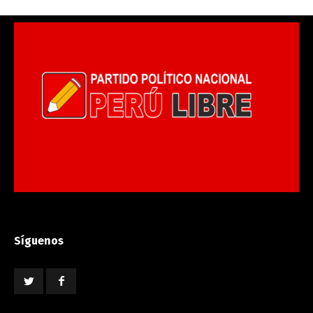
Síguenos