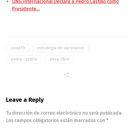
ONG Internacional Declara a Pedro Castillo como
Presidente…
covid19
estrategia de vacunacion
pedro castillo
peru libre
Leave a Reply
Tu dirección de correo electrónico no será publicada.
Los campos obligatorios están marcados con
*