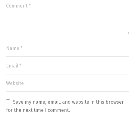
Save my name, email, and website in this browser 
for the next time I comment.