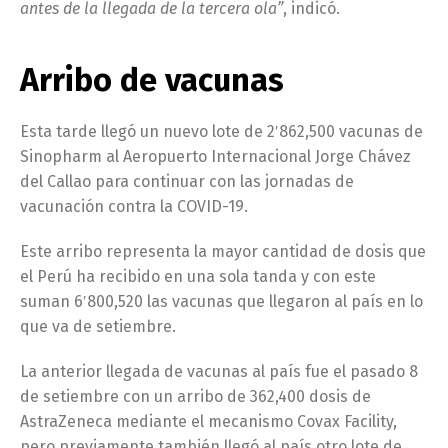
antes de la llegada de la tercera ola”
, indicó.
Arribo de vacunas
Esta tarde llegó un nuevo lote de 2′862,500 vacunas de
Sinopharm al Aeropuerto Internacional Jorge Chávez
del Callao para continuar con las jornadas de
vacunación contra la COVID-19.
Este arribo representa la mayor cantidad de dosis que
el Perú ha recibido en una sola tanda y con este
suman 6′800,520 las vacunas que llegaron al país en lo
que va de setiembre.
La anterior llegada de vacunas al país fue el pasado 8
de setiembre con un arribo de 362,400 dosis de
AstraZeneca mediante el mecanismo Covax Facility,
pero previamente también llegó al país otro lote de