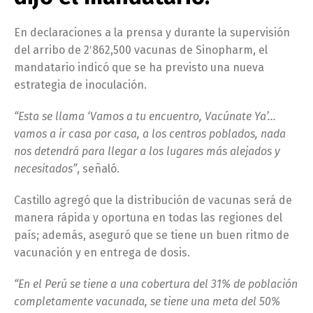
En declaraciones a la prensa y durante la supervisión
del arribo de 2′862,500 vacunas de Sinopharm, el
mandatario indicó que se ha previsto una nueva
estrategia de inoculación.
“Esta se llama ‘Vamos a tu encuentro, Vacúnate Ya’…
vamos a ir casa por casa, a los centros poblados, nada
nos detendrá para llegar a los lugares más alejados y
necesitados”
, señaló.
Castillo agregó que la distribución de vacunas será de
manera rápida y oportuna en todas las regiones del
país; además, aseguró que se tiene un buen ritmo de
vacunación y en entrega de dosis.
“En el Perú se tiene a una cobertura del 31% de población
completamente vacunada, se tiene una meta del 50%