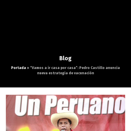
Blog
Portada
»
“Vamos a ir casa por casa”: Pedro Castillo anuncia
nueva estrategia de vacunación