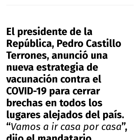
El presidente de la
República, Pedro Castillo
Terrones, anunció una
nueva estrategia de
vacunación contra el
COVID-19 para cerrar
brechas en todos los
lugares alejados del país.
“
Vamos a ir casa por casa
”,
dijo el mandatario.