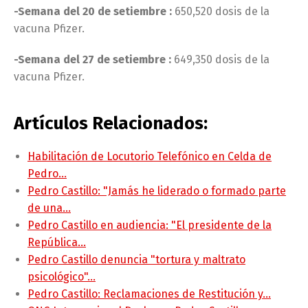
-Semana del 20 de setiembre :
650,520 dosis de la
vacuna Pfizer.
-Semana del 27 de setiembre :
649,350 dosis de la
vacuna Pfizer.
Artículos Relacionados:
Habilitación de Locutorio Telefónico en Celda de
Pedro…
Pedro Castillo: "Jamás he liderado o formado parte
de una…
Pedro Castillo en audiencia: "El presidente de la
República…
Pedro Castillo denuncia "tortura y maltrato
psicológico"…
Pedro Castillo: Reclamaciones de Restitución y…