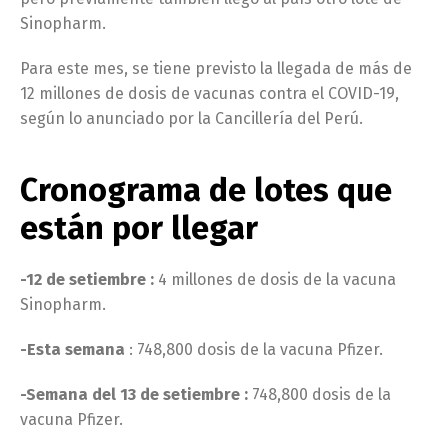
Sinopharm.
Para este mes, se tiene previsto la llegada de más de
12 millones de dosis de vacunas contra el COVID-19,
según lo anunciado por la Cancillería del Perú.
Cronograma de lotes que
están por llegar
-12 de setiembre :
4 millones de dosis de la vacuna
Sinopharm.
-Esta semana
: 748,800 dosis de la vacuna Pfizer.
-Semana del 13 de setiembre :
748,800 dosis de la
vacuna Pfizer.