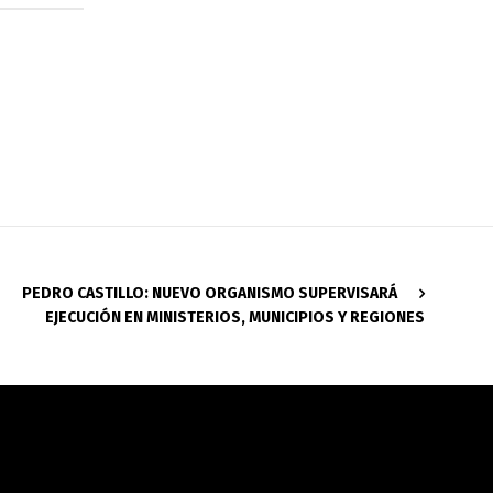
PEDRO CASTILLO: NUEVO ORGANISMO SUPERVISARÁ
EJECUCIÓN EN MINISTERIOS, MUNICIPIOS Y REGIONES