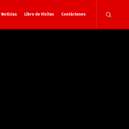
Noticias
Libro de Visitas
Contáctenos