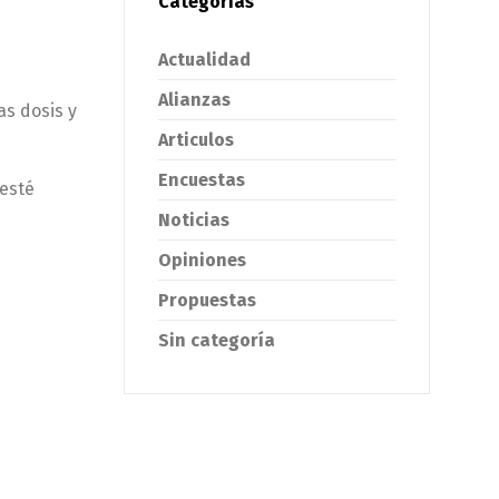
Categorías
Actualidad
Alianzas
as dosis y
Articulos
Encuestas
 esté
Noticias
Opiniones
Propuestas
Sin categoría