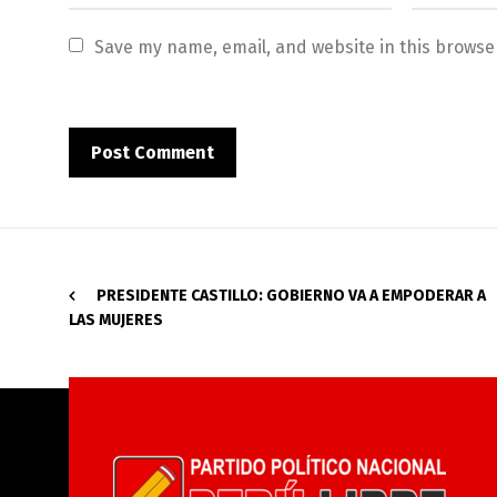
Save my name, email, and website in this browse
PRESIDENTE CASTILLO: GOBIERNO VA A EMPODERAR A
LAS MUJERES