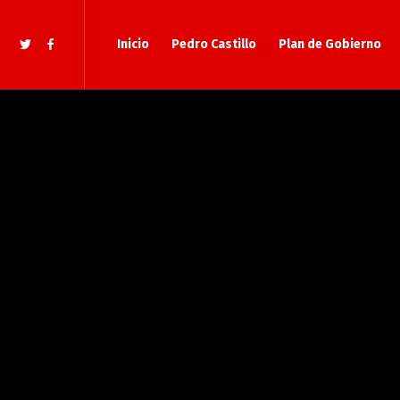
Inicio
Pedro Castillo
Plan de Gobierno