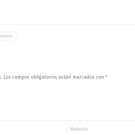
nacion
.
Los campos obligatorios están marcados con
*