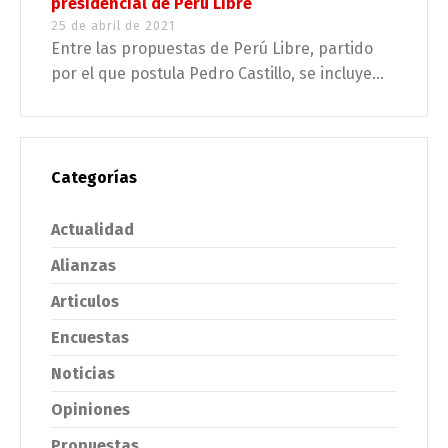
presidencial de Perú Libre
25 de abril de 2021
Entre las propuestas de Perú Libre, partido
por el que postula Pedro Castillo, se incluye...
Categorías
Actualidad
Alianzas
Articulos
Encuestas
Noticias
Opiniones
Propuestas