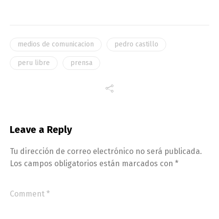
medios de comunicacion
pedro castillo
peru libre
prensa
Leave a Reply
Tu dirección de correo electrónico no será publicada.
Los campos obligatorios están marcados con
*