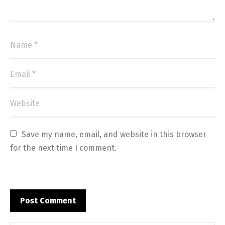
Save my name, email, and website in this browser 
for the next time I comment.