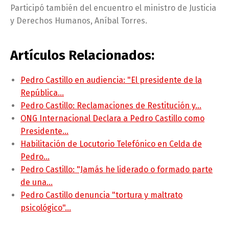
Participó también del encuentro el ministro de Justicia
y Derechos Humanos, Aníbal Torres.
Artículos Relacionados:
Pedro Castillo en audiencia: "El presidente de la
República…
Pedro Castillo: Reclamaciones de Restitución y…
ONG Internacional Declara a Pedro Castillo como
Presidente…
Habilitación de Locutorio Telefónico en Celda de
Pedro…
Pedro Castillo: "Jamás he liderado o formado parte
de una…
Pedro Castillo denuncia "tortura y maltrato
psicológico"…