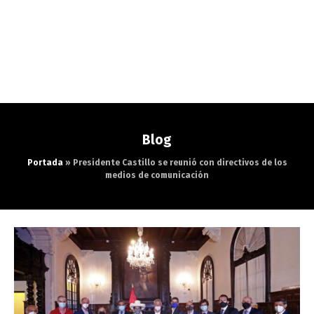
Blog
Portada
»
Presidente Castillo se reunió con directivos de los
medios de comunicación