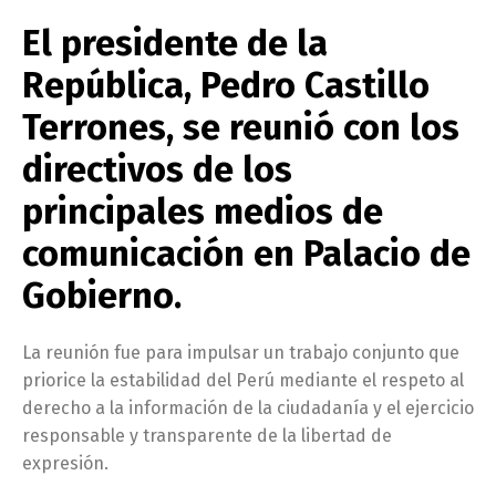
El presidente de la
República, Pedro Castillo
Terrones, se reunió con los
directivos de los
principales medios de
comunicación en Palacio de
Gobierno.
La reunión fue para impulsar un trabajo conjunto que
priorice la estabilidad del Perú mediante el respeto al
derecho a la información de la ciudadanía y el ejercicio
responsable y transparente de la libertad de
expresión.