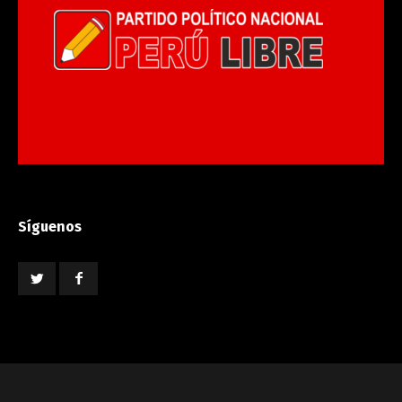
Síguenos