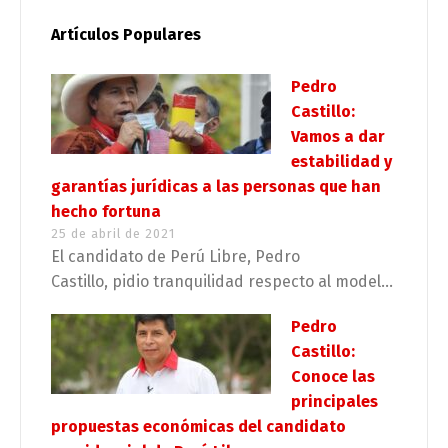
Artículos Populares
Pedro
Castillo:
Vamos a dar
estabilidad y
garantías jurídicas a las personas que han
hecho fortuna
25 de abril de 2021
El candidato de Perú Libre, Pedro
Castillo, pidio tranquilidad respecto al model...
Pedro
Castillo:
Conoce las
principales
propuestas económicas del candidato