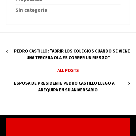
Sin categoría
PEDRO CASTILLO: “ABRIR LOS COLEGIOS CUANDO SE VIENE
UNA TERCERA OLA ES CORRER UN RIESGO”
ALL POSTS
ESPOSA DE PRESIDENTE PEDRO CASTILLO LLEGÓ A
AREQUIPA EN SU ANIVERSARIO