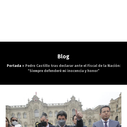
Blog
Portada
»
Pedro Castillo tras declarar ante el Fiscal de la Nación:
“Siempre defenderé mi inocencia y honor”