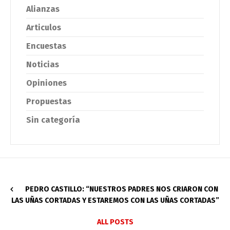
Alianzas
Articulos
Encuestas
Noticias
Opiniones
Propuestas
Sin categoría
PEDRO CASTILLO: “NUESTROS PADRES NOS CRIARON CON
LAS UÑAS CORTADAS Y ESTAREMOS CON LAS UÑAS CORTADAS”
ALL POSTS