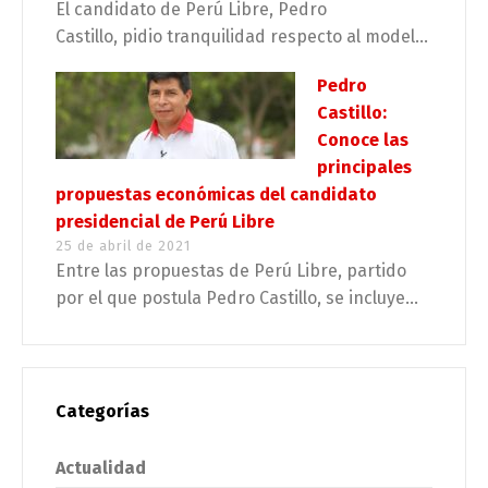
El candidato de Perú Libre, Pedro
Castillo, pidio tranquilidad respecto al model...
Pedro
Castillo:
Conoce las
principales
propuestas económicas del candidato
presidencial de Perú Libre
25 de abril de 2021
Entre las propuestas de Perú Libre, partido
por el que postula Pedro Castillo, se incluye...
Categorías
Actualidad