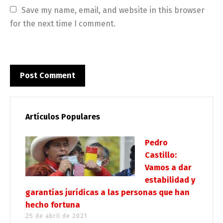
Save my name, email, and website in this browser 
for the next time I comment.
Artículos Populares
Pedro
Castillo:
Vamos a dar
estabilidad y
garantías jurídicas a las personas que han
hecho fortuna
25 de abril de 2021