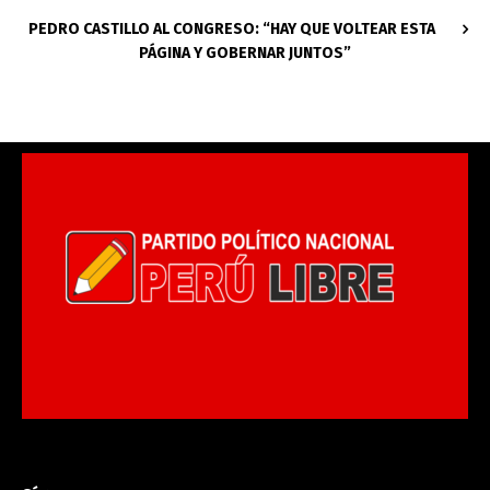
PEDRO CASTILLO AL CONGRESO: “HAY QUE VOLTEAR ESTA
PÁGINA Y GOBERNAR JUNTOS”