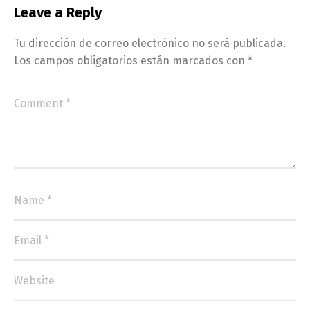
Leave a Reply
Tu dirección de correo electrónico no será publicada.
Los campos obligatorios están marcados con
*