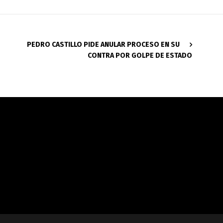
PEDRO CASTILLO PIDE ANULAR PROCESO EN SU
CONTRA POR GOLPE DE ESTADO