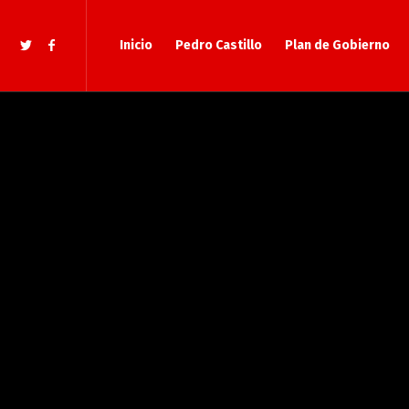
Inicio
Pedro Castillo
Plan de Gobierno