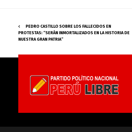
PEDRO CASTILLO SOBRE LOS FALLECIDOS EN
PROTESTAS: “SERÁN INMORTALIZADOS EN LA HISTORIA DE
NUESTRA GRAN PATRIA”