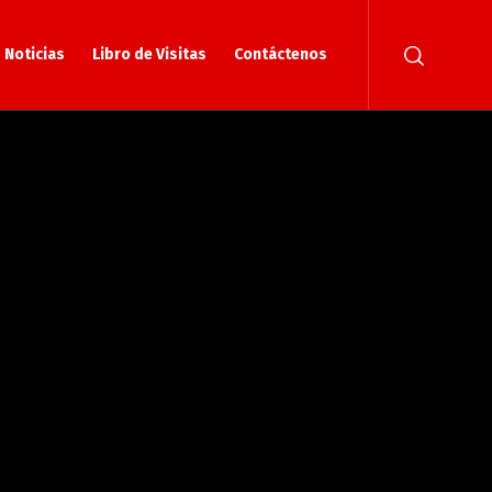
Noticias
Libro de Visitas
Contáctenos