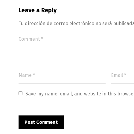
Leave a Reply
Tu dirección de correo electrónico no será publicada
Save my name, email, and website in this browse