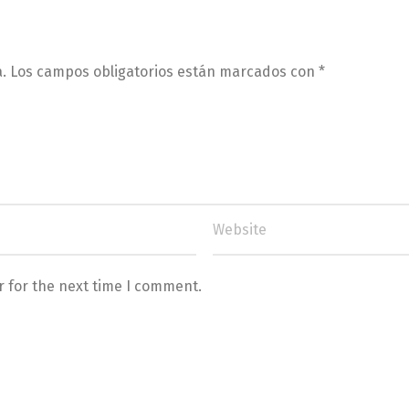
.
Los campos obligatorios están marcados con
*
r for the next time I comment.