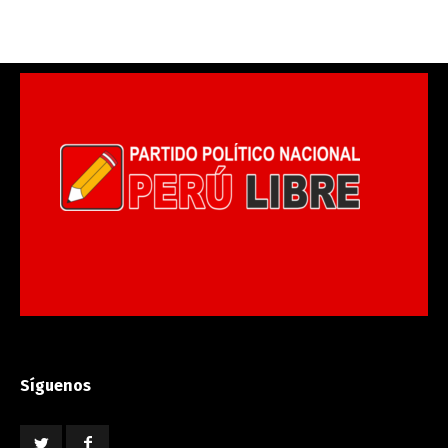
Síguenos