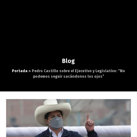
Blog
Portada
»
Pedro Castillo sobre el Ejecutivo y Legislativo: “No
podemos seguir sacándonos los ojos”