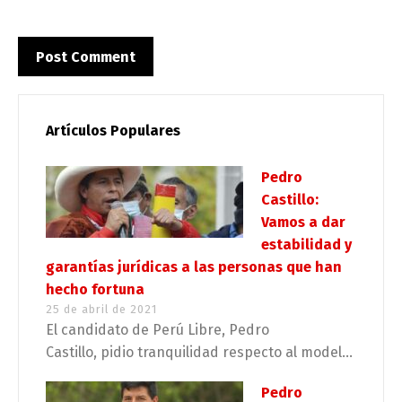
Artículos Populares
Pedro
Castillo:
Vamos a dar
estabilidad y
garantías jurídicas a las personas que han
hecho fortuna
25 de abril de 2021
El candidato de Perú Libre, Pedro
Castillo, pidio tranquilidad respecto al model...
Pedro