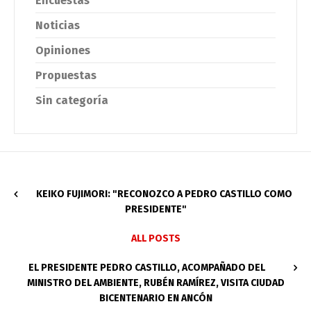
Encuestas
Noticias
Opiniones
Propuestas
Sin categoría
KEIKO FUJIMORI: "RECONOZCO A PEDRO CASTILLO COMO
PRESIDENTE"
ALL POSTS
EL PRESIDENTE PEDRO CASTILLO, ACOMPAÑADO DEL
MINISTRO DEL AMBIENTE, RUBÉN RAMÍREZ, VISITA CIUDAD
BICENTENARIO EN ANCÓN