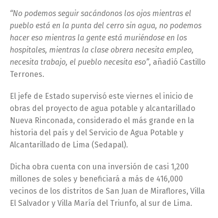
“No podemos seguir sacándonos los ojos mientras el
pueblo está en la punta del cerro sin agua, no podemos
hacer eso mientras la gente está muriéndose en los
hospitales, mientras la clase obrera necesita empleo,
necesita trabajo, el pueblo necesita eso”
, añadió Castillo
Terrones.
El jefe de Estado supervisó este viernes el inicio de
obras del proyecto de agua potable y alcantarillado
Nueva Rinconada, considerado el más grande en la
historia del país y del Servicio de Agua Potable y
Alcantarillado de Lima (Sedapal).
Dicha obra cuenta con una inversión de casi 1,200
millones de soles y beneficiará a más de 416,000
vecinos de los distritos de San Juan de Miraflores, Villa
El Salvador y Villa María del Triunfo, al sur de Lima.