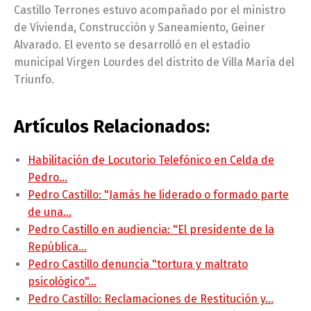
Castillo Terrones estuvo acompañado por el ministro
de Vivienda, Construcción y Saneamiento, Geiner
Alvarado. El evento se desarrolló en el estadio
municipal Virgen Lourdes del distrito de Villa María del
Triunfo.
Artículos Relacionados:
Habilitación de Locutorio Telefónico en Celda de
Pedro…
Pedro Castillo: "Jamás he liderado o formado parte
de una…
Pedro Castillo en audiencia: "El presidente de la
República…
Pedro Castillo denuncia "tortura y maltrato
psicológico"…
Pedro Castillo: Reclamaciones de Restitución y…