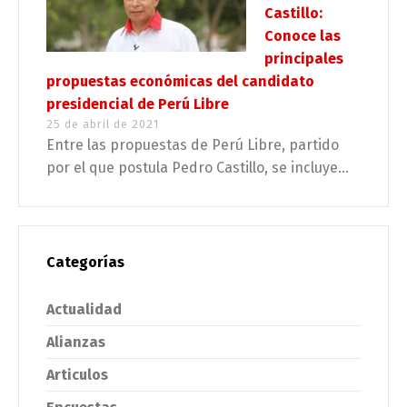
Castillo:
Conoce las
principales
propuestas económicas del candidato
presidencial de Perú Libre
25 de abril de 2021
Entre las propuestas de Perú Libre, partido
por el que postula Pedro Castillo, se incluye...
Categorías
Actualidad
Alianzas
Articulos