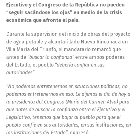
Ejecutivo y el Congreso de la República no pueden
“seguir sacándose los ojos” en medio de la crisis
económica que afronta el país.
Durante la supervisión del inicio de obras del proyecto
de agua potable y alcantarillado Nueva Rinconada en
Villa María del Triunfo, el mandatario remarcó que
antes de
“buscar la confianza”
entre ambos poderes
del Estado, el pueblo
“debería confiar en sus
autoridades”
.
“No podemos entretenernos en situaciones políticas, no
podemos entretenernos en eso. Le dijimos el día de hoy a
la presidenta del Congreso (María del Carmen Alva) para
que antes de buscar la confianza entre el Ejecutivo y el
Legislativo, tenemos que bajar al pueblo para que el
pueblo confíe en sus autoridades, en sus instituciones, en
las instituciones del Estado”
, expresó.