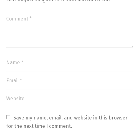
Save my name, email, and website in this browser 
for the next time I comment.