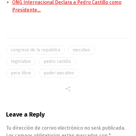
ONG Internacional Declara a Pedro Castillo como
Presidente…
congreso de la republica
ejecutivo
legislativo
pedro castillo
peru libre
poder ejecutivo
Leave a Reply
Tu dirección de correo electrónico no será publicada.
Los campos obligatorios están marcados con
*