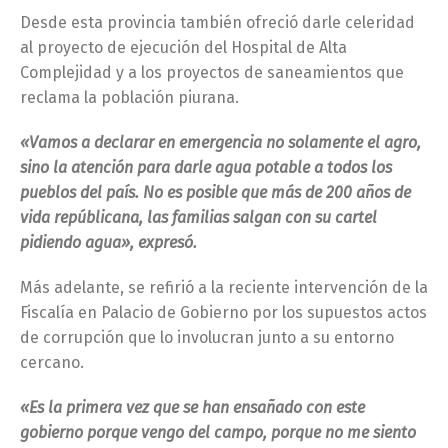
Desde esta provincia también ofreció darle celeridad
al proyecto de ejecución del Hospital de Alta
Complejidad y a los proyectos de saneamientos que
reclama la población piurana.
«Vamos a declarar en emergencia no solamente el agro,
sino la atención para darle agua potable a todos los
pueblos del país. No es posible que más de 200 años de
vida repúblicana, las familias salgan con su cartel
pidiendo agua», expresó.
Más adelante, se refirió a la reciente intervención de la
Fiscalía en Palacio de Gobierno por los supuestos actos
de corrupción que lo involucran junto a su entorno
cercano.
«Es la primera vez que se han ensañado con este
gobierno porque vengo del campo, porque no me siento