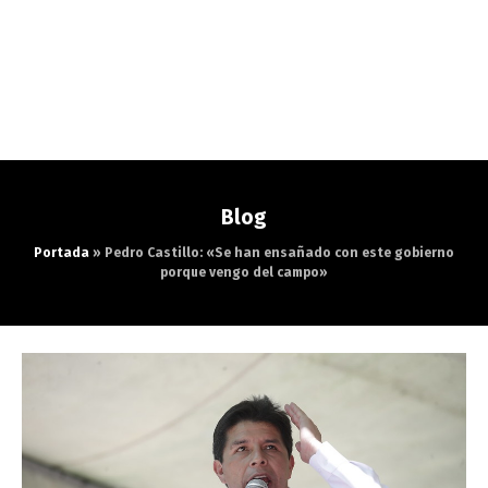
Blog
Portada
»
Pedro Castillo: «Se han ensañado con este gobierno
porque vengo del campo»