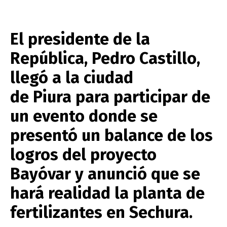
El presidente de la
República, Pedro Castillo,
llegó a la ciudad
de Piura para participar de
un evento donde se
presentó un balance de los
logros del proyecto
Bayóvar y anunció que se
hará realidad la planta de
fertilizantes en Sechura.