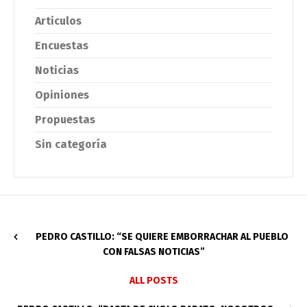
Articulos
Encuestas
Noticias
Opiniones
Propuestas
Sin categoría
PEDRO CASTILLO: “SE QUIERE EMBORRACHAR AL PUEBLO
CON FALSAS NOTICIAS”
ALL POSTS