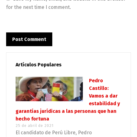
for the next time I comment.
Artículos Populares
Pedro
Castillo:
Vamos a dar
estabilidad y
garantías jurídicas a las personas que han
hecho fortuna
25 de abril de 2021
El candidato de Perú Libre, Pedro