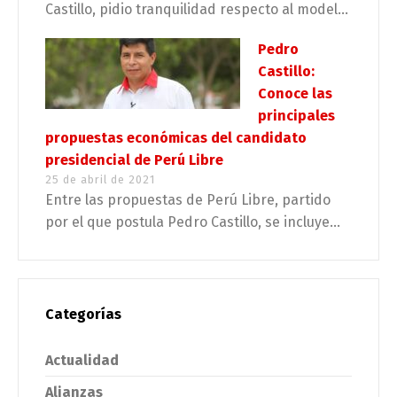
Castillo, pidio tranquilidad respecto al model...
Pedro
Castillo:
Conoce las
principales
propuestas económicas del candidato
presidencial de Perú Libre
25 de abril de 2021
Entre las propuestas de Perú Libre, partido
por el que postula Pedro Castillo, se incluye...
Categorías
Actualidad
Alianzas