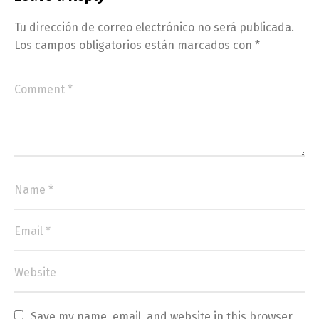
Tu dirección de correo electrónico no será publicada.
Los campos obligatorios están marcados con
*
Save my name, email, and website in this browser 