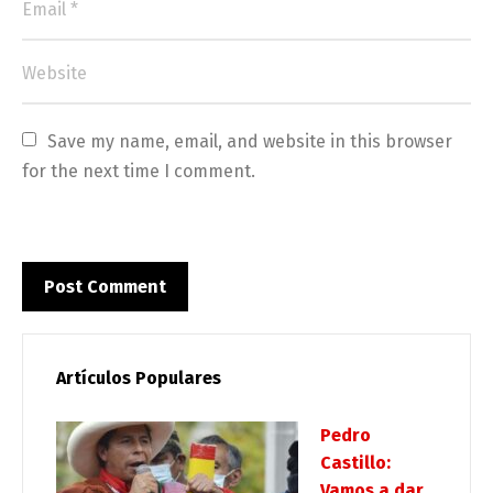
Save my name, email, and website in this browser 
for the next time I comment.
Artículos Populares
Pedro
Castillo:
Vamos a dar