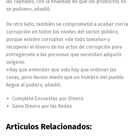
las capitales, con la finalidad de que los productos no
se pudran», añadió.
De otro lado, también se comprometió a acabar con la
corrupción en todos los niveles del sector público,
porque existen corruptos «de todo tamaño» y
recuperar el dinero de los actos de corrupción para
entregárselo a las personas que necesitan adquirir
oxígeno.
«Hay que entender que solo hay que ordenar las
cosas, pero tienen miedo que un hombre del pueblo
llegue al poder», añadió.
Completa Encuestas por Dinero
Gana Dinero por las Redes
Artículos Relacionados: