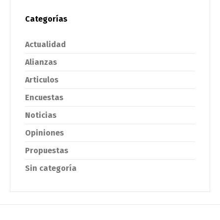
Categorías
Actualidad
Alianzas
Articulos
Encuestas
Noticias
Opiniones
Propuestas
Sin categoría