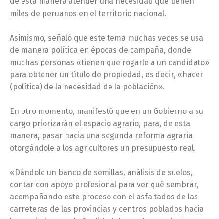
de esta manera atender una necesidad que tienen
miles de peruanos en el territorio nacional.
Asimismo, señaló que este tema muchas veces se usa
de manera política en épocas de campaña, donde
muchas personas «tienen que rogarle a un candidato»
para obtener un título de propiedad, es decir, «hacer
(política) de la necesidad de la población».
En otro momento, manifestó que en un Gobierno a su
cargo priorizarán el espacio agrario, para, de esta
manera, pasar hacia una segunda reforma agraria
otorgándole a los agricultores un presupuesto real.
«Dándole un banco de semillas, análisis de suelos,
contar con apoyo profesional para ver qué sembrar,
acompañando este proceso con el asfaltados de las
carreteras de las provincias y centros poblados hacia