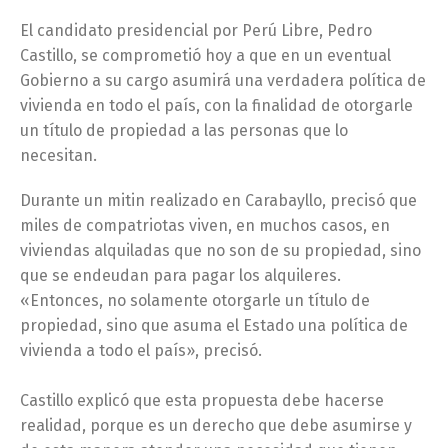
El candidato presidencial por Perú Libre, Pedro
Castillo, se comprometió hoy a que en un eventual
Gobierno a su cargo asumirá una verdadera política de
vivienda en todo el país, con la finalidad de otorgarle
un título de propiedad a las personas que lo
necesitan.
Durante un mitin realizado en Carabayllo, precisó que
miles de compatriotas viven, en muchos casos, en
viviendas alquiladas que no son de su propiedad, sino
que se endeudan para pagar los alquileres.
«Entonces, no solamente otorgarle un título de
propiedad, sino que asuma el Estado una política de
vivienda a todo el país», precisó.
Castillo explicó que esta propuesta debe hacerse
realidad, porque es un derecho que debe asumirse y