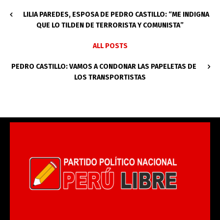
LILIA PAREDES, ESPOSA DE PEDRO CASTILLO: “ME INDIGNA
QUE LO TILDEN DE TERRORISTA Y COMUNISTA”
ALL POSTS
PEDRO CASTILLO: VAMOS A CONDONAR LAS PAPELETAS DE
LOS TRANSPORTISTAS