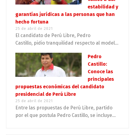
estabilidad y
garantías jurídicas a las personas que han
hecho fortuna
25 de abril de 2021
El candidato de Perú Libre, Pedro
Castillo, pidio tranquilidad respecto al model...
Pedro
Castillo:
Conoce las
principales
propuestas económicas del candidato
presidencial de Perú Libre
25 de abril de 2021
Entre las propuestas de Perú Libre, partido
por el que postula Pedro Castillo, se incluye...