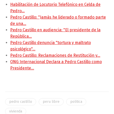
Habilitación de Locutorio Telefónico en Celda de
Pedro…
Pedro Castillo: "Jamás he liderado o formado parte
de una…
Pedro Castillo en audiencia: "El presidente de la
República…
Pedro Castillo denuncia "tortura y maltrato
psicológico"…
Pedro Castillo: Reclamaciones de Restitución y…
ONG Internacional Declara a Pedro Castillo como
Presidente…
pedro castillo
peru libre
politica
vivienda