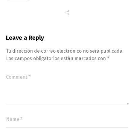
Leave a Reply
Tu dirección de correo electrónico no será publicada.
Los campos obligatorios están marcados con
*