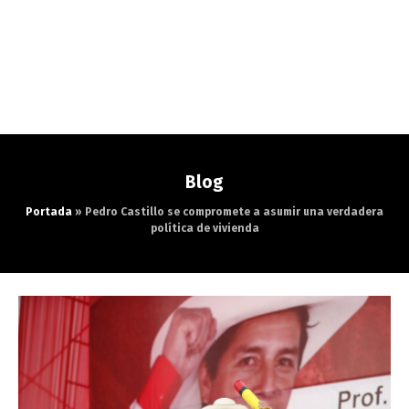
Blog
Portada
»
Pedro Castillo se compromete a asumir una verdadera
política de vivienda