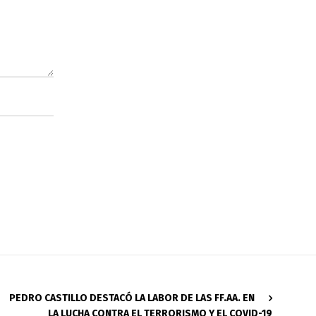
PEDRO CASTILLO DESTACÓ LA LABOR DE LAS FF.AA. EN
LA LUCHA CONTRA EL TERRORISMO Y EL COVID-19