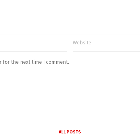
r for the next time I comment.
ALL POSTS