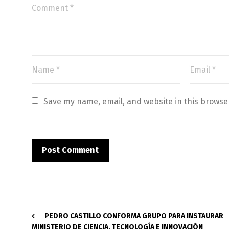
Save my name, email, and website in this browse
PEDRO CASTILLO CONFORMA GRUPO PARA INSTAURAR
MINISTERIO DE CIENCIA, TECNOLOGÍA E INNOVACIÓN