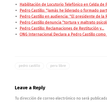
Habilitación de Locutorio Telefónico en Celda de
Pedro Castillo: "Jamás he liderado o formado pa
Pedro Castillo en audiencia: "El presidente de la
Pedro Castillo denuncia "tortura y maltrato psico
Pedro Castillo: Reclamaciones de Restitución y…
ONG Internacional Declara a Pedro Castillo como
pedro castillo
peru libre
Leave a Reply
Tu dirección de correo electrónico no será publicada