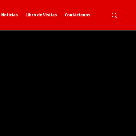
Noticias
Libro de Visitas
Contáctenos