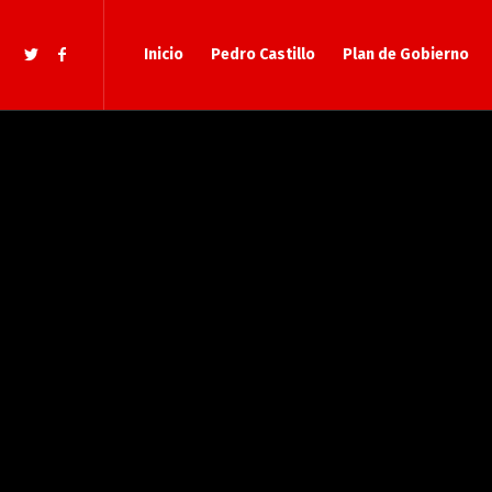
Inicio
Pedro Castillo
Plan de Gobierno