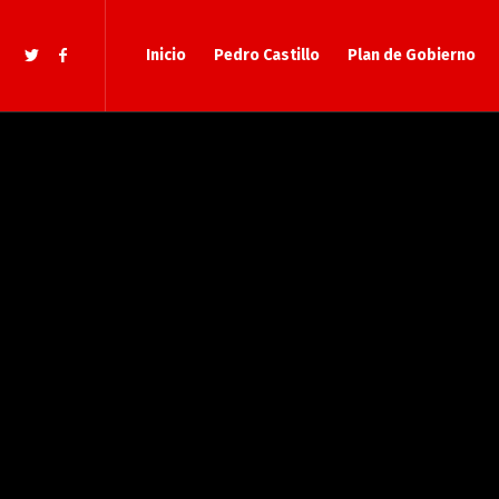
Inicio
Pedro Castillo
Plan de Gobierno