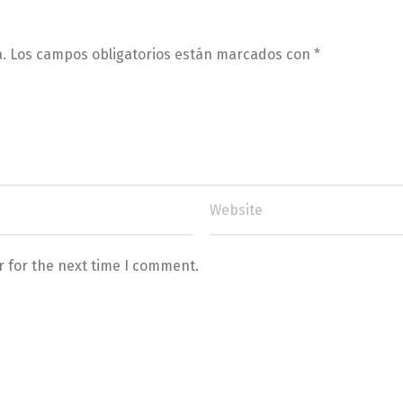
.
Los campos obligatorios están marcados con
*
r for the next time I comment.