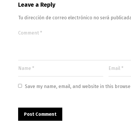
Leave a Reply
Tu dirección de correo electrónico no será publicada
Save my name, email, and website in this browse