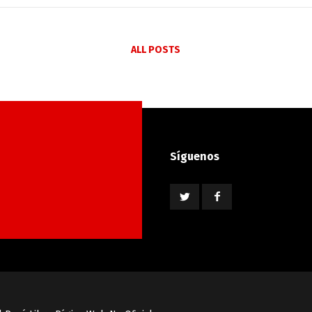
ALL POSTS
Síguenos