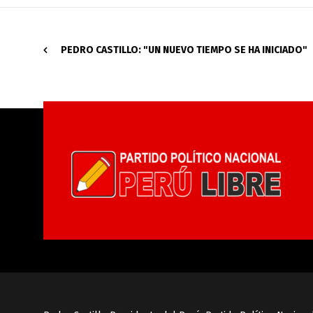
PEDRO CASTILLO: "UN NUEVO TIEMPO SE HA INICIADO"