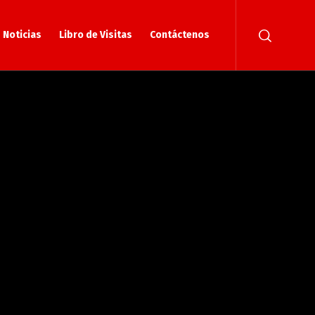
Noticias
Libro de Visitas
Contáctenos