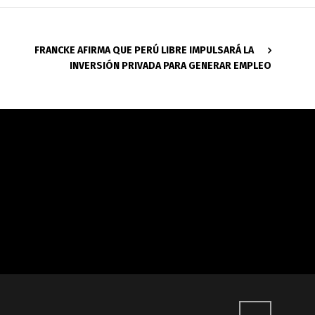
FRANCKE AFIRMA QUE PERÚ LIBRE IMPULSARÁ LA
INVERSIÓN PRIVADA PARA GENERAR EMPLEO