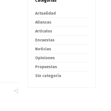
Categorías
Actualidad
Alianzas
Articulos
Encuestas
Noticias
Opiniones
Propuestas
Sin categoría