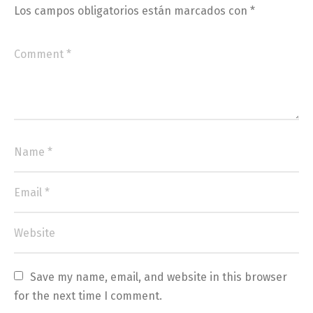
Los campos obligatorios están marcados con
*
Save my name, email, and website in this browser 
for the next time I comment.