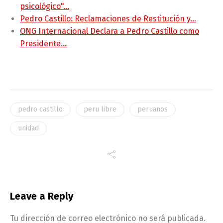
psicológico"…
Pedro Castillo: Reclamaciones de Restitución y…
ONG Internacional Declara a Pedro Castillo como
Presidente…
pedro castillo
peru libre
peruanos
unidad
Leave a Reply
Tu dirección de correo electrónico no será publicada.