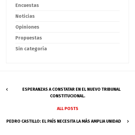
Encuestas
Noticias
Opiniones
Propuestas
Sin categoría
ESPERANZAS A CONSTATAR EN EL NUEVO TRIBUNAL
CONSTITUCIONAL.
ALL POSTS
PEDRO CASTILLO: EL PAÍS NECESITA LA MÁS AMPLIA UNIDAD