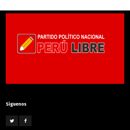
Síguenos