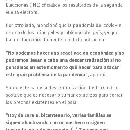
Elecciones (JNE) oficialice los resultados de la segunda
vuelta electoral.
Por otro lado, mencionó que la pandemia del covid-19
es uno de los principales problemas del país, ya que
ha afectado directamente a toda la población.
“No podemos hacer una reactivación económica y no
podremos llevar a cabo una descentralización si no
pensamos en este momento qué hacer para atacar
este gran problema de la pandemia”
, apuntó.
Sobre el tema de la descentralización, Pedro Castillo
sostuvo que es necesario sumar esfuerzos para cerrar
las brechas existentes en el país.
“Hoy de cara al bicentenario, varias familias se
siguen alumbrando con un mechero o siguen
tomando agua de un puquio. (…) Tenemos que