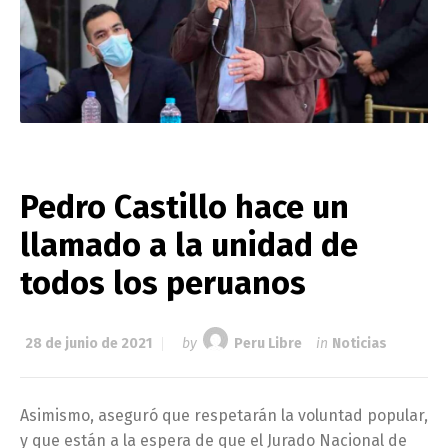
Pedro Castillo hace un
llamado a la unidad de
todos los peruanos
28 de junio de 2021
by
Peru Libre
in
Noticias
Asimismo, aseguró que respetarán la voluntad popular,
y que están a la espera de que el Jurado Nacional de