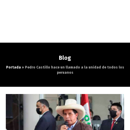
Blog
Portada
»
Pedro Castillo hace un llamado a la unidad de todos los
peruanos