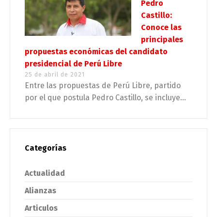
Pedro
Castillo:
Conoce las
principales
propuestas económicas del candidato
presidencial de Perú Libre
25 de abril de 2021
Entre las propuestas de Perú Libre, partido
por el que postula Pedro Castillo, se incluye...
Categorías
Actualidad
Alianzas
Articulos