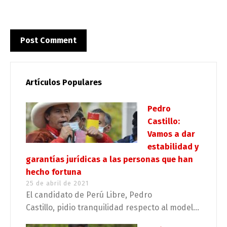
Artículos Populares
Pedro
Castillo:
Vamos a dar
estabilidad y
garantías jurídicas a las personas que han
hecho fortuna
25 de abril de 2021
El candidato de Perú Libre, Pedro
Castillo, pidio tranquilidad respecto al model...