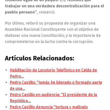
trabajar en una verdadera descentralización para el
pueblo peruano”
, remarcó.
Por último, reiteró su propuesta de organizar una
Asamblea Nacional Constituyente con el objetivo de
elaborar una nueva Constitución; y la importancia de
comprometerse en la lucha contra la corrupción.
Artículos Relacionados:
Habilitación de Locutorio Telefónico en Celda de
Pedro…
Pedro Castillo: "Jamás he liderado o formado parte
de una…
Pedro Castillo en audiencia: "El presidente de la
República…
Pedro Castillo denuncia "tortura y maltrato