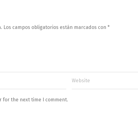
.
Los campos obligatorios están marcados con
*
r for the next time I comment.