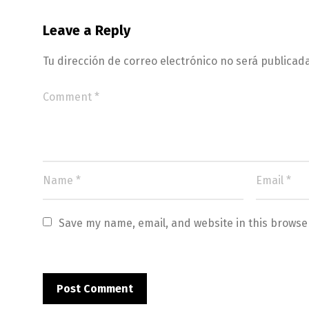
Leave a Reply
Tu dirección de correo electrónico no será publicada
Save my name, email, and website in this browse