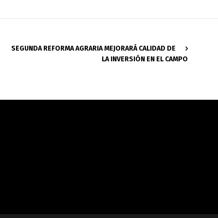
SEGUNDA REFORMA AGRARIA MEJORARÁ CALIDAD DE
LA INVERSIÓN EN EL CAMPO