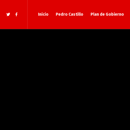
Inicio
Pedro Castillo
Plan de Gobierno