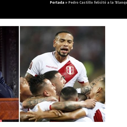
Portada
»
Pedro Castillo felicitó a la ‘Blan