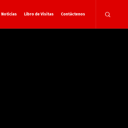
Noticias
Libro de Visitas
Contáctenos