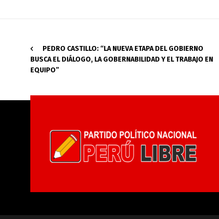
PEDRO CASTILLO: “LA NUEVA ETAPA DEL GOBIERNO
BUSCA EL DIÁLOGO, LA GOBERNABILIDAD Y EL TRABAJO EN
EQUIPO”