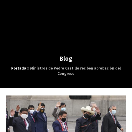
Blog
Portada
»
Ministros de Pedro Castillo reciben aprobación del
Congreso