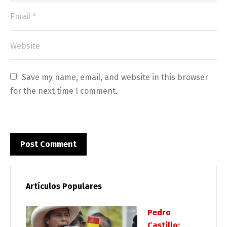
Save my name, email, and website in this browser 
for the next time I comment.
Artículos Populares
Pedro
Castillo: