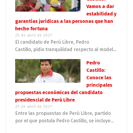
Vamos a dar
estabilidad y
garantías jurídicas a las personas que han
hecho fortuna
25 de abril de 2021
El candidato de Perú Libre, Pedro
Castillo, pidio tranquilidad respecto al model...
Pedro
Castillo:
Conoce las
principales
propuestas económicas del candidato
presidencial de Perú Libre
25 de abril de 2021
Entre las propuestas de Perú Libre, partido
por el que postula Pedro Castillo, se incluye...