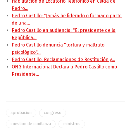
Habilitación de Locutorio Telefónico en Celda de
Pedro…
Pedro Castillo: "Jamás he liderado o formado parte
de una…
Pedro Castillo en audiencia: "El presidente de la
República…
Pedro Castillo denuncia "tortura y maltrato
psicológico"…
Pedro Castillo: Reclamaciones de Restitución y…
ONG Internacional Declara a Pedro Castillo como
Presidente…
aprobacion
congreso
cuestion de confianza
ministros