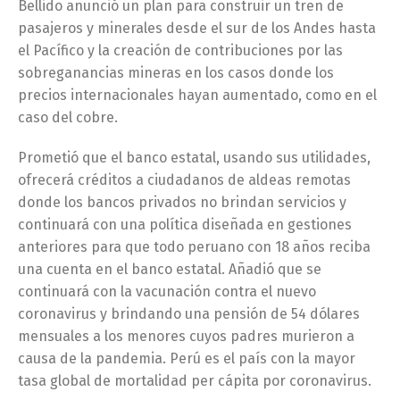
Bellido anunció un plan para construir un tren de
pasajeros y minerales desde el sur de los Andes hasta
el Pacífico y la creación de contribuciones por las
sobreganancias mineras en los casos donde los
precios internacionales hayan aumentado, como en el
caso del cobre.
Prometió que el banco estatal, usando sus utilidades,
ofrecerá créditos a ciudadanos de aldeas remotas
donde los bancos privados no brindan servicios y
continuará con una política diseñada en gestiones
anteriores para que todo peruano con 18 años reciba
una cuenta en el banco estatal. Añadió que se
continuará con la vacunación contra el nuevo
coronavirus y brindando una pensión de 54 dólares
mensuales a los menores cuyos padres murieron a
causa de la pandemia. Perú es el país con la mayor
tasa global de mortalidad per cápita por coronavirus.