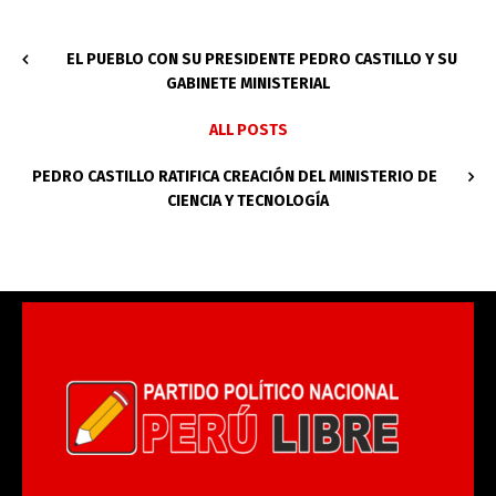
EL PUEBLO CON SU PRESIDENTE PEDRO CASTILLO Y SU
GABINETE MINISTERIAL
ALL POSTS
PEDRO CASTILLO RATIFICA CREACIÓN DEL MINISTERIO DE
CIENCIA Y TECNOLOGÍA