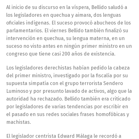
Al inicio de su discurso en la víspera, Bellido saludó a
los legisladores en quechua y aimara, dos lenguas
oficiales indígenas. El suceso provocó abucheos de los
parlamentarios. El viernes Bellido también finalizó su
intervención en quechua, su lengua materna, en un
suceso no visto antes en ningún primer ministro en un
congreso que tiene casi 200 años de existencia.
Los legisladores derechistas habían pedido la cabeza
del primer ministro, investigado por la fiscalía por su
supuesta simpatía con el grupo terrorista Sendero
Luminoso y por presunto lavado de activos, algo que la
autoridad ha rechazado. Bellido también era criticado
por legisladores de varias tendencias por escribir en
el pasado en sus redes sociales frases homofóbicas y
machistas.
El legislador centrista Edward Málaga le recordó a