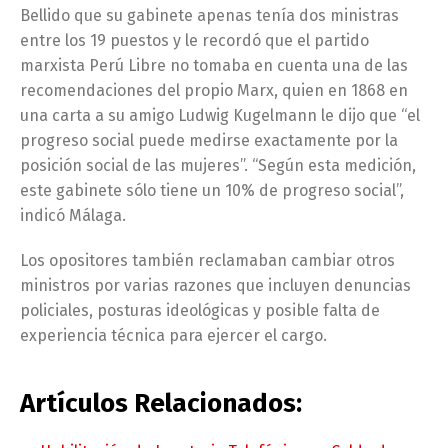
Bellido que su gabinete apenas tenía dos ministras
entre los 19 puestos y le recordó que el partido
marxista Perú Libre no tomaba en cuenta una de las
recomendaciones del propio Marx, quien en 1868 en
una carta a su amigo Ludwig Kugelmann le dijo que “el
progreso social puede medirse exactamente por la
posición social de las mujeres”. “Según esta medición,
este gabinete sólo tiene un 10% de progreso social”,
indicó Málaga.
Los opositores también reclamaban cambiar otros
ministros por varias razones que incluyen denuncias
policiales, posturas ideológicas y posible falta de
experiencia técnica para ejercer el cargo.
Artículos Relacionados: