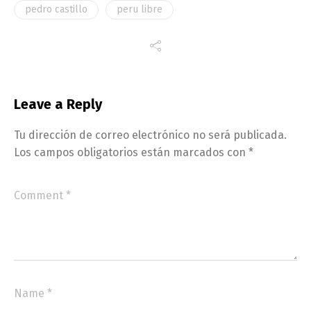
pedro castillo
peru libre
Leave a Reply
Tu dirección de correo electrónico no será publicada.
Los campos obligatorios están marcados con
*