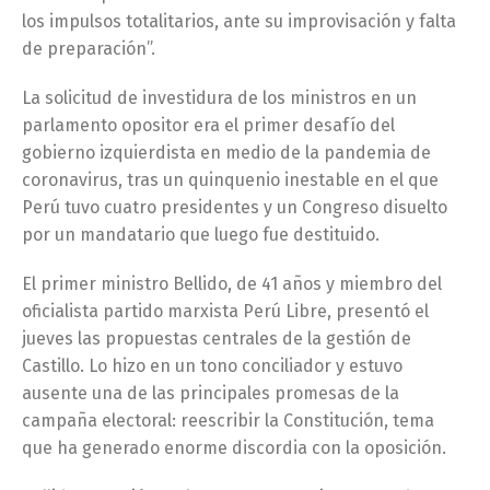
los impulsos totalitarios, ante su improvisación y falta
de preparación”.
La solicitud de investidura de los ministros en un
parlamento opositor era el primer desafío del
gobierno izquierdista en medio de la pandemia de
coronavirus, tras un quinquenio inestable en el que
Perú tuvo cuatro presidentes y un Congreso disuelto
por un mandatario que luego fue destituido.
El primer ministro Bellido, de 41 años y miembro del
oficialista partido marxista Perú Libre, presentó el
jueves las propuestas centrales de la gestión de
Castillo. Lo hizo en un tono conciliador y estuvo
ausente una de las principales promesas de la
campaña electoral: reescribir la Constitución, tema
que ha generado enorme discordia con la oposición.