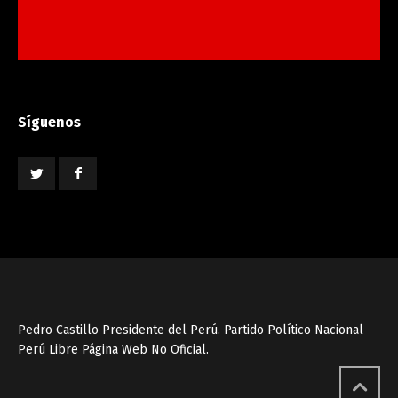
Síguenos
Pedro Castillo Presidente del Perú. Partido Político Nacional
Perú Libre Página Web No Oficial.