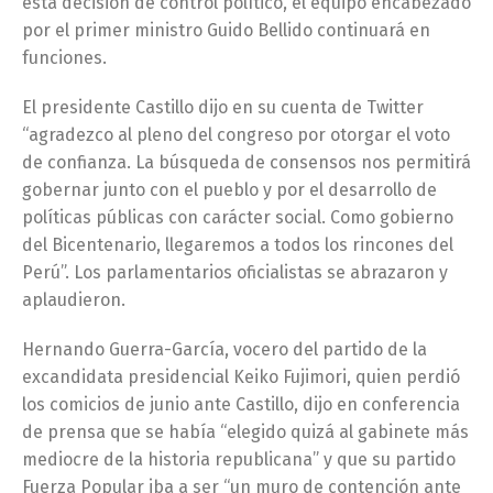
esta decisión de control político, el equipo encabezado
por el primer ministro Guido Bellido continuará en
funciones.
El presidente Castillo dijo en su cuenta de Twitter
“agradezco al pleno del congreso por otorgar el voto
de confianza. La búsqueda de consensos nos permitirá
gobernar junto con el pueblo y por el desarrollo de
políticas públicas con carácter social. Como gobierno
del Bicentenario, llegaremos a todos los rincones del
Perú”. Los parlamentarios oficialistas se abrazaron y
aplaudieron.
Hernando Guerra-García, vocero del partido de la
excandidata presidencial Keiko Fujimori, quien perdió
los comicios de junio ante Castillo, dijo en conferencia
de prensa que se había “elegido quizá al gabinete más
mediocre de la historia republicana” y que su partido
Fuerza Popular iba a ser “un muro de contención ante