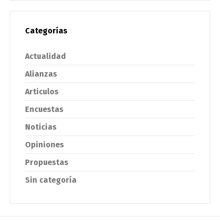
Categorías
Actualidad
Alianzas
Articulos
Encuestas
Noticias
Opiniones
Propuestas
Sin categoría