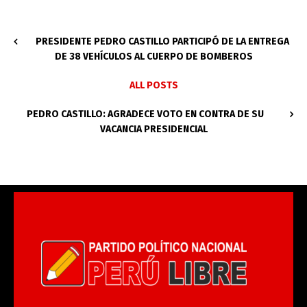
PRESIDENTE PEDRO CASTILLO PARTICIPÓ DE LA ENTREGA
DE 38 VEHÍCULOS AL CUERPO DE BOMBEROS
ALL POSTS
PEDRO CASTILLO: AGRADECE VOTO EN CONTRA DE SU
VACANCIA PRESIDENCIAL