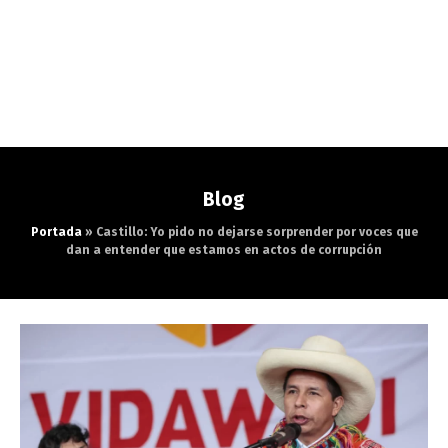
Blog
Portada
»
Castillo: Yo pido no dejarse sorprender por voces que
dan a entender que estamos en actos de corrupción