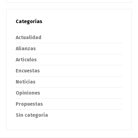
Categorías
Actualidad
Alianzas
Articulos
Encuestas
Noticias
Opiniones
Propuestas
Sin categoría