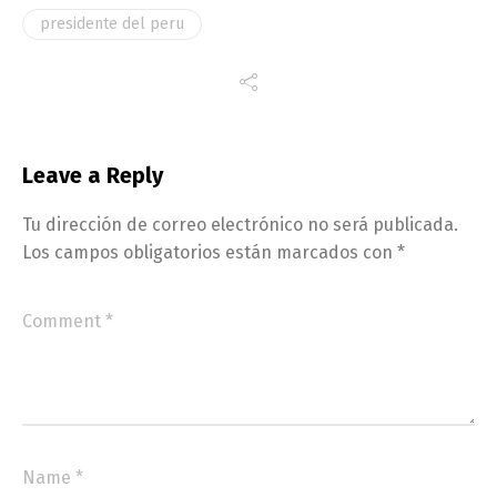
presidente del peru
Leave a Reply
Tu dirección de correo electrónico no será publicada.
Los campos obligatorios están marcados con
*