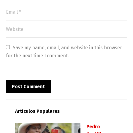
Save my name, email, and website in this browser 
for the next time I comment.
Artículos Populares
Pedro