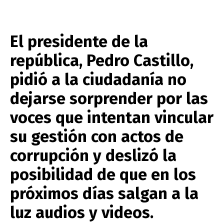
El presidente de la
república, Pedro Castillo,
pidió a la ciudadanía no
dejarse sorprender por las
voces que intentan vincular
su gestión con actos de
corrupción y deslizó la
posibilidad de que en los
próximos días salgan a la
luz audios y videos.