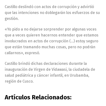
Castillo deslindó con actos de corrupción y advirtió
que las intenciones no doblegarán los esfuerzos de su
gestión.
«Yo pido a no dejarse sorprender por algunas voces
que a veces quieren hacernos entender que estamos
involucrados en actos de corrupción (…) estoy seguro
que están tramando muchas cosas, pero no podrán
callarnos», expresó.
Castillo brindó dichas declaraciones durante la
inauguración de Virgen de Vidawasi, la ciudadela de
salud pediátrica y cáncer infantil, en Urubamba,
región de Cusco.
Artículos Relacionados: