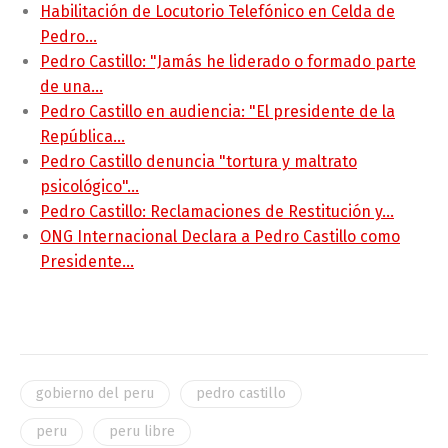
Habilitación de Locutorio Telefónico en Celda de
Pedro…
Pedro Castillo: "Jamás he liderado o formado parte
de una…
Pedro Castillo en audiencia: "El presidente de la
República…
Pedro Castillo denuncia "tortura y maltrato
psicológico"…
Pedro Castillo: Reclamaciones de Restitución y…
ONG Internacional Declara a Pedro Castillo como
Presidente…
gobierno del peru
pedro castillo
peru
peru libre