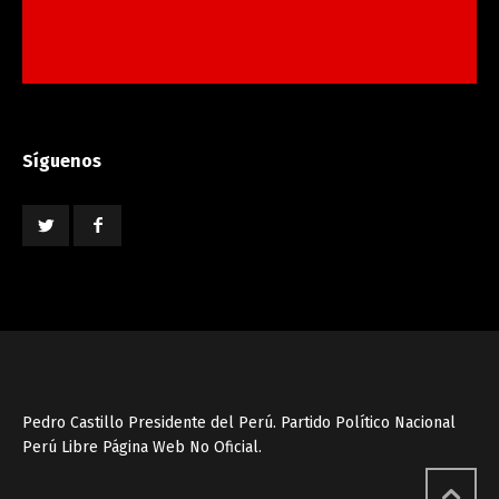
Síguenos
Pedro Castillo Presidente del Perú. Partido Político Nacional
Perú Libre Página Web No Oficial.