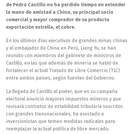
de Pedro Castillo no ha perdido tiempo en extender
la mano de amistad a China, su principal socio
comercial y mayor comprador de su producto
exportación estrella, el cobre.
En los últimos días ejecutivos de grandes minas chinas
y el embajador de China en Perú, Liang Yu, se han
reunido con miembros del gabinete de ministros de
Castillo, en las que además de minería se habló de
fortalecer el actual Tratado de Libre Comercio (TLC)
entre ambos países, según fuentes del Gobierno.
La llegada de Castillo al poder, que en su campaña
electoral anunció mayores impuestos mineros y que
revisará contratos de estabilidad tributaria suscritos
con grandes transnacionales, ha asustado a
inversionistas que temen medidas radicales para
reemplazar la actual política de libre mercado.