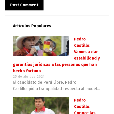
Artículos Populares
Pedro
Castillo:
Vamos a dar
estabilidad y
garantías jurídicas a las personas que han
hecho fortuna
25 de abril de 2021
El candidato de Perú Libre, Pedro
Castillo, pidio tranquilidad respecto al model...
Pedro
Castillo:
Conoce las