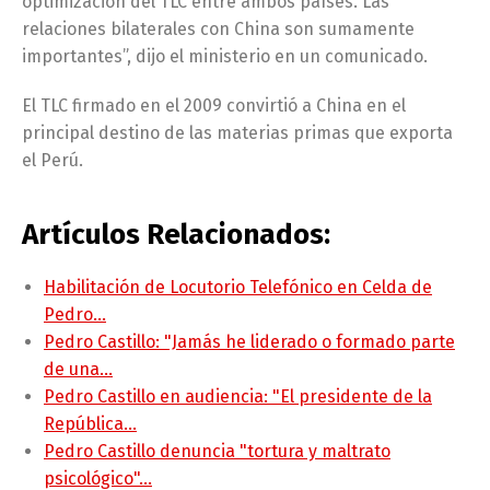
optimización del TLC entre ambos países. Las
relaciones bilaterales con China son sumamente
importantes”, dijo el ministerio en un comunicado.
El TLC firmado en el 2009 convirtió a China en el
principal destino de las materias primas que exporta
el Perú.
Artículos Relacionados:
Habilitación de Locutorio Telefónico en Celda de
Pedro…
Pedro Castillo: "Jamás he liderado o formado parte
de una…
Pedro Castillo en audiencia: "El presidente de la
República…
Pedro Castillo denuncia "tortura y maltrato
psicológico"…