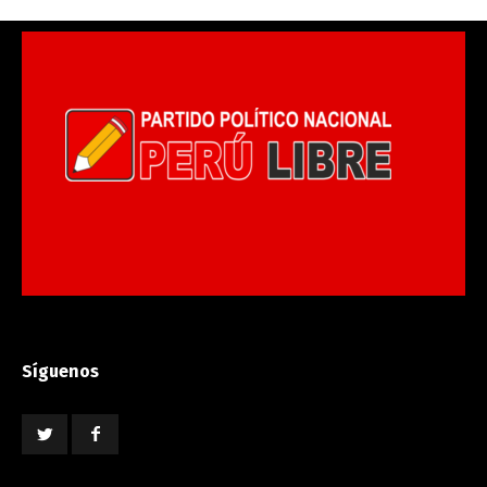
Síguenos