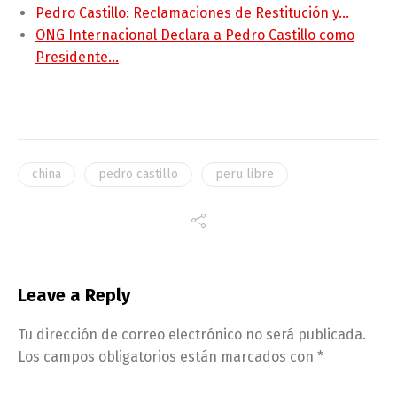
Pedro Castillo: Reclamaciones de Restitución y…
ONG Internacional Declara a Pedro Castillo como
Presidente…
china
pedro castillo
peru libre
Leave a Reply
Tu dirección de correo electrónico no será publicada.
Los campos obligatorios están marcados con
*