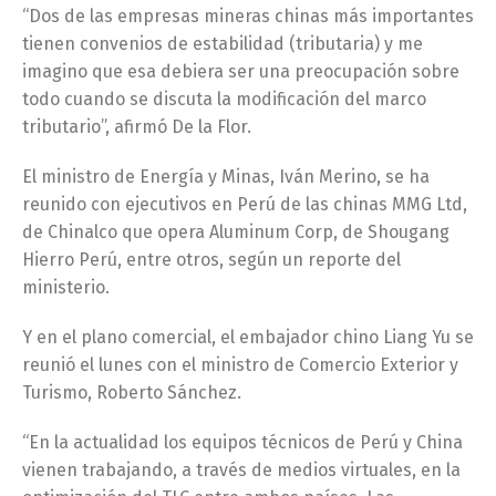
“Dos de las empresas mineras chinas más importantes
tienen convenios de estabilidad (tributaria) y me
imagino que esa debiera ser una preocupación sobre
todo cuando se discuta la modificación del marco
tributario”, afirmó De la Flor.
El ministro de Energía y Minas, Iván Merino, se ha
reunido con ejecutivos en Perú de las chinas MMG Ltd,
de Chinalco que opera Aluminum Corp, de Shougang
Hierro Perú, entre otros, según un reporte del
ministerio.
Y en el plano comercial, el embajador chino Liang Yu se
reunió el lunes con el ministro de Comercio Exterior y
Turismo, Roberto Sánchez.
“En la actualidad los equipos técnicos de Perú y China
vienen trabajando, a través de medios virtuales, en la