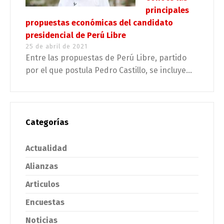
principales
propuestas económicas del candidato
presidencial de Perú Libre
25 de abril de 2021
Entre las propuestas de Perú Libre, partido
por el que postula Pedro Castillo, se incluye...
Categorías
Actualidad
Alianzas
Articulos
Encuestas
Noticias