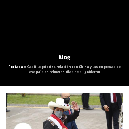
Blog
Portada
»
Castillo prioriza relación con China y las empresas de
ese país en primeros días de su gobierno