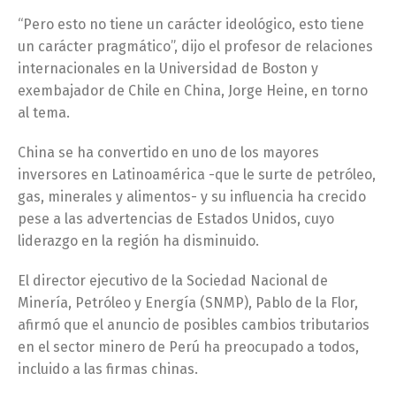
“Pero esto no tiene un carácter ideológico, esto tiene
un carácter pragmático”, dijo el profesor de relaciones
internacionales en la Universidad de Boston y
exembajador de Chile en China, Jorge Heine, en torno
al tema.
China se ha convertido en uno de los mayores
inversores en Latinoamérica -que le surte de petróleo,
gas, minerales y alimentos- y su influencia ha crecido
pese a las advertencias de Estados Unidos, cuyo
liderazgo en la región ha disminuido.
El director ejecutivo de la Sociedad Nacional de
Minería, Petróleo y Energía (SNMP), Pablo de la Flor,
afirmó que el anuncio de posibles cambios tributarios
en el sector minero de Perú ha preocupado a todos,
incluido a las firmas chinas.