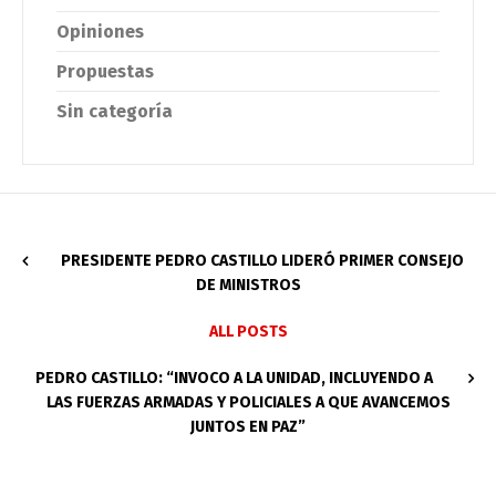
Opiniones
Propuestas
Sin categoría
PRESIDENTE PEDRO CASTILLO LIDERÓ PRIMER CONSEJO
DE MINISTROS
ALL POSTS
PEDRO CASTILLO: “INVOCO A LA UNIDAD, INCLUYENDO A
LAS FUERZAS ARMADAS Y POLICIALES A QUE AVANCEMOS
JUNTOS EN PAZ”