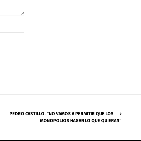
PEDRO CASTILLO: “NO VAMOS A PERMITIR QUE LOS
MONOPOLIOS HAGAN LO QUE QUIERAN”