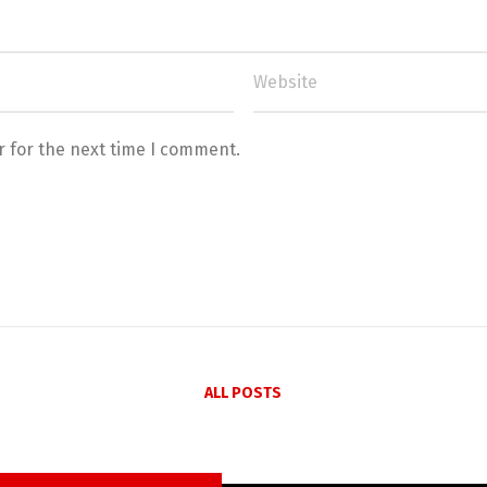
r for the next time I comment.
ALL POSTS