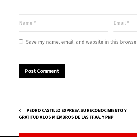
Save my name, email, and website in this browse
PEDRO CASTILLO EXPRESA SU RECONOCIMIENTO Y
GRATITUD A LOS MIEMBROS DE LAS FF.AA. Y PNP