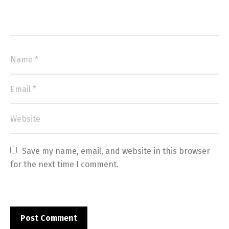
Save my name, email, and website in this browser 
for the next time I comment.