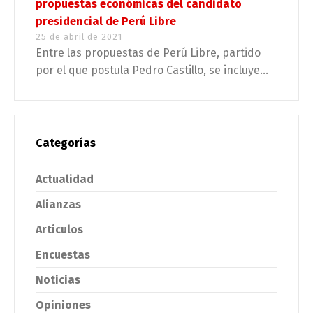
propuestas económicas del candidato
presidencial de Perú Libre
25 de abril de 2021
Entre las propuestas de Perú Libre, partido
por el que postula Pedro Castillo, se incluye...
Categorías
Actualidad
Alianzas
Articulos
Encuestas
Noticias
Opiniones