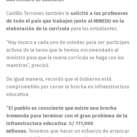
Castillo Terrones también le
solicitó a los profesores
de todo el país que trabajen junto al MINEDU en la
elaboración de la currícula
para los estudiantes.
“Hoy invoco a cada uno de ustedes para ser partícipes
activos de la tarea que le hemos encomendado al
ministro para que la nueva currícula se haga con los
maestros”, precisó.
De igual manera, recordó que el Gobierno está
comprometido por cerrar la brecha en infraestructura
educativa.
“El pueblo es consciente que existe una brecha
tremenda para terminar con el gran problema de la
infraestructura educativa. S/ 111,000
millones.
Tenemos que hacer un esfuerzo de arrancar