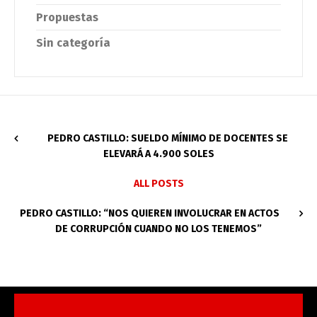
Propuestas
Sin categoría
PEDRO CASTILLO: SUELDO MÍNIMO DE DOCENTES SE
ELEVARÁ A 4.900 SOLES
ALL POSTS
PEDRO CASTILLO: “NOS QUIEREN INVOLUCRAR EN ACTOS
DE CORRUPCIÓN CUANDO NO LOS TENEMOS”