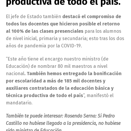
productiva de todo el país.
El jefe de Estado también
destacó el compromiso de
todos los docentes que hicieron posible el retorno
al 100% de las clases presenciales
para los alumnos
de nivel inicial, primaria y secundaria; esto tras los dos
años de pandemia por la COVID-19.
“Este año tiene el encargo nuestro ministro (de
Educación) de nombrar 80 mil maestros a nivel
nacional
. También hemos entregado la bonificación
por escolaridad a más de 185 mil docentes y
auxiliares contratados de la educación básica y
técnica productiva de todo el país
”, manifestó el
mandatario.
También te puede interesar: Rosendo Serna: Si Pedro
Castillo no hubiese llegado a la presidencia, no hubiese
sido ministro de Educación