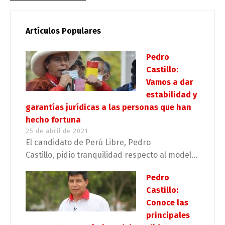
Artículos Populares
Pedro
Castillo:
Vamos a dar
estabilidad y
garantías jurídicas a las personas que han
hecho fortuna
25 de abril de 2021
El candidato de Perú Libre, Pedro
Castillo, pidio tranquilidad respecto al model...
Pedro
Castillo:
Conoce las
principales