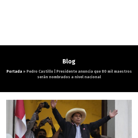
Blog
Portada
»
Pedro Castillo | Presidente anuncia que 80 mil maestros
serán nombrados a nivel nacional