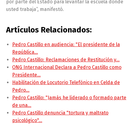
por parte del Estado para levantar la escuela donde
usted trabaja”, manifestó.
Artículos Relacionados:
Pedro Castillo en audiencia: "El presidente de la
República…
Pedro Castillo: Reclamaciones de Restitución y…
ONG Internacional Declara a Pedro Castillo como
Presidente…
Habilitación de Locutorio Telefónico en Celda de
Pedro…
Pedro Castillo: "Jamás he liderado o formado parte
de una…
Pedro Castillo denuncia "tortura y maltrato
psicológico"…