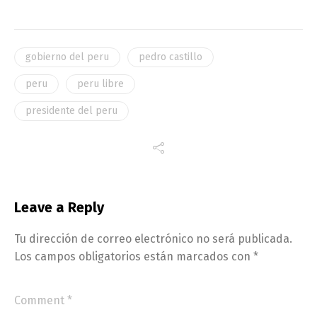
gobierno del peru
pedro castillo
peru
peru libre
presidente del peru
Leave a Reply
Tu dirección de correo electrónico no será publicada.
Los campos obligatorios están marcados con
*