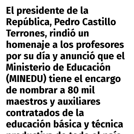
El presidente de la
República, Pedro Castillo
Terrones, rindió un
homenaje a los profesores
por su día y anunció que el
Ministerio de Educación
(MINEDU)
tiene el encargo
de nombrar a 80 mil
maestros y auxiliares
contratados de la
educación básica y técnica