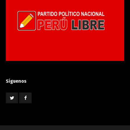
Síguenos