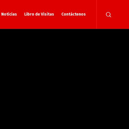
Noticias
Libro de Visitas
Contáctenos