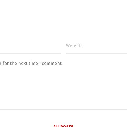
r for the next time I comment.
ALL POSTS