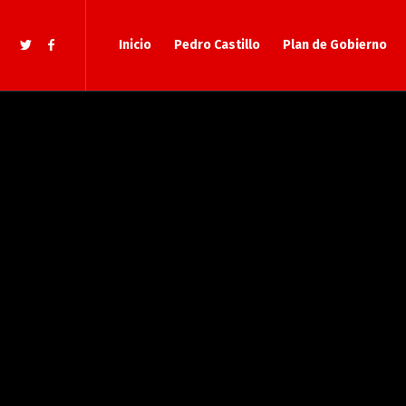
Inicio
Pedro Castillo
Plan de Gobierno