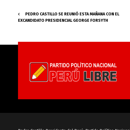
PEDRO CASTILLO SE REUNIÓ ESTA MAÑANA CON EL
EXCANDIDATO PRESIDENCIAL GEORGE FORSYTH