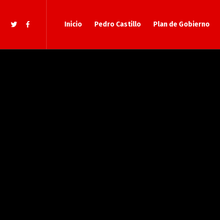
Inicio
Pedro Castillo
Plan de Gobierno