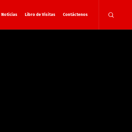
Noticias
Libro de Visitas
Contáctenos