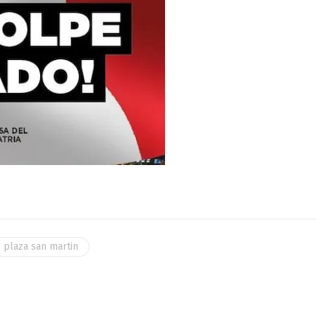
plaza san martin