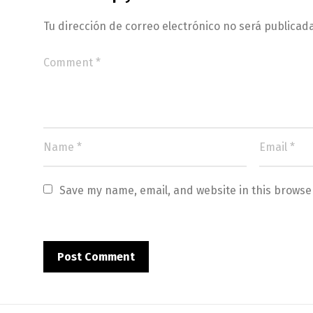
Tu dirección de correo electrónico no será publicada
Save my name, email, and website in this browse