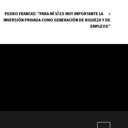
PEDRO FRANCKE: “PARA MÍ SÍ ES MUY IMPORTANTE LA
INVERSIÓN PRIVADA COMO GENERACIÓN DE RIQUEZA Y DE
EMPLEOS”