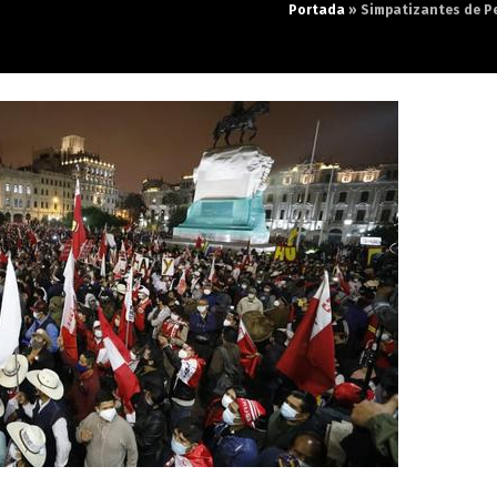
Portada
»
Simpatizantes de Pe