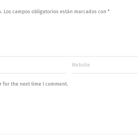
.
Los campos obligatorios están marcados con
*
r for the next time I comment.