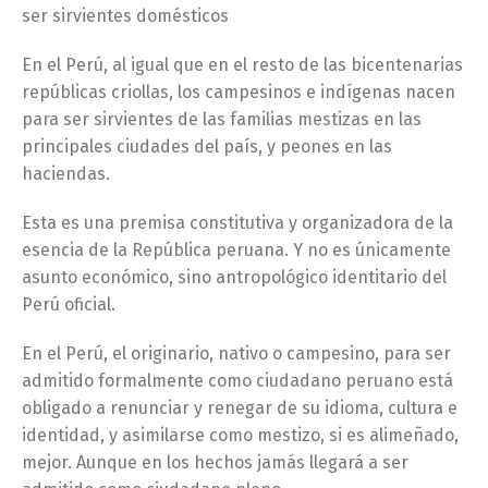
ser sirvientes domésticos
En el Perú, al igual que en el resto de las bicentenarias
repúblicas criollas, los campesinos e indígenas nacen
para ser sirvientes de las familias mestizas en las
principales ciudades del país, y peones en las
haciendas.
Esta es una premisa constitutiva y organizadora de la
esencia de la República peruana. Y no es únicamente
asunto económico, sino antropológico identitario del
Perú oficial.
En el Perú, el originario, nativo o campesino, para ser
admitido formalmente como ciudadano peruano está
obligado a renunciar y renegar de su idioma, cultura e
identidad, y asimilarse como mestizo, si es alimeñado,
mejor. Aunque en los hechos jamás llegará a ser