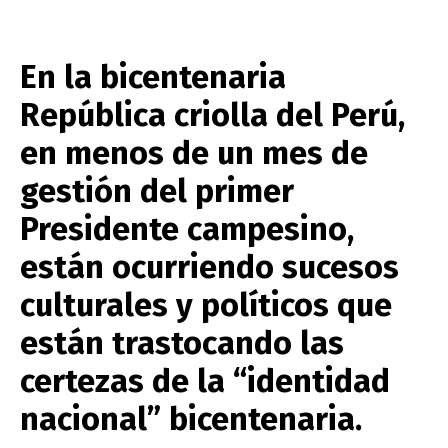
En la bicentenaria
República criolla del Perú,
en menos de un mes de
gestión del primer
Presidente campesino,
están ocurriendo sucesos
culturales y políticos que
están trastocando las
certezas de la “identidad
nacional” bicentenaria.