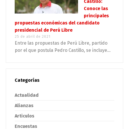
Castillo:
Conoce las
principales
propuestas económicas del candidato
presidencial de Perú Libre
25 de abril de 2021
Entre las propuestas de Perú Libre, partido
por el que postula Pedro Castillo, se incluye...
Categorías
Actualidad
Alianzas
Articulos
Encuestas