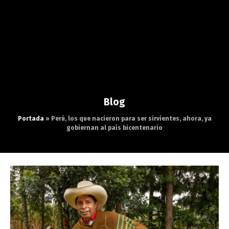
Blog
Portada
»
Perú, los que nacieron para ser sirvientes, ahora, ya
gobiernan al país bicentenario