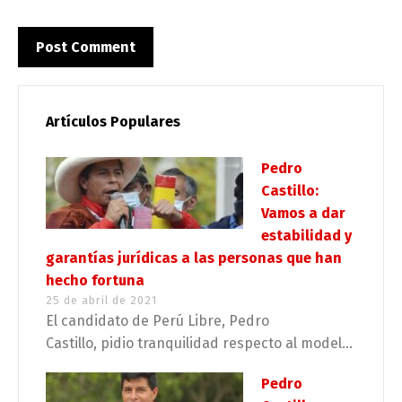
Artículos Populares
Pedro
Castillo:
Vamos a dar
estabilidad y
garantías jurídicas a las personas que han
hecho fortuna
25 de abril de 2021
El candidato de Perú Libre, Pedro
Castillo, pidio tranquilidad respecto al model...
Pedro