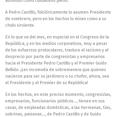
admitido como ciudadano pleno.
A Pedro Castillo, folclóricamente lo asumen Presidente
de sombrero, pero en los hechos lo miran como a su
cholo sirviente.
En lo que va del mes, en especial en el Congreso de la
República, y en los medios corporativos, muy a pesar
de los esfuerzos protocolares, trasluce el racismo y el
desprecio por parte de congresistas y empresarios
hacia el Presidente Pedro Castillo y el Premier Guido
Bellido. ¡Les incomoda de sobremanera que quienes
nacieron para ser su jardinero o su chofer, ahora, sea
el Presidente y el Premier de su República!
En los hechos, en este preciso momento, congresistas,
empresarios, funcionarios públicos…, tienen en sus
casas, de empleadas domésticas, a las hermanas, tías,
sobrinas, paisanas…, de Pedro Castillo y de Guido