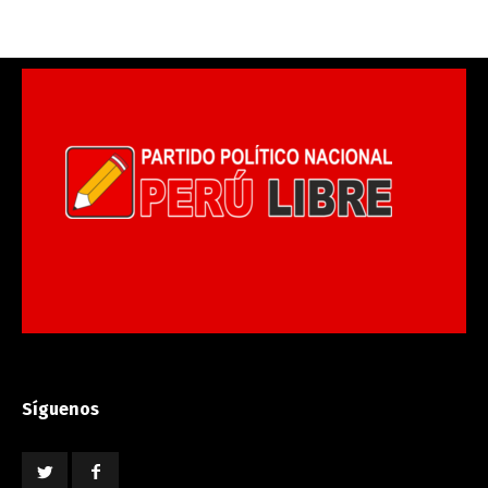
Síguenos