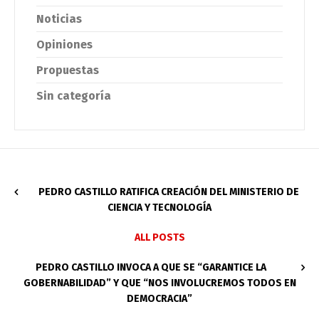
Noticias
Opiniones
Propuestas
Sin categoría
PEDRO CASTILLO RATIFICA CREACIÓN DEL MINISTERIO DE
CIENCIA Y TECNOLOGÍA
ALL POSTS
PEDRO CASTILLO INVOCA A QUE SE “GARANTICE LA
GOBERNABILIDAD” Y QUE “NOS INVOLUCREMOS TODOS EN
DEMOCRACIA”