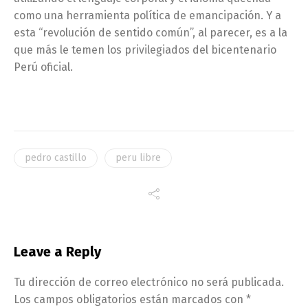
como una herramienta política de emancipación. Y a
esta “revolución de sentido común”, al parecer, es a la
que más le temen los privilegiados del bicentenario
Perú oficial.
pedro castillo
peru libre
Leave a Reply
Tu dirección de correo electrónico no será publicada.
Los campos obligatorios están marcados con
*