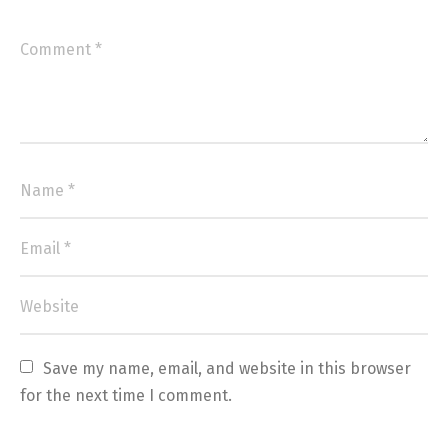
Save my name, email, and website in this browser 
for the next time I comment.