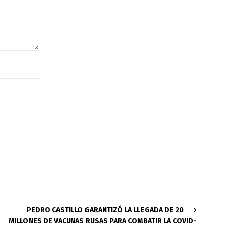
PEDRO CASTILLO GARANTIZÓ LA LLEGADA DE 20
MILLONES DE VACUNAS RUSAS PARA COMBATIR LA COVID-