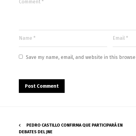
Save my name, email, and website in this browse
PEDRO CASTILLO CONFIRMA QUE PARTICIPARÁ EN
DEBATES DEL JNE