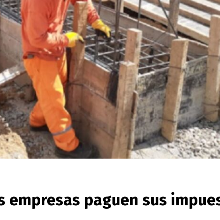
as empresas paguen sus impue