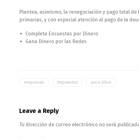
Plantea, asimismo, la renegociación y pago total de 
primarias, y con especial atención al pago de la deu
Completa Encuestas por Dinero
Gana Dinero por las Redes
empresas
impuestos
peru libre
Leave a Reply
Tu dirección de correo electrónico no será publicada