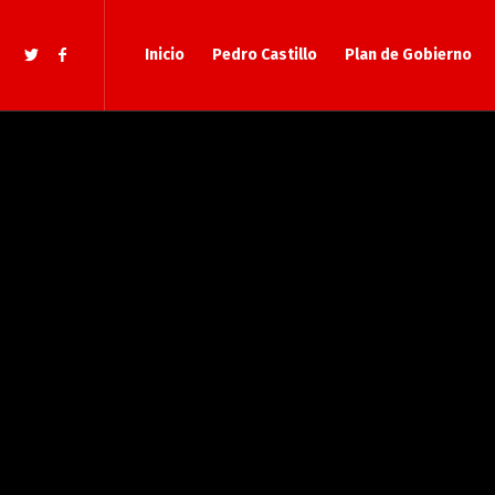
Inicio
Pedro Castillo
Plan de Gobierno