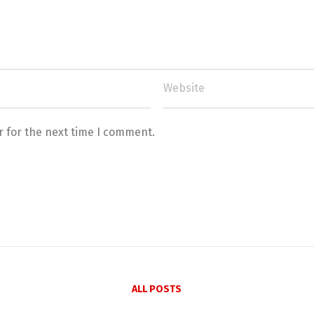
r for the next time I comment.
ALL POSTS