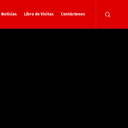
Noticias
Libro de Visitas
Contáctenos