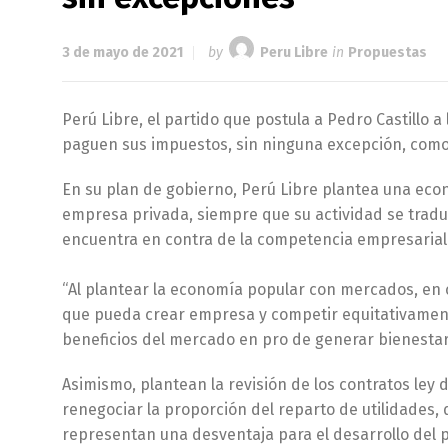
3 de mayo de 2021
by
Peru Libre
in
Propuestas
Perú Libre, el partido que postula a Pedro Castillo 
paguen sus impuestos, sin ninguna excepción, como
En su plan de gobierno, Perú Libre plantea una eco
empresa privada, siempre que su actividad se tradu
encuentra en contra de la competencia empresarial 
“Al plantear la economía popular con mercados, en 
que pueda crear empresa y competir equitativament
beneficios del mercado en pro de generar bienestar
Asimismo, plantean la revisión de los contratos ley
renegociar la proporción del reparto de utilidades,
representan una desventaja para el desarrollo del p