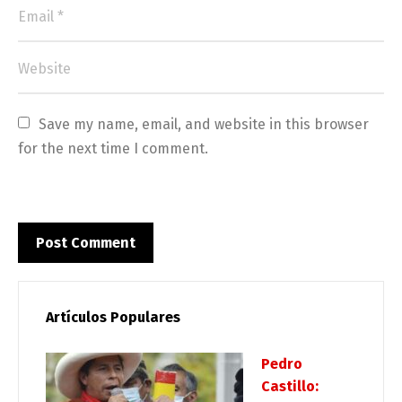
Save my name, email, and website in this browser 
for the next time I comment.
Artículos Populares
Pedro
Castillo: