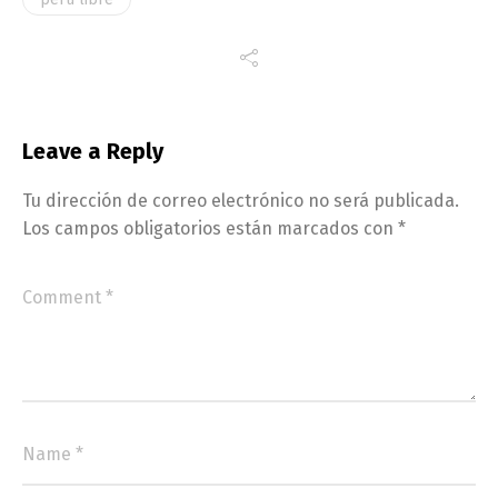
Leave a Reply
Tu dirección de correo electrónico no será publicada.
Los campos obligatorios están marcados con
*