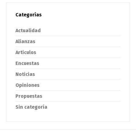
Categorías
Actualidad
Alianzas
Articulos
Encuestas
Noticias
Opiniones
Propuestas
Sin categoría