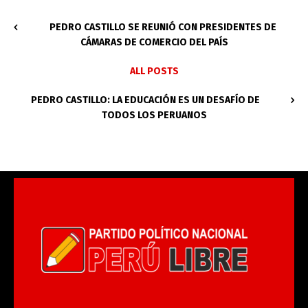
PEDRO CASTILLO SE REUNIÓ CON PRESIDENTES DE
CÁMARAS DE COMERCIO DEL PAÍS
ALL POSTS
PEDRO CASTILLO: LA EDUCACIÓN ES UN DESAFÍO DE
TODOS LOS PERUANOS