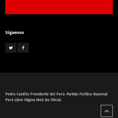
Síguenos
Pedro Castillo Presidente del Perú. Partido Político Nacional
Perú Libre Página Web No Oficial.