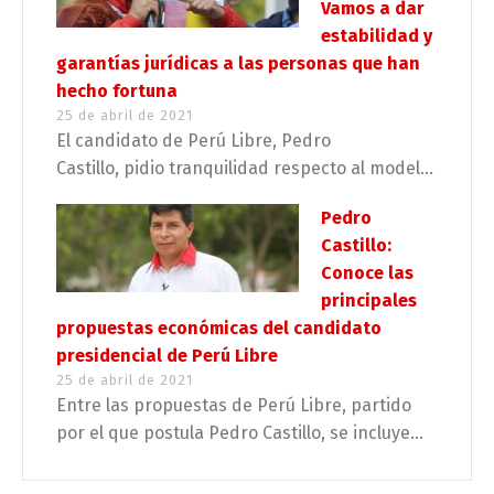
Vamos a dar
estabilidad y
garantías jurídicas a las personas que han
hecho fortuna
25 de abril de 2021
El candidato de Perú Libre, Pedro
Castillo, pidio tranquilidad respecto al model...
Pedro
Castillo:
Conoce las
principales
propuestas económicas del candidato
presidencial de Perú Libre
25 de abril de 2021
Entre las propuestas de Perú Libre, partido
por el que postula Pedro Castillo, se incluye...