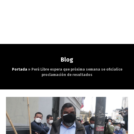
Blog
Portada
»
Perú Libre espera que próxima semana se oficialice
proclamación de resultados