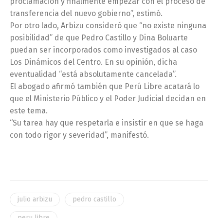
proclamación y finalmente empezar con el proceso de
transferencia del nuevo gobierno”, estimó.
Por otro lado, Arbizu consideró que “no existe ninguna
posibilidad” de que Pedro Castillo y Dina Boluarte
puedan ser incorporados como investigados al caso
Los Dinámicos del Centro. En su opinión, dicha
eventualidad “está absolutamente cancelada”.
El abogado afirmó también que Perú Libre acatará lo
que el Ministerio Público y el Poder Judicial decidan en
este tema.
“Su tarea hay que respetarla e insistir en que se haga
con todo rigor y severidad”, manifestó.
julio arbizu
pedro castillo
peru libre