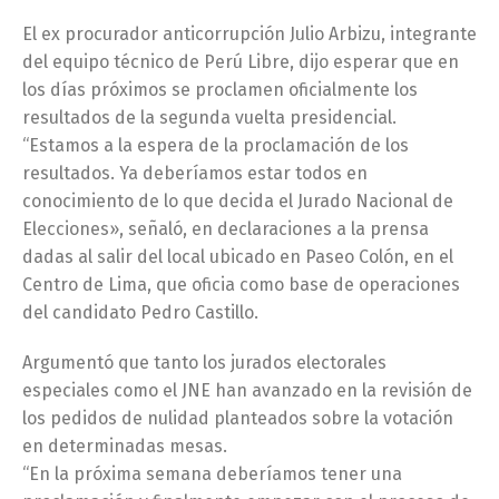
El ex procurador anticorrupción Julio Arbizu, integrante
del equipo técnico de Perú Libre, dijo esperar que en
los días próximos se proclamen oficialmente los
resultados de la segunda vuelta presidencial.
“Estamos a la espera de la proclamación de los
resultados. Ya deberíamos estar todos en
conocimiento de lo que decida el Jurado Nacional de
Elecciones», señaló, en declaraciones a la prensa
dadas al salir del local ubicado en Paseo Colón, en el
Centro de Lima, que oficia como base de operaciones
del candidato Pedro Castillo.
Argumentó que tanto los jurados electorales
especiales como el JNE han avanzado en la revisión de
los pedidos de nulidad planteados sobre la votación
en determinadas mesas.
“En la próxima semana deberíamos tener una