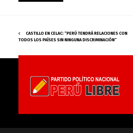
CASTILLO EN CELAC: “PERÚ TENDRÁ RELACIONES CON
TODOS LOS PAÍSES SIN NINGUNA DISCRIMINACIÓN”