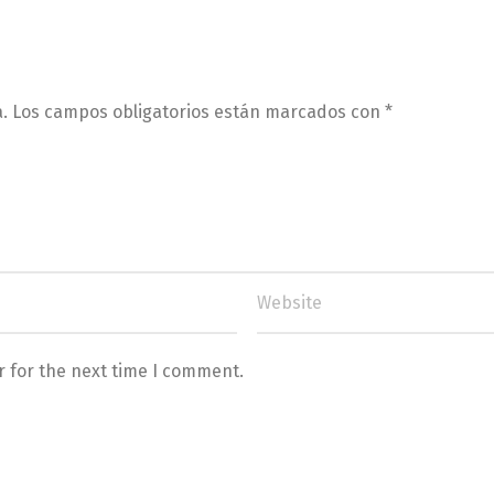
.
Los campos obligatorios están marcados con
*
r for the next time I comment.