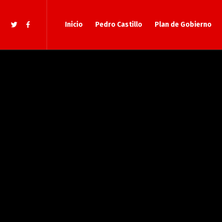
Inicio
Pedro Castillo
Plan de Gobierno