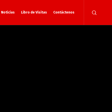
Noticias
Libro de Visitas
Contáctenos