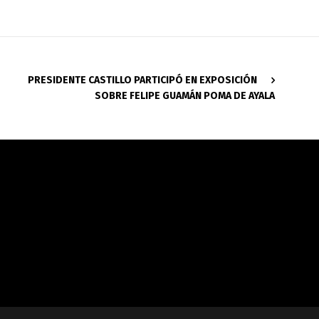
PRESIDENTE CASTILLO PARTICIPÓ EN EXPOSICIÓN
SOBRE FELIPE GUAMÁN POMA DE AYALA